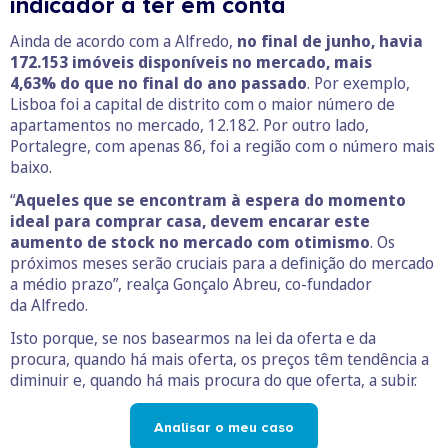
indicador a ter em conta
Ainda de acordo com a Alfredo,
no final de junho, havia
172.153 imóveis disponíveis no mercado, mais
4,63% do que no final do ano passado
. Por exemplo,
Lisboa foi a capital de distrito com o maior número de
apartamentos no mercado, 12.182. Por outro lado,
Portalegre, com apenas 86, foi a região com o número mais
baixo.
“
Aqueles que se encontram à espera do momento
ideal para comprar casa, devem encarar este
aumento de stock no mercado com otimismo
. Os
próximos meses serão cruciais para a definição do mercado
a médio prazo”, realça Gonçalo Abreu, co-fundador
da Alfredo.
Isto porque, se nos basearmos na lei da oferta e da
procura, quando há mais oferta, os preços têm tendência a
diminuir e, quando há mais procura do que oferta, a subir.
Analisar o meu caso