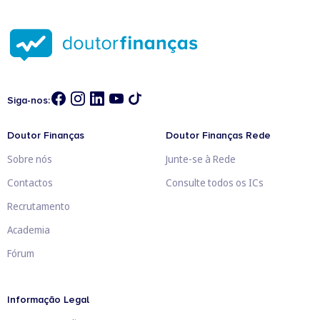
Siga-nos:
Doutor Finanças
Doutor Finanças Rede
Sobre nós
Junte-se à Rede
Contactos
Consulte todos os ICs
Recrutamento
Academia
Fórum
Informação Legal