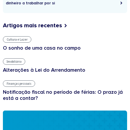
dinheiro a trabalhar por si
Artigos mais recentes
Cultura e Lazer
O sonho de uma casa no campo
Imobiliário
Alterações à Lei do Arrendamento
Finanças pessoais
Notificação fiscal no período de férias: O prazo já
está a contar?