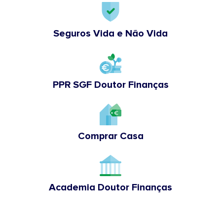
Seguros Vida e Não Vida
PPR SGF Doutor Finanças
Comprar Casa
Academia Doutor Finanças