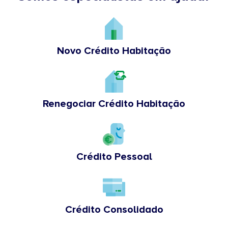
Novo Crédito Habitação
Renegociar Crédito Habitação
Crédito Pessoal
Crédito Consolidado