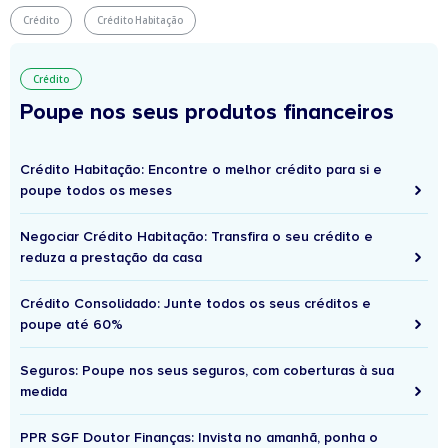
Crédito
Crédito Habitação
Crédito
Poupe nos seus produtos financeiros
Crédito Habitação: Encontre o melhor crédito para si e
poupe todos os meses
Negociar Crédito Habitação: Transfira o seu crédito e
reduza a prestação da casa
Crédito Consolidado: Junte todos os seus créditos e
poupe até 60%
Seguros: Poupe nos seus seguros, com coberturas à sua
medida
PPR SGF Doutor Finanças: Invista no amanhã, ponha o