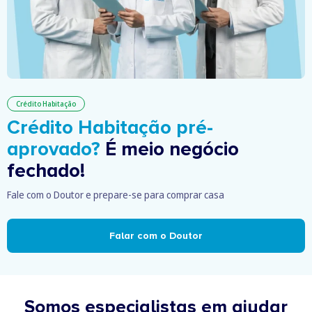
Crédito Habitação
Crédito Habitação pré-
aprovado?
É meio negócio
fechado!
Fale com o Doutor e prepare-se para comprar casa
Falar com o Doutor
Somos especialistas em ajudar