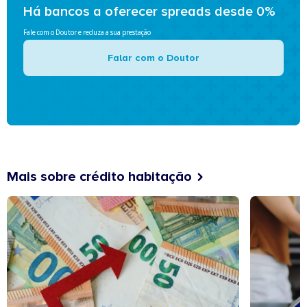
Há bancos a oferecer spreads desde 0%
Fale com o Doutor e reduza a sua prestação
Falar com o Doutor
Mais sobre crédito habitação