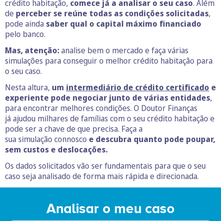
crédito habitação,
comece já a analisar o seu caso
. Além
de
perceber se reúne todas
as condições solicitadas
,
pode ainda
saber qual o capital máximo financiado
pelo banco.
Mas, atenção:
analise bem o mercado e faça várias
simulações para conseguir o melhor crédito habitação para
o seu caso.
Nesta altura,
um
intermediário de crédito certificado
e
experiente pode negociar junto de várias entidades
,
para encontrar melhores condições. O Doutor Finanças
já ajudou milhares de famílias com o seu crédito habitação e
pode ser a chave de que precisa. Faça a
sua simulação connosco
e descubra quanto pode poupar,
sem custos e deslocações.
Os dados solicitados vão ser fundamentais para que o seu
caso seja analisado de forma mais rápida e direcionada.
Analisar o meu caso