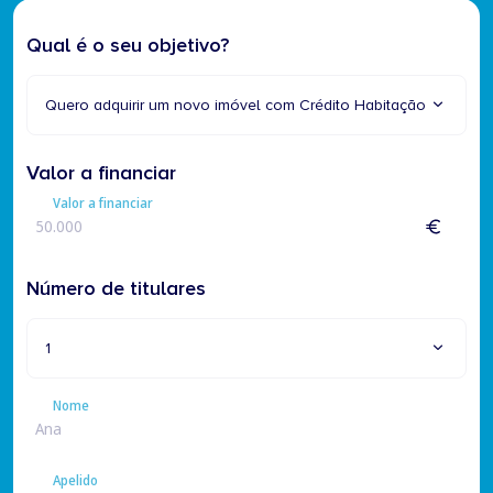
Qual é o seu objetivo?
Quero adquirir um novo imóvel com Crédito Habitação
Valor a financiar
Valor a financiar
Número de titulares
1
Nome
Nome
Apelido