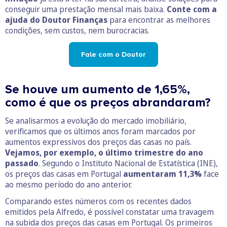
conseguir uma prestação mensal mais baixa.
Conte com a
ajuda do Doutor Finanças
para encontrar as melhores
condições, sem custos, nem burocracias.
Fale com o Doutor
Se houve um aumento de 1,65%,
como é que os preços abrandaram?
Se analisarmos a evolução do mercado imobiliário,
verificamos que os últimos anos foram marcados por
aumentos expressivos dos preços das casas no país.
Vejamos, por exemplo, o último trimestre do ano
passado
. Segundo o Instituto Nacional de Estatística (INE),
os preços das casas em Portugal
aumentaram 11,3%
face
ao mesmo período do ano anterior.
Comparando estes números com os recentes dados
emitidos pela Alfredo, é possível constatar uma travagem
na subida dos preços das casas em Portugal. Os primeiros