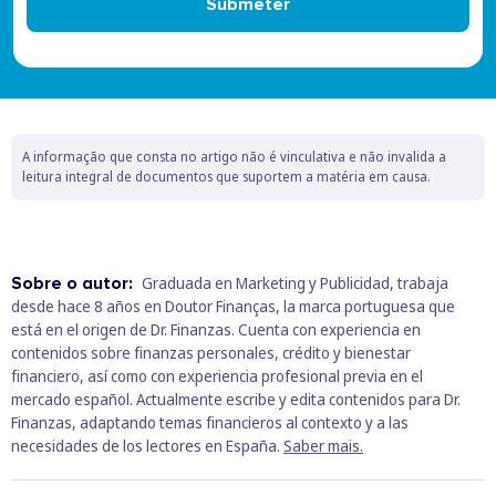
Submeter
A informação que consta no artigo não é vinculativa e não invalida a
leitura integral de documentos que suportem a matéria em causa.
Sobre o autor:
Graduada en Marketing y Publicidad, trabaja
desde hace 8 años en Doutor Finanças, la marca portuguesa que
está en el origen de Dr. Finanzas. Cuenta con experiencia en
contenidos sobre finanzas personales, crédito y bienestar
financiero, así como con experiencia profesional previa en el
mercado español. Actualmente escribe y edita contenidos para Dr.
Finanzas, adaptando temas financieros al contexto y a las
necesidades de los lectores en España.
Saber mais.