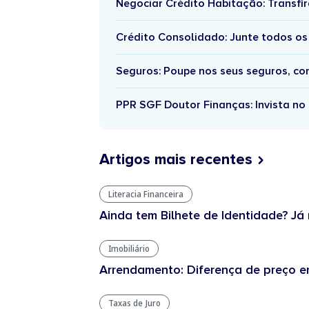
Negociar Crédito Habitação: Transfir
Crédito Consolidado: Junte todos os
Seguros: Poupe nos seus seguros, c
PPR SGF Doutor Finanças: Invista no 
Artigos mais recentes
Literacia Financeira
Ainda tem Bilhete de Identidade? Já 
Imobiliário
Arrendamento: Diferença de preço en
Taxas de Juro