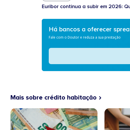
Euribor continua a subir em 2026: Q
Há bancos a oferecer spre
Fale com o Doutor e reduza a sua prestação
Mais sobre crédito habitação