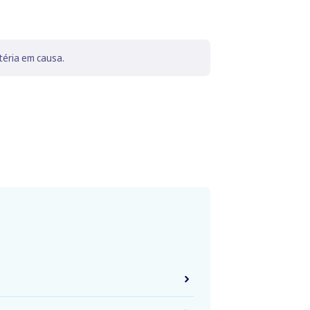
téria em causa.