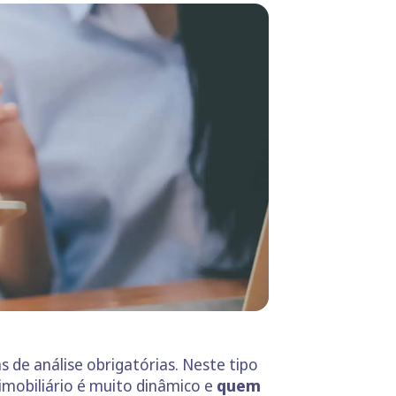
 de análise obrigatórias. Neste tipo
mobiliário é muito dinâmico e
quem