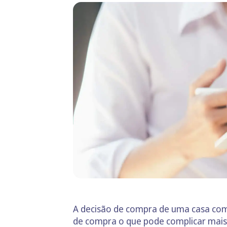
A decisão de compra de uma casa com 
de compra o que pode complicar mais