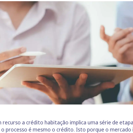
recurso a crédito habitação implica uma série de etapas
 o processo é mesmo o crédito. Isto porque o mercado i