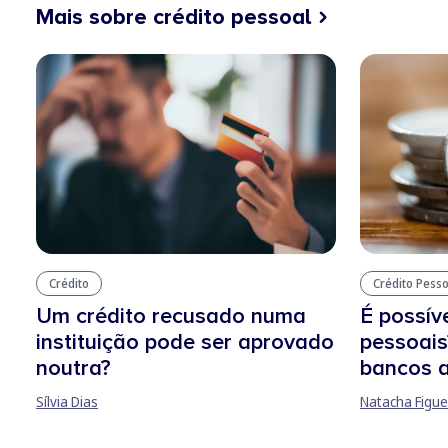
Mais sobre crédito pessoal
Crédito
Crédito Pesso
Um crédito recusado numa
É possíve
instituição pode ser aprovado
pessoais
noutra?
bancos 
Sílvia Dias
Natacha Figue