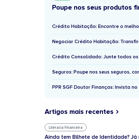
Poupe nos seus produtos fi
Crédito Habitação: Encontre o melho
Negociar Crédito Habitação: Transfir
Crédito Consolidado: Junte todos os
Seguros: Poupe nos seus seguros, c
PPR SGF Doutor Finanças: Invista no 
Artigos mais recentes
Literacia Financeira
Ainda tem Bilhete de Identidade? Já 