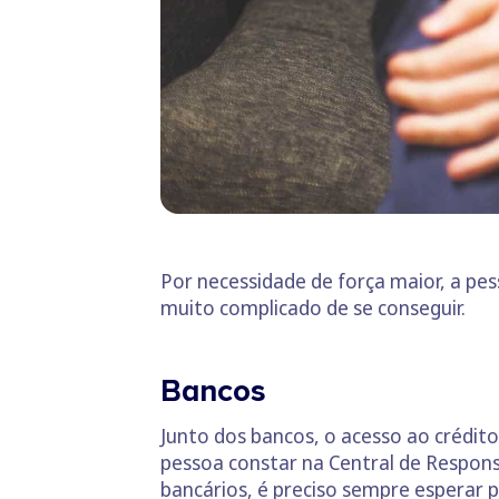
Por necessidade de força maior, a pe
muito complicado de se conseguir.
Bancos
Junto dos bancos, o acesso ao crédito
pessoa constar na Central de Respon
bancários, é preciso sempre esperar