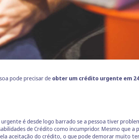
ssoa pode precisar de
obter um crédito urgente em 24
 urgente é desde logo barrado se a pessoa tiver proble
sabilidades de Crédito como incumpridor. Mesmo que a
 pela aceitação do crédito, o que pode demorar muito 