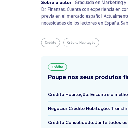
Graduada en Marketing y P
Sobre o autor:
Dr. Finanzas. Cuenta con experiencia en co
previa en el mercado español. Actualmente 
necesidades de los lectores en España.
Sab
Crédito
Crédito Habitação
Crédito
Poupe nos seus produtos fi
Crédito Habitação: Encontre o melho
Negociar Crédito Habitação: Transfir
Crédito Consolidado: Junte todos os