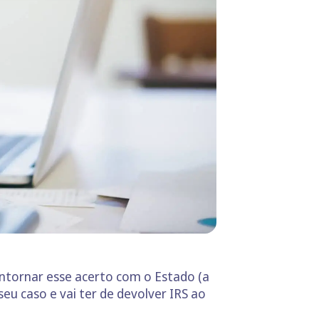
ontornar esse acerto com o Estado (a
eu caso e vai ter de devolver IRS ao