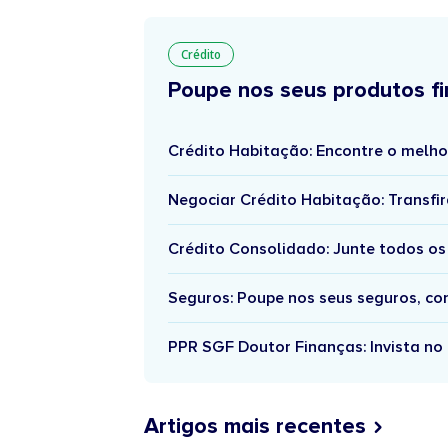
Crédito
Poupe nos seus produtos fi
Crédito Habitação: Encontre o melho
Negociar Crédito Habitação: Transfir
Crédito Consolidado: Junte todos os
Seguros: Poupe nos seus seguros, c
PPR SGF Doutor Finanças: Invista no 
Artigos mais recentes