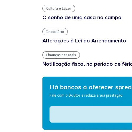
Cultura e Lazer
O sonho de uma casa no campo
Imobiliário
Alterações à Lei do Arrendamento
Finanças pessoais
Notificação fiscal no período de féri
Há bancos a oferecer spre
Fale com o Doutor e reduza a sua prestação