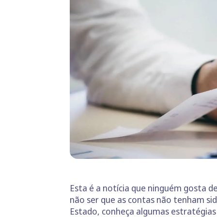
Esta é a notícia que ninguém gosta d
não ser que as contas não tenham sido
Estado, conheça algumas estratégias 