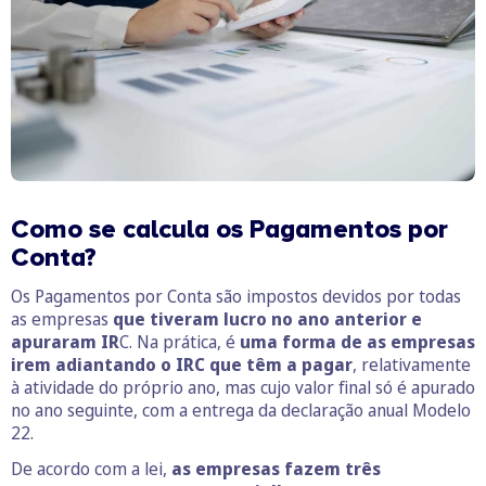
Como se calcula os Pagamentos por
Conta?
Os Pagamentos por Conta são impostos devidos por todas
as empresas
que tiveram lucro no ano anterior e
apuraram IR
C. Na prática, é
uma forma de as empresas
irem adiantando o IRC que têm a pagar
, relativamente
à atividade do próprio ano, mas cujo valor final só é apurado
no ano seguinte, com a entrega da declaração anual Modelo
22.
De acordo com a lei,
as empresas fazem três