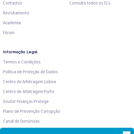
Contactos
Consulte todos os ICs
Recrutamento
Academia
Fórum
Informação Legal
Termos e Condições
Política de Proteção de Dados
Centro de Arbitragem Lisboa
Centro de Arbitragem Porto
Doutor Finanças Protege
Plano de Prevenção Corrupção
Canal de Denúncias
Livro de Reclamações