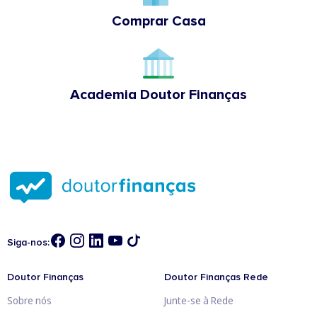
Comprar Casa
Academia Doutor Finanças
Siga-nos:
Doutor Finanças
Doutor Finanças Rede
Sobre nós
Junte-se à Rede