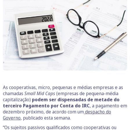
As cooperativas, micro, pequenas e médias empresas e as
chamadas
Small Mid Caps
(empresas de pequena-média
capitalização)
podem ser dispensadas de metade do
terceiro Pagamento por Conta do IRC
, a pagamento em
dezembro próximo, de acordo com um
despacho do
Governo
, publicado esta semana.
“Os sujeitos passivos qualificados como cooperativas ou