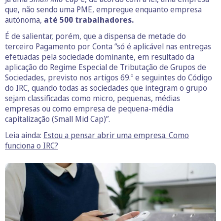
que, não sendo uma PME, empregue enquanto empresa
autónoma,
até 500 trabalhadores.
É de salientar, porém, que a dispensa de metade do
terceiro Pagamento por Conta “só é aplicável nas entregas
efetuadas pela sociedade dominante, em resultado da
aplicação do Regime Especial de Tributação de Grupos de
Sociedades, previsto nos artigos 69.º e seguintes do Código
do IRC, quando todas as sociedades que integram o grupo
sejam classificadas como micro, pequenas, médias
empresas ou como empresa de pequena-média
capitalização (Small Mid Cap)”.
Leia ainda:
Estou a pensar abrir uma empresa. Como
funciona o IRC?