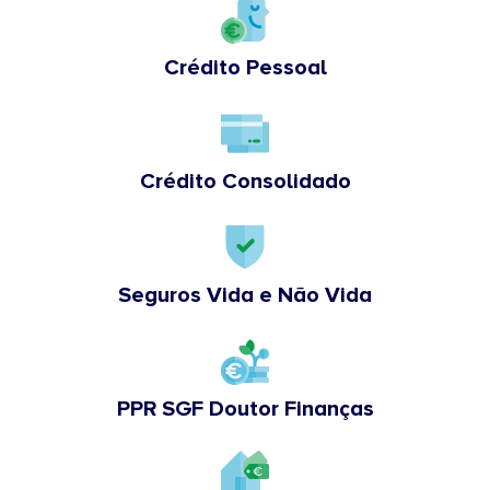
Crédito Pessoal
Crédito Consolidado
Seguros Vida e Não Vida
PPR SGF Doutor Finanças