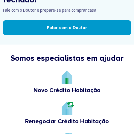
Fale com o Doutor e prepare-se para comprar casa
Falar com o Doutor
Somos especialistas em ajudar
Novo Crédito Habitação
Renegociar Crédito Habitação