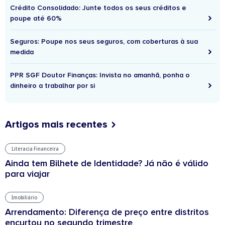
Crédito Consolidado: Junte todos os seus créditos e
poupe até 60%
Seguros: Poupe nos seus seguros, com coberturas à sua
medida
PPR SGF Doutor Finanças: Invista no amanhã, ponha o
dinheiro a trabalhar por si
Artigos mais recentes
Literacia Financeira
Ainda tem Bilhete de Identidade? Já não é válido
para viajar
Imobiliário
Arrendamento: Diferença de preço entre distritos
encurtou no segundo trimestre