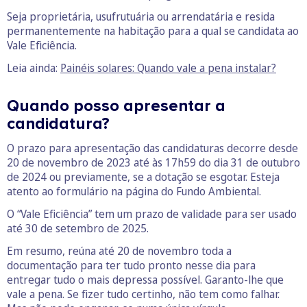
Seja proprietária, usufrutuária ou arrendatária e resida
permanentemente na habitação para a qual se candidata ao
Vale Eficiência.
Leia ainda:
Painéis solares: Quando vale a pena instalar?
Quando posso apresentar a
candidatura?
O prazo para apresentação das candidaturas decorre desde
20 de novembro de 2023 até às 17h59 do dia 31 de outubro
de 2024 ou previamente, se a dotação se esgotar. Esteja
atento ao formulário na página do Fundo Ambiental.
O “Vale Eficiência” tem um prazo de validade para ser usado
até 30 de setembro de 2025.
Em resumo, reúna até 20 de novembro toda a
documentação para ter tudo pronto nesse dia para
entregar tudo o mais depressa possível. Garanto-lhe que
vale a pena. Se fizer tudo certinho, não tem como falhar.