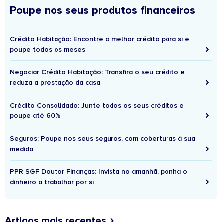
Poupe nos seus produtos financeiros
Crédito Habitação: Encontre o melhor crédito para si e
poupe todos os meses
Negociar Crédito Habitação: Transfira o seu crédito e
reduza a prestação da casa
Crédito Consolidado: Junte todos os seus créditos e
poupe até 60%
Seguros: Poupe nos seus seguros, com coberturas à sua
medida
PPR SGF Doutor Finanças: Invista no amanhã, ponha o
dinheiro a trabalhar por si
Artigos mais recentes