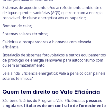
Sistemas de aquecimento e/ou arrefecimento ambiente e
de águas quentes sanitárias (AQS) que recorram a energia
renovável, de classe energética «A» ou superior;
Bombas de calor;
Sistemas solares térmicos;
Caldeiras e recuperadores a biomassa com elevada
eficiência.
Instalação de sistemas fotovoltaicos e outros equipamentos
de produção de energia renovável para autoconsumo com
ou sem armazenamento.
Leia ainda:
Eficiência energética: Vale a pena colocar painéis
solares térmicos?
Quem tem direito ao Vale Eficiência
São beneficiários do Programa Vale Eficiência as
pessoas
singulares titulares de um contrato de fornecimento