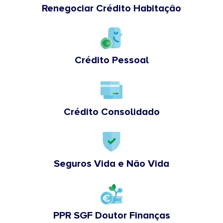
Renegociar Crédito Habitação
Crédito Pessoal
Crédito Consolidado
Seguros Vida e Não Vida
PPR SGF Doutor Finanças