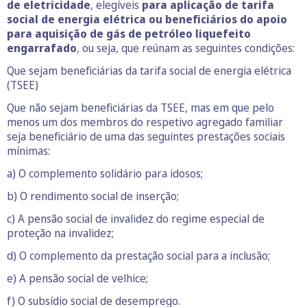
de eletricidade
, elegíveis
para aplicação de tarifa
social de energia elétrica ou beneficiários do apoio
para aquisição de gás de petróleo liquefeito
engarrafado
, ou seja, que reúnam as seguintes condições:
Que sejam beneficiárias da tarifa social de energia elétrica
(TSEE)
Que não sejam beneficiárias da TSEE, mas em que pelo
menos um dos membros do respetivo agregado familiar
seja beneficiário de uma das seguintes prestações sociais
mínimas:
a) O complemento solidário para idosos;
b) O rendimento social de inserção;
c) A pensão social de invalidez do regime especial de
proteção na invalidez;
d) O complemento da prestação social para a inclusão;
e) A pensão social de velhice;
f) O subsídio social de desemprego.