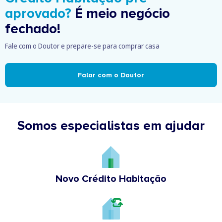
aprovado?
É meio negócio
fechado!
Fale com o Doutor e prepare-se para comprar casa
Falar com o Doutor
Somos especialistas em ajudar
Novo Crédito Habitação