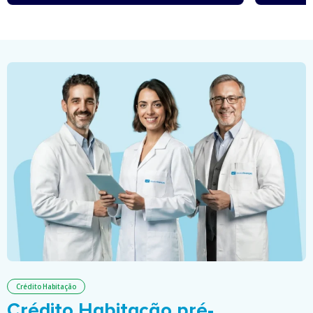
Crédito Habitação
Crédito Habitação pré-