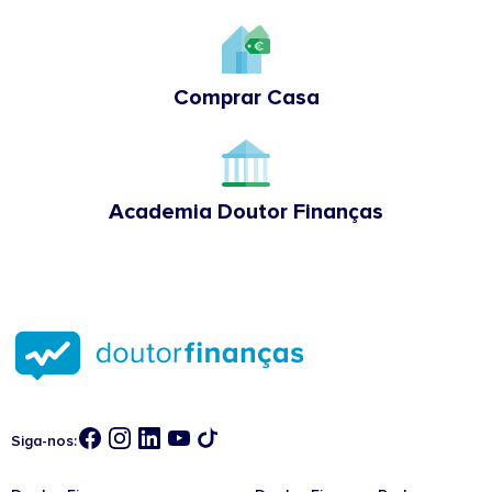
Comprar Casa
Academia Doutor Finanças
Siga-nos: