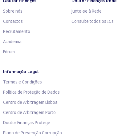
Doutor Finanças
Doutor Finanças Rede
Sobre nós
Junte-se à Rede
Contactos
Consulte todos os ICs
Recrutamento
Academia
Fórum
Informação Legal
Termos e Condições
Política de Proteção de Dados
Centro de Arbitragem Lisboa
Centro de Arbitragem Porto
Doutor Finanças Protege
Plano de Prevenção Corrupção