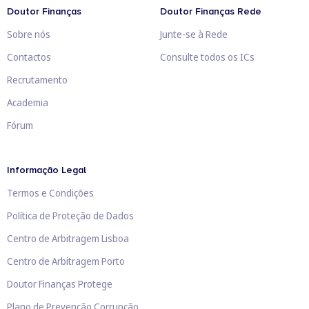
Doutor Finanças
Doutor Finanças Rede
Sobre nós
Junte-se à Rede
Contactos
Consulte todos os ICs
Recrutamento
Academia
Fórum
Informação Legal
Termos e Condições
Política de Proteção de Dados
Centro de Arbitragem Lisboa
Centro de Arbitragem Porto
Doutor Finanças Protege
Plano de Prevenção Corrupção