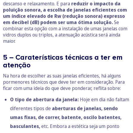
descanso e relaxamento. E para
reduzir o impacto da
poluição sonora, a escolha de janelas eficientes com
um índice elevado de Rw (redução sonora) expresso
em decibel (dB) podem ser uma ótima solução.
Se
combinar esta opção com a instalação de umas janelas com
vidros duplos ou triplos, a atenuação acústica será ainda
maior.
5 – Caraterísticas técnicas a ter em
atenção
Na hora de escolher as suas janelas eficientes, há alguns
pormenores técnicos que deve ter em consideração. Para
ficar com uma ideia do que deve ponderar, reflita sobre:
O tipo de abertura da janela:
Hoje em dia não faltam
diferentes tipos de
aberturas de janelas, sendo
umas fixas, de correr, batente, oscilo batentes,
basculantes,
etc. Embora a estética seja um ponto