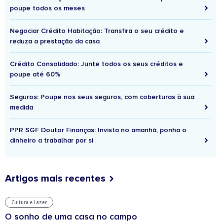
poupe todos os meses
Negociar Crédito Habitação: Transfira o seu crédito e
reduza a prestação da casa
Crédito Consolidado: Junte todos os seus créditos e
poupe até 60%
Seguros: Poupe nos seus seguros, com coberturas à sua
medida
PPR SGF Doutor Finanças: Invista no amanhã, ponha o
dinheiro a trabalhar por si
Artigos mais recentes
Cultura e Lazer
O sonho de uma casa no campo