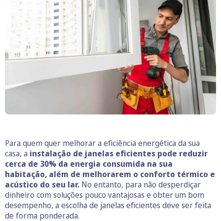
Para quem quer melhorar a eficiência energética da sua
casa, a
instalação de janelas eficientes pode reduzir
cerca de 30% da energia consumida na sua
habitação, além de melhorarem o conforto térmico e
acústico do seu lar.
No entanto, para não desperdiçar
dinheiro com soluções pouco vantajosas e obter um bom
desempenho, a escolha de janelas eficientes deve ser feita
de forma ponderada.