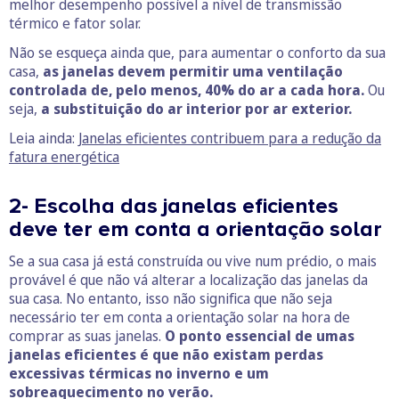
melhor desempenho possível a nível de transmissão
térmico e fator solar.
Não se esqueça ainda que, para aumentar o conforto da sua
casa,
as janelas devem permitir uma ventilação
controlada de, pelo menos, 40% do ar a cada hora.
Ou
seja,
a substituição do ar interior por ar exterior.
Leia ainda:
Janelas eficientes contribuem para a redução da
fatura energética
2- Escolha das janelas eficientes
deve ter em conta a orientação solar
Se a sua casa já está construída ou vive num prédio, o mais
provável é que não vá alterar a localização das janelas da
sua casa. No entanto, isso não significa que não seja
necessário ter em conta a orientação solar na hora de
comprar as suas janelas.
O ponto essencial de umas
janelas eficientes é que não existam perdas
excessivas térmicas no inverno e um
sobreaquecimento no verão.