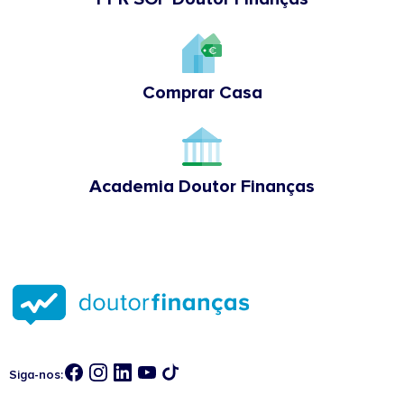
Comprar Casa
Academia Doutor Finanças
Siga-nos: