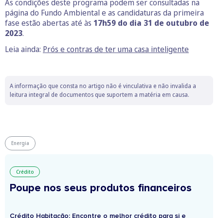
As condições deste programa podem ser consultadas na
página do Fundo Ambiental e as candidaturas da primeira
fase estão abertas até às
17h59 do dia 31 de outubro de
2023
.
Leia ainda:
Prós e contras de ter uma casa inteligente
A informação que consta no artigo não é vinculativa e não invalida a
leitura integral de documentos que suportem a matéria em causa.
Energia
Crédito
Poupe nos seus produtos financeiros
Crédito Habitação: Encontre o melhor crédito para si e