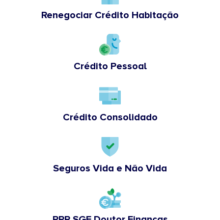
Renegociar Crédito Habitação
Crédito Pessoal
Crédito Consolidado
Seguros Vida e Não Vida
PPR SGF Doutor Finanças