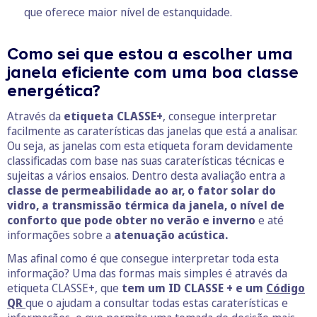
que oferece maior nível de estanquidade.
Como sei que estou a escolher uma
janela eficiente com uma boa classe
energética?
Através da
etiqueta CLASSE+
, consegue interpretar
facilmente as caraterísticas das janelas que está a analisar.
Ou seja, as janelas com esta etiqueta foram devidamente
classificadas com base nas suas caraterísticas técnicas e
sujeitas a vários ensaios. Dentro desta avaliação entra a
classe de permeabilidade ao ar, o fator solar do
vidro, a transmissão térmica da janela, o nível de
conforto que pode obter no verão e inverno
e até
informações sobre a
atenuação acústica.
Mas afinal como é que consegue interpretar toda esta
informação? Uma das formas mais simples é através da
etiqueta CLASSE+, que
tem um ID CLASSE + e um
Código
QR
que o ajudam a consultar todas estas caraterísticas e