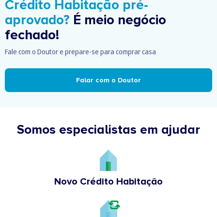
Crédito Habitação pré-
aprovado?
É meio negócio
fechado!
Fale com o Doutor e prepare-se para comprar casa
Falar com o Doutor
Somos especialistas em ajudar
Novo Crédito Habitação