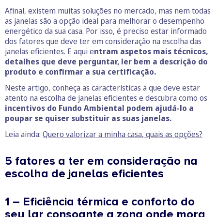
Afinal, existem muitas soluções no mercado, mas nem todas
as janelas são a opção ideal para melhorar o desempenho
energético da sua casa. Por isso, é preciso estar informado
dos fatores que deve ter em consideração na escolha das
janelas eficientes. E aqui e
ntram aspetos mais técnicos,
detalhes que deve perguntar, ler bem a descrição do
produto e confirmar a sua certificação.
Neste artigo, conheça as características a que deve estar
atento na escolha de janelas eficientes e descubra como os
incentivos do Fundo Ambiental podem ajudá-lo a
poupar se quiser substituir as suas janelas.
Leia ainda:
Quero valorizar a minha casa, quais as opções?
5 fatores a ter em consideração na
escolha de janelas eficientes
1 – Eficiência térmica e conforto do
seu lar consoante a zona onde mora