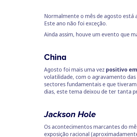
Normalmente o mês de agosto está as
Este ano não foi exceção.
Ainda assim, houve um evento que ma
China
Agosto foi mais uma vez
positivo em
volatilidade, com o agravamento das 
sectores fundamentais e que tiveram
dias, este tema deixou de ter tanta
Jackson Hole
Os acontecimentos marcantes do mês 
exposição racional (aproximadamente 