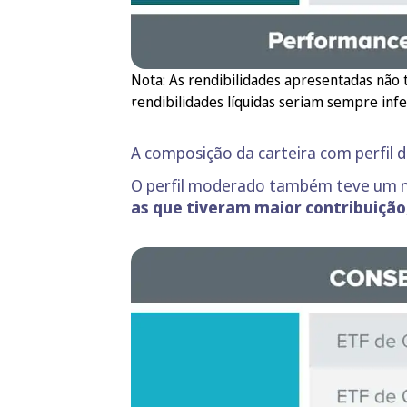
Nota: As rendibilidades apresentadas não 
rendibilidades líquidas seriam sempre infe
A composição da carteira com perfil 
O perfil moderado também teve um m
as que tiveram maior contribuição