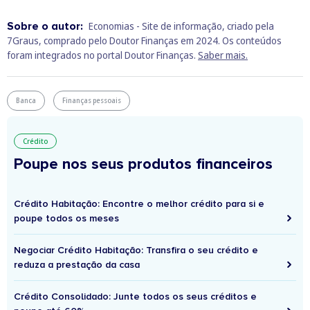
Sobre o autor:
Economias - Site de informação, criado pela
7Graus, comprado pelo Doutor Finanças em 2024. Os conteúdos
foram integrados no portal Doutor Finanças.
Saber mais.
Banca
Finanças pessoais
Crédito
Poupe nos seus produtos financeiros
Crédito Habitação: Encontre o melhor crédito para si e
poupe todos os meses
Negociar Crédito Habitação: Transfira o seu crédito e
reduza a prestação da casa
Crédito Consolidado: Junte todos os seus créditos e