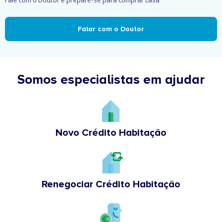
Falar com o Doutor
Somos especialistas em ajudar
Novo Crédito Habitação
Renegociar Crédito Habitação