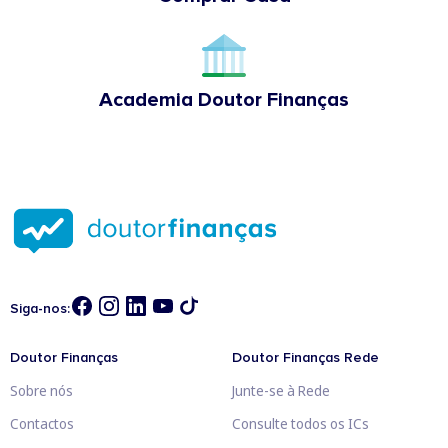
Academia Doutor Finanças
Siga-nos:
Doutor Finanças
Doutor Finanças Rede
Sobre nós
Junte-se à Rede
Contactos
Consulte todos os ICs