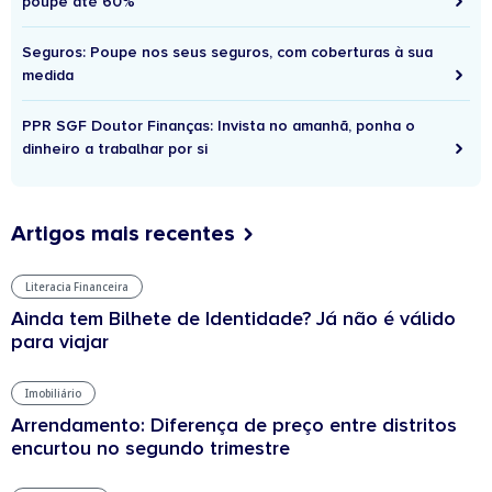
poupe até 60%
Seguros: Poupe nos seus seguros, com coberturas à sua
medida
PPR SGF Doutor Finanças: Invista no amanhã, ponha o
dinheiro a trabalhar por si
Artigos mais recentes
Literacia Financeira
Ainda tem Bilhete de Identidade? Já não é válido
para viajar
Imobiliário
Arrendamento: Diferença de preço entre distritos
encurtou no segundo trimestre