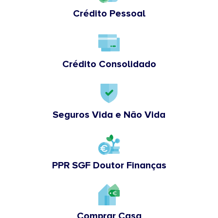
Crédito Pessoal
Crédito Consolidado
Seguros Vida e Não Vida
PPR SGF Doutor Finanças
Comprar Casa