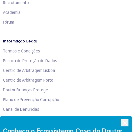
Recrutamento
Academia
Fórum
Informação Legal
Termos e Condições
Política de Proteção de Dados
Centro de Arbitragem Lisboa
Centro de Arbitragem Porto
Doutor Finanças Protege
Plano de Prevenção Corrupção
Canal de Denúncias
Livro de Reclamações
Conheça o Ecossistema Casa do Doutor