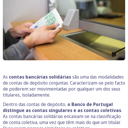
As
contas bancárias solidárias
são uma das modalidades
de contas de depósito conjuntas. Caracterizam-se pelo facto
de poderem ser movimentadas por qualquer um dos seus
titulares, isoladamente.
Dentro das contas de depósito,
o Banco de Portugal
distingue as contas singulares e as contas coletivas
.
As contas bancárias solidárias encaixam-se na classificação
de conta coletiva, uma vez que têm mais do que um titular.