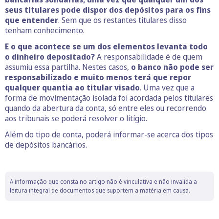
seus titulares pode dispor dos depósitos para os fins
que entender
. Sem que os restantes titulares disso
tenham conhecimento.
E o que acontece se um dos elementos levanta todo
o dinheiro depositado?
A responsabilidade é de quem
assumiu essa partilha. Nestes casos,
o banco não pode ser
responsabilizado e muito menos terá que repor
qualquer quantia ao titular visado
. Uma vez que a
forma de movimentação isolada foi acordada pelos titulares
quando da abertura da conta, só entre eles ou recorrendo
aos tribunais se poderá resolver o litígio.
Além do tipo de conta, poderá informar-se acerca dos tipos
de depósitos bancários.
A informação que consta no artigo não é vinculativa e não invalida a
leitura integral de documentos que suportem a matéria em causa.