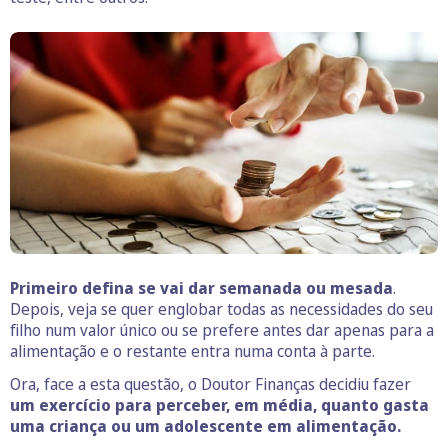
Primeiro
defina se vai dar semanada ou mesada
.
Depois, veja se quer englobar todas as necessidades do seu
filho num valor único ou se prefere antes dar apenas para a
alimentação e o restante entra numa conta à parte.
Ora, face a esta questão, o Doutor Finanças decidiu fazer
um exercício para perceber, em média, quanto gasta
uma criança ou um adolescente em alimentação.