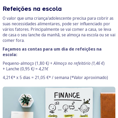
Refeições na escola
O valor que uma criança/adolescente precisa para cobrir as
suas necessidades alimentares, pode ser influenciado por
vários fatores. Principalmente se vai comer a casa, se leva
de casa o seu lanche da manhã, se almoça na escola ou se vai
comer fora.
Façamos as contas para um dia de refeições na
escola:
Pequeno-almoço (1,80 €
) + Almoço no refeitório (1,46 €
)
+ Lanche (0,95 €
) = 4,21€
4,21€* x 5 dias = 21,05 €* / semana (*Valor aproximado)