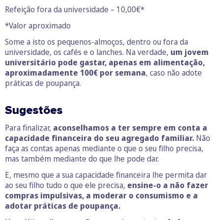
Refeição fora da universidade – 10,00€*
*Valor aproximado
Some a isto os pequenos-almoços, dentro ou fora da
universidade, os cafés e o lanches. Na verdade,
um jovem
universitário pode gastar, apenas em alimentação,
aproximadamente 100€ por semana
, caso não adote
práticas de poupança.
Sugestões
Para finalizar,
aconselhamos a ter sempre em conta a
capacidade financeira do seu agregado familiar.
Não
faça as contas apenas mediante o que o seu filho precisa,
mas também mediante do que lhe pode dar.
E, mesmo que a sua capacidade financeira lhe permita dar
ao seu filho tudo o que ele precisa,
ensine-o a não fazer
compras impulsivas, a moderar o consumismo e a
adotar práticas de poupança.