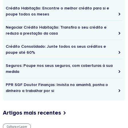
Crédito Habitação: Encontre o melhor crédito para si e
poupe todos os meses
Negociar Crédito Habitação: Transfira o seu crédito e
reduza a prestação da casa
Crédito Consolidado: Junte todos os seus créditos e
poupe até 60%
Seguros: Poupe nos seus seguros, com coberturas à sua
medida
PPR SGF Doutor Finanças: Invista no amanhã, ponha o
dinheiro a trabalhar por si
Artigos mais recentes
Cultura e Lazer