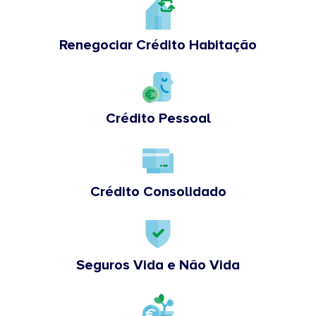
Renegociar Crédito Habitação
Crédito Pessoal
Crédito Consolidado
Seguros Vida e Não Vida