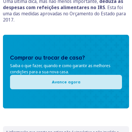
Uma última dica, mas não menos importante,
deduza as
despesas com refeições alimentares no IRS
. Esta foi
uma das medidas aprovadas no Orçamento do Estado para
2017.
Comprar ou trocar de casa?
Saiba o que fazer, quando e como garantir as melhores
condições para a sua nova casa.
Avance agora