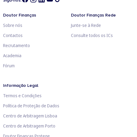
Siga-nos:
Doutor Finanças
Doutor Finanças Rede
Sobre nós
Junte-se à Rede
Contactos
Consulte todos os ICs
Recrutamento
Academia
Fórum
Informação Legal
Termos e Condições
Política de Proteção de Dados
Centro de Arbitragem Lisboa
Centro de Arbitragem Porto
Doutor Finanças Protege