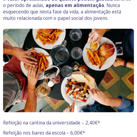
o período de aulas,
apenas em alimentação
. Nunca
esquecendo que nesta fase da vida, a alimentação está
muito relacionada com o papel social dos jovens.
Refeição na cantina da universidade – 2,40€*
Refeição nos bares da escola – 6,00€*