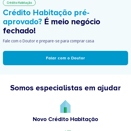
Crédito Habitação
Crédito Habitação pré-
aprovado?
É meio negócio
fechado!
Fale com o Doutor e prepare-se para comprar casa
Falar com o Doutor
Somos especialistas em ajudar
Novo Crédito Habitação