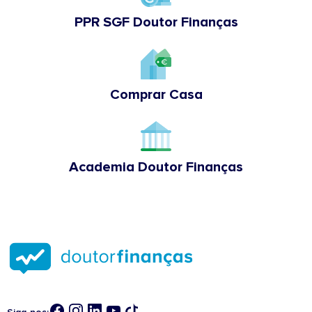
PPR SGF Doutor Finanças
Comprar Casa
Academia Doutor Finanças