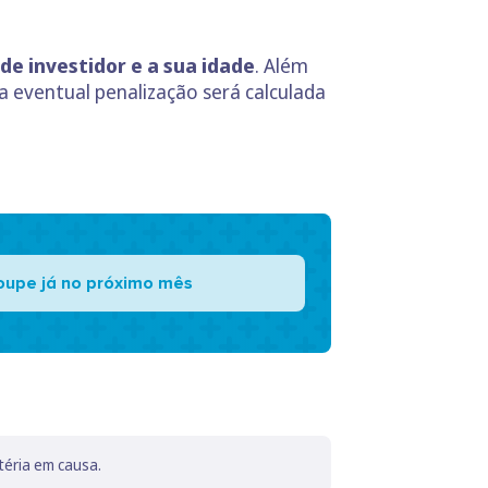
de investidor e a sua idade
. Além
 eventual penalização será calculada
oupe já no próximo mês
téria em causa.