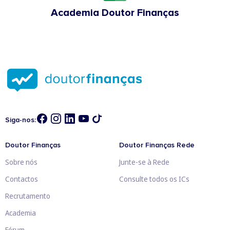
Academia Doutor Finanças
Siga-nos:
Doutor Finanças
Doutor Finanças Rede
Sobre nós
Junte-se à Rede
Contactos
Consulte todos os ICs
Recrutamento
Academia
Fórum