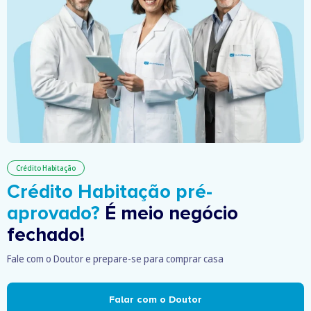
Crédito Habitação
Crédito Habitação pré-
aprovado?
É meio negócio
fechado!
Fale com o Doutor e prepare-se para comprar casa
Falar com o Doutor