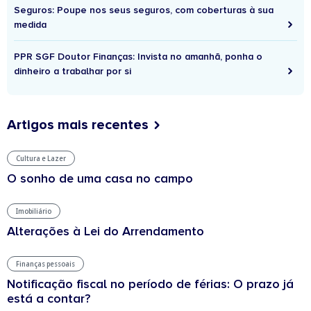
Seguros: Poupe nos seus seguros, com coberturas à sua
medida
PPR SGF Doutor Finanças: Invista no amanhã, ponha o
dinheiro a trabalhar por si
Artigos mais recentes
Cultura e Lazer
O sonho de uma casa no campo
Imobiliário
Alterações à Lei do Arrendamento
Finanças pessoais
Notificação fiscal no período de férias: O prazo já
está a contar?