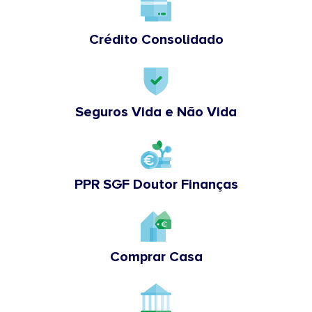
Crédito Consolidado
Seguros Vida e Não Vida
PPR SGF Doutor Finanças
Comprar Casa