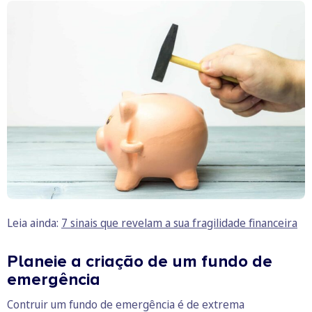
Leia ainda:
7 sinais que revelam a sua fragilidade financeira
Planeie a criação de um fundo de
emergência
Contruir um fundo de emergência é de extrema