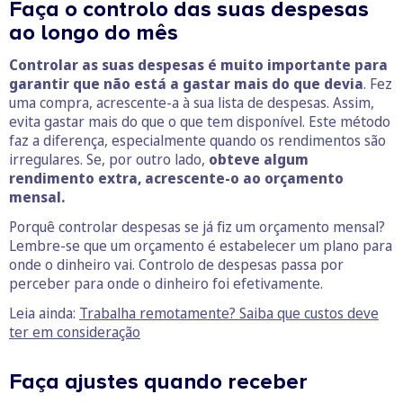
Faça o controlo das suas despesas
ao longo do mês
Controlar as suas despesas é muito importante para
garantir que não está a gastar mais do que devia
. Fez
uma compra, acrescente-a à sua lista de despesas. Assim,
evita gastar mais do que o que tem disponível. Este método
faz a diferença, especialmente quando os rendimentos são
irregulares. Se, por outro lado,
obteve algum
rendimento extra, acrescente-o ao orçamento
mensal.
Porquê controlar despesas se já fiz um orçamento mensal?
Lembre-se que um orçamento é estabelecer um plano para
onde o dinheiro vai. Controlo de despesas passa por
perceber para onde o dinheiro foi efetivamente.
Leia ainda:
Trabalha remotamente? Saiba que custos deve
ter em consideração
Faça ajustes quando receber