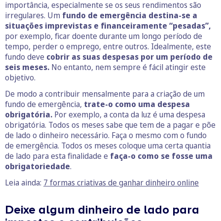
importância, especialmente se os seus rendimentos são
irregulares. Um
fundo de emergência destina-se a
situações imprevistas e financeiramente “pesadas”,
por exemplo, ficar doente durante um longo período de
tempo, perder o emprego, entre outros. Idealmente, este
fundo deve
cobrir as suas despesas por um período de
seis meses.
No entanto, nem sempre é fácil atingir este
objetivo.
De modo a contribuir mensalmente para a criação de um
fundo de emergência,
trate-o como uma despesa
obrigatória.
Por exemplo, a conta da luz é uma despesa
obrigatória. Todos os meses sabe que tem de a pagar e põe
de lado o dinheiro necessário. Faça o mesmo com o fundo
de emergência. Todos os meses coloque uma certa quantia
de lado para esta finalidade e
faça-o como se fosse uma
obrigatoriedade
.
Leia ainda:
7 formas criativas de ganhar dinheiro online
Deixe algum dinheiro de lado para