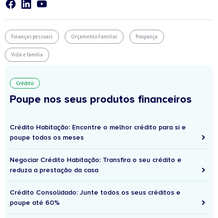
Finanças pessoais
Orçamento Familiar
Poupança
Vida e família
Crédito
Poupe nos seus produtos financeiros
Crédito Habitação: Encontre o melhor crédito para si e
poupe todos os meses
Negociar Crédito Habitação: Transfira o seu crédito e
reduza a prestação da casa
Crédito Consolidado: Junte todos os seus créditos e
poupe até 60%