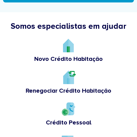
Somos especialistas em ajudar
Novo Crédito Habitação
Renegociar Crédito Habitação
Crédito Pessoal