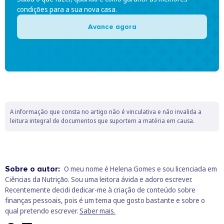
condições para a sua nova casa.
Avance agora
A informação que consta no artigo não é vinculativa e não invalida a
leitura integral de documentos que suportem a matéria em causa.
Sobre o autor:
O meu nome é Helena Gomes e sou licenciada em
Ciências da Nutrição. Sou uma leitora ávida e adoro escrever.
Recentemente decidi dedicar-me à criação de conteúdo sobre
finanças pessoais, pois é um tema que gosto bastante e sobre o
qual pretendo escrever.
Saber mais.