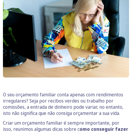
O seu orçamento familiar conta apenas com rendimentos
irregulares? Seja por recibos verdes ou trabalho por
comissões, a entrada de dinheiro pode variar, no entanto,
isto não significa que não consiga orçamentar a sua vida.
Criar um orçamento familiar é sempre importante, por
isso, reunimos algumas dicas sobre c
omo conseguir fazer