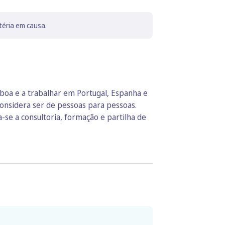
téria em causa.
isboa e a trabalhar em Portugal, Espanha e
considera ser de pessoas para pessoas.
se a consultoria, formação e partilha de