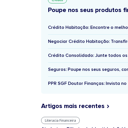
Poupe nos seus produtos fi
Crédito Habitação: Encontre o melho
Negociar Crédito Habitação: Transfir
Crédito Consolidado: Junte todos os
Seguros: Poupe nos seus seguros, c
PPR SGF Doutor Finanças: Invista no 
Artigos mais recentes
Literacia Financeira