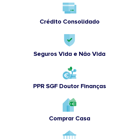
Crédito Consolidado
Seguros Vida e Não Vida
PPR SGF Doutor Finanças
Comprar Casa