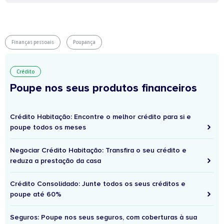
Finanças pessoais
Poupança
Crédito
Poupe nos seus produtos financeiros
Crédito Habitação: Encontre o melhor crédito para si e
poupe todos os meses
Negociar Crédito Habitação: Transfira o seu crédito e
reduza a prestação da casa
Crédito Consolidado: Junte todos os seus créditos e
poupe até 60%
Seguros: Poupe nos seus seguros, com coberturas à sua