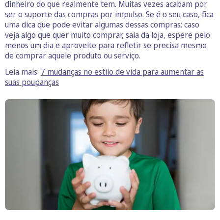
dinheiro do que realmente tem. Muitas vezes acabam por
ser o suporte das compras por impulso. Se é o seu caso, fica
uma dica que pode evitar algumas dessas compras: caso
veja algo que quer muito comprar, saia da loja, espere pelo
menos um dia e aproveite para refletir se precisa mesmo
de comprar aquele produto ou serviço.
Leia mais:
7 mudanças no estilo de vida para aumentar as
suas poupanças