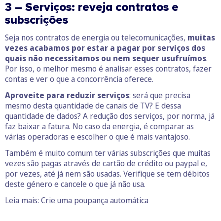
3 – Serviços: reveja contratos e
subscrições
Seja nos contratos de energia ou telecomunicações,
muitas
vezes acabamos por estar a pagar por serviços dos
quais não necessitamos ou nem sequer usufruímos
.
Por isso, o melhor mesmo é analisar esses contratos, fazer
contas e ver o que a concorrência oferece.
Aproveite para reduzir serviços
: será que precisa
mesmo desta quantidade de canais de TV? E dessa
quantidade de dados? A redução dos serviços, por norma, já
faz baixar a fatura. No caso da energia, é comparar as
várias operadoras e escolher o que é mais vantajoso.
Também é muito comum ter várias subscrições que muitas
vezes são pagas através de cartão de crédito ou paypal e,
por vezes, até já nem são usadas. Verifique se tem débitos
deste género e cancele o que já não usa.
Leia mais:
Crie uma poupança automática