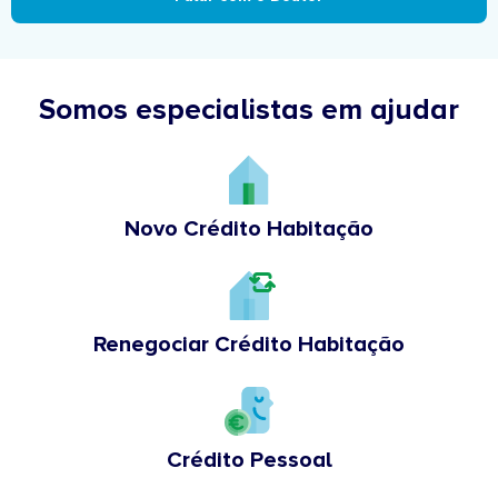
Somos especialistas em ajudar
Novo Crédito Habitação
Renegociar Crédito Habitação
Crédito Pessoal