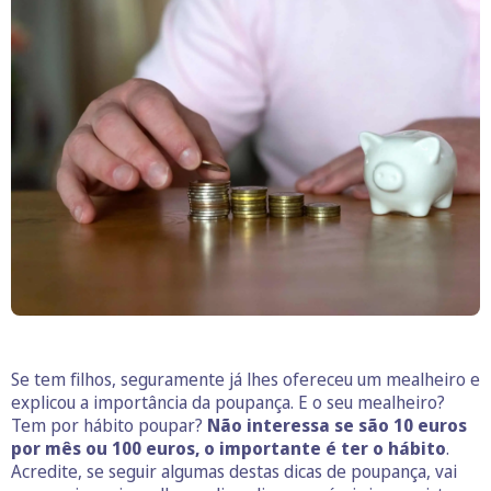
Se tem filhos, seguramente já lhes ofereceu um mealheiro e
explicou a importância da poupança. E o seu mealheiro?
Tem por hábito poupar?
Não interessa se são 10 euros
por mês ou 100 euros, o importante é ter o hábito
.
Acredite, se seguir algumas destas dicas de poupança, vai