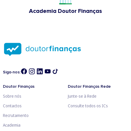
Academia Doutor Finanças
Siga-nos:
Doutor Finanças
Doutor Finanças Rede
Sobre nós
Junte-se à Rede
Contactos
Consulte todos os ICs
Recrutamento
Academia