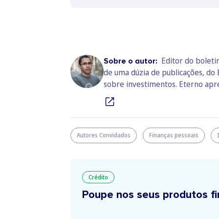
Editor do boleti
Sobre o autor:
de uma dúzia de publicações, do 
sobre investimentos. Eterno apr
Autores Convidados
Finanças pessoais
Crédito
Poupe nos seus produtos fi