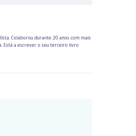
alista. Colaborou durante 20 anos com mais
Está a escrever o seu terceiro livro