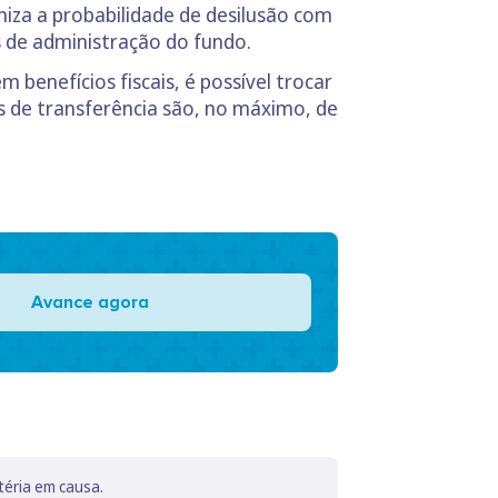
iza a probabilidade de desilusão com
s de administração do fundo.
 benefícios fiscais, é possível trocar
os de transferência são, no máximo, de
Avance agora
téria em causa.