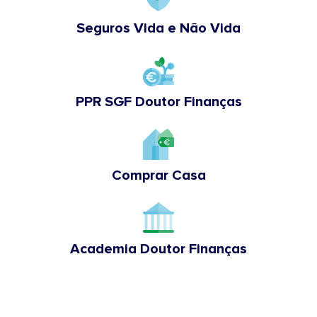
Seguros Vida e Não Vida
PPR SGF Doutor Finanças
Comprar Casa
Academia Doutor Finanças