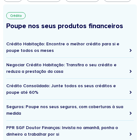
Crédito
Poupe nos seus produtos financeiros
Crédito Habitação: Encontre o melhor crédito para si e
poupe todos os meses
Negociar Crédito Habitação: Transfira o seu crédito e
reduza a prestação da casa
Crédito Consolidado: Junte todos os seus créditos e
poupe até 60%
Seguros: Poupe nos seus seguros, com coberturas à sua
medida
PPR SGF Doutor Finanças: Invista no amanhã, ponha o
dinheiro a trabalhar por si