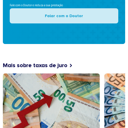
Fale com o Doutor e reduza a sua prestação
Falar com o Doutor
Mais sobre taxas de juro