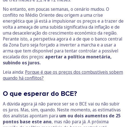
No entanto, em poucas semanas, o cenário mudou. O
conflito no Médio Oriente deu origem a uma crise
energética que já está a impulsionar os preços e a trazer de
volta a ameaça de uma subida significativa da inflação e de
uma desaceleração do crescimento económico da região.
Perante isto, a perspetiva agora é a de que o banco central
da Zona Euro seja forçado a inverter a marcha e a usar a
arma que tem disponível para tentar controlar a possível
escalada dos preços:
apertar a política monetária,
subindo os juros.
Leia ainda:
Porque é que os preços dos combustíveis sobem
quando há conflitos?
O que esperar do BCE?
A dúvida agora já não parece ser se o BCE vai ou não subir
os juros. Mas, sim, quando. Neste momento, as estimativas
dos analistas apontam para
um ou dois aumentos de 25
pontos base este ano
, mas não para já. A próxima