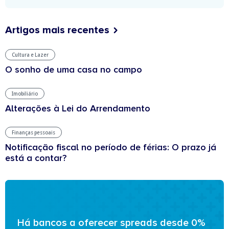
Artigos mais recentes
Cultura e Lazer
O sonho de uma casa no campo
Imobiliário
Alterações à Lei do Arrendamento
Finanças pessoais
Notificação fiscal no período de férias: O prazo já
está a contar?
Há bancos a oferecer spreads desde 0%