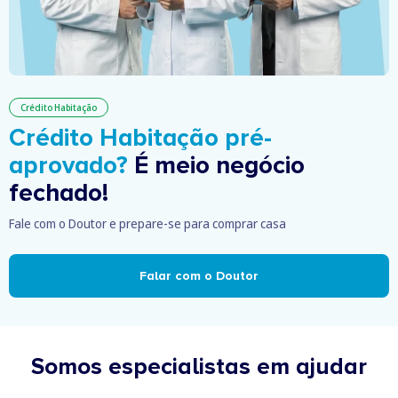
Crédito Habitação
Crédito Habitação pré-
aprovado?
É meio negócio
fechado!
Fale com o Doutor e prepare-se para comprar casa
Falar com o Doutor
Somos especialistas em ajudar