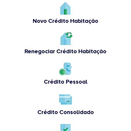
Novo Crédito Habitação
Renegociar Crédito Habitação
Crédito Pessoal
Crédito Consolidado