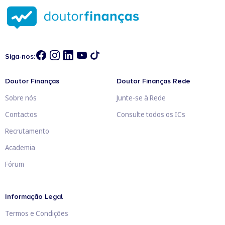
Siga-nos:
Doutor Finanças
Doutor Finanças Rede
Sobre nós
Junte-se à Rede
Contactos
Consulte todos os ICs
Recrutamento
Academia
Fórum
Informação Legal
Termos e Condições