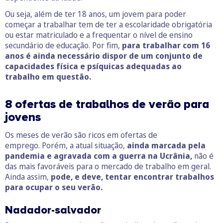
Ou seja, além de ter 18 anos, um jovem para poder
começar a trabalhar tem de ter a escolaridade obrigatória
ou estar matriculado e a frequentar o nível de ensino
secundário de educação. Por fim,
para trabalhar com 16
anos é ainda necessário dispor de um conjunto de
capacidades física e psíquicas adequadas ao
trabalho em questão.
8
ofertas de trabalhos de verão para
jovens
Os meses de verão são ricos em ofertas de
emprego. Porém, a atual situação,
ainda marcada pela
pandemia e agravada com a guerra na Ucrânia,
não é
das mais favoráveis para o mercado de trabalho em geral.
Ainda assim,
pode, e deve, tentar encontrar trabalhos
para ocupar o seu verão.
Nadador-salvador