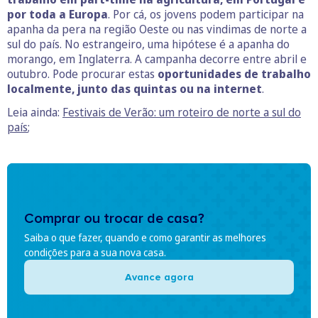
por toda a Europa
. Por cá, os jovens podem participar na
apanha da pera na região Oeste ou nas vindimas de norte a
sul do país. No estrangeiro, uma hipótese é a apanha do
morango, em Inglaterra. A campanha decorre entre abril e
outubro. Pode procurar estas
oportunidades de trabalho
localmente, junto das quintas ou na internet
.
Leia ainda:
Festivais de Verão: um roteiro de norte a sul do
país
;
Comprar ou trocar de casa?
Saiba o que fazer, quando e como garantir as melhores
condições para a sua nova casa.
Avance agora