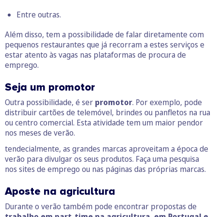
Entre outras.
Além disso, tem a possibilidade de falar diretamente com
pequenos restaurantes que já recorram a estes serviços e
estar atento às vagas nas plataformas de procura de
emprego.
Seja um
promotor
Outra possibilidade, é ser
promotor
. Por exemplo, pode
distribuir cartões de telemóvel, brindes ou panfletos na rua
ou centro comercial. Esta atividade tem um maior pendor
nos meses de verão.
tendecialmente, as grandes marcas aproveitam a época de
verão para divulgar os seus produtos. Faça uma pesquisa
nos sites de emprego ou nas páginas das próprias marcas.
Aposte na
agricultura
Durante o verão também pode encontrar propostas de
trabalho em part-time na agricultura, em Portugal e