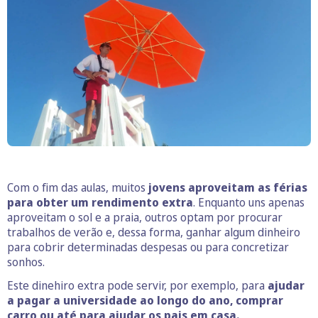
Com o fim das aulas, muitos
jovens aproveitam as férias
para obter um rendimento extra
. Enquanto uns apenas
aproveitam o sol e a praia, outros optam por procurar
trabalhos de verão e, dessa forma, ganhar algum dinheiro
para cobrir determinadas despesas ou para concretizar
sonhos.
Este dinehiro extra pode servir, por exemplo, para
ajudar
a pagar a universidade ao longo do ano, comprar
carro ou até para ajudar os pais em casa.