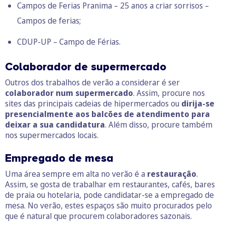
Campos de Ferias Pranima – 25 anos a criar sorrisos –
Campos de ferias
;
CDUP-UP – Campo de Férias
.
Colaborador de supermercado
Outros dos trabalhos de verão a considerar é ser
colaborador num supermercado
. Assim, procure nos
sites das principais cadeias de hipermercados ou
dirija-se
presencialmente aos balcões de atendimento para
deixar a sua candidatura
. Além disso, procure também
nos supermercados locais.
Empregado de mesa
Uma área sempre em alta no verão é a
restauração
.
Assim, se gosta de trabalhar em restaurantes, cafés, bares
de praia ou hotelaria, pode candidatar-se a empregado de
mesa. No verão, estes espaços são muito procurados pelo
que é natural que procurem colaboradores sazonais.