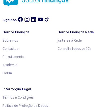
Siga-nos:
Doutor Finanças
Doutor Finanças Rede
Sobre nós
Junte-se à Rede
Contactos
Consulte todos os ICs
Recrutamento
Academia
Fórum
Informação Legal
Termos e Condições
Política de Proteção de Dados