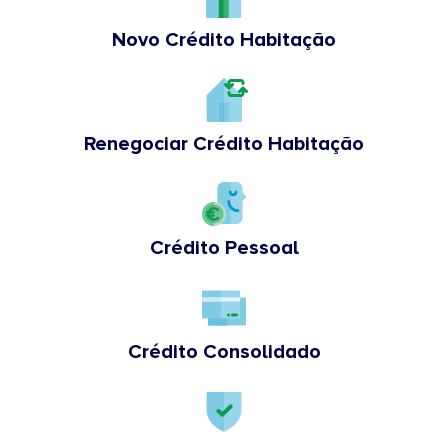
Novo Crédito Habitação
Renegociar Crédito Habitação
Crédito Pessoal
Crédito Consolidado