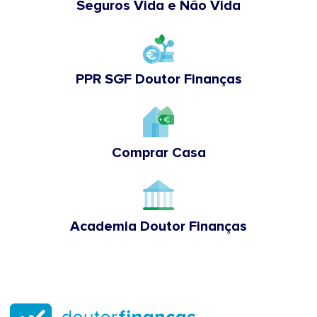
Seguros Vida e Não Vida
PPR SGF Doutor Finanças
Comprar Casa
Academia Doutor Finanças