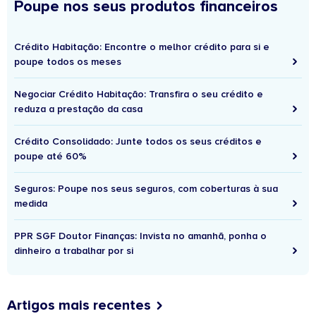
Poupe nos seus produtos financeiros
Crédito Habitação: Encontre o melhor crédito para si e
poupe todos os meses
Negociar Crédito Habitação: Transfira o seu crédito e
reduza a prestação da casa
Crédito Consolidado: Junte todos os seus créditos e
poupe até 60%
Seguros: Poupe nos seus seguros, com coberturas à sua
medida
PPR SGF Doutor Finanças: Invista no amanhã, ponha o
dinheiro a trabalhar por si
Artigos mais recentes