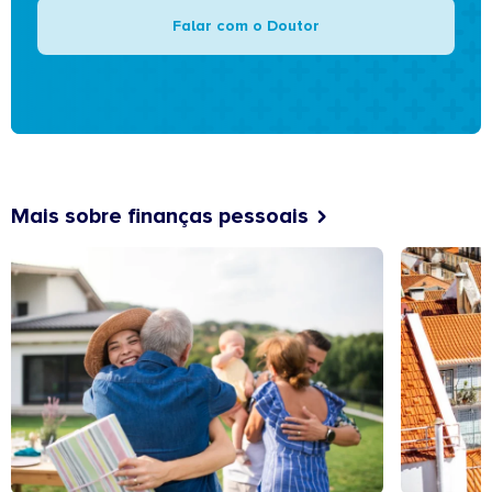
Falar com o Doutor
Mais sobre finanças pessoais