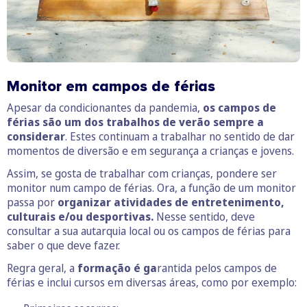
Monitor em campos de férias
Apesar da condicionantes da pandemia,
os campos de
férias são um dos trabalhos de verão sempre a
considerar
. Estes continuam a trabalhar no sentido de dar
momentos de diversão e em segurança a crianças e jovens.
Assim, se gosta de trabalhar com crianças, pondere ser
monitor num campo de férias. Ora, a função de um monitor
passa por
organizar atividades de entretenimento,
culturais e/ou desportivas.
Nesse sentido, deve
consultar a sua autarquia local ou os campos de férias para
saber o que deve fazer.
Regra geral, a
formação é ga
rantida pelos campos de
férias e inclui cursos em diversas áreas, como por exemplo: