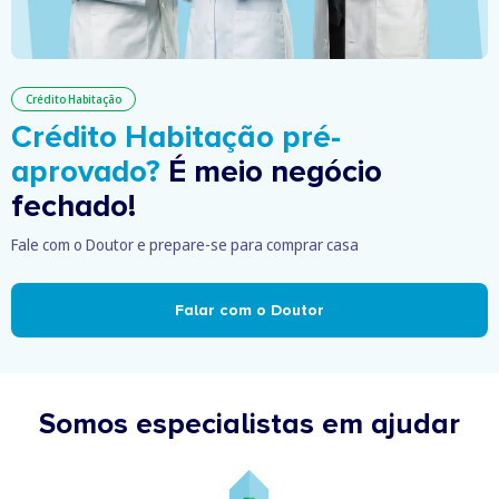
Crédito Habitação
Crédito Habitação pré-
aprovado?
É meio negócio
fechado!
Fale com o Doutor e prepare-se para comprar casa
Falar com o Doutor
Somos especialistas em ajudar