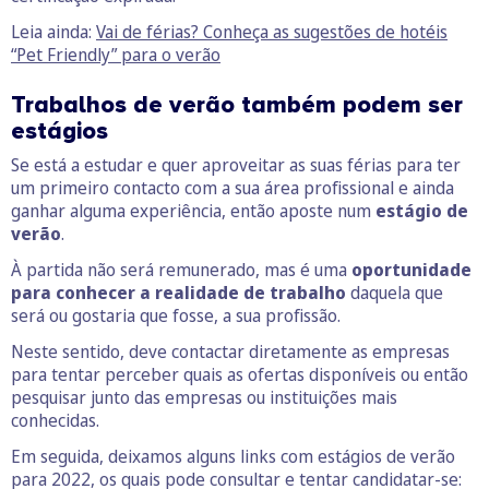
Leia ainda:
Vai de férias? Conheça as sugestões de hotéis
“Pet Friendly” para o verão
Trabalhos de verão também podem ser
estágios
Se está a estudar e quer aproveitar as suas férias para ter
um primeiro contacto com a sua área profissional e ainda
ganhar alguma experiência, então aposte num
estágio de
verão
.
À partida não será remunerado, mas é uma
oportunidade
para conhecer a realidade de trabalho
daquela que
será ou gostaria que fosse, a sua profissão.
Neste sentido, deve contactar diretamente as empresas
para tentar perceber quais as ofertas disponíveis ou então
pesquisar junto das empresas ou instituições mais
conhecidas.
Em seguida, deixamos alguns links com estágios de verão
para 2022, os quais pode consultar e tentar candidatar-se: