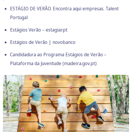
ESTÁGIO DE VERÃO. Encontra aqui empresas. Talent
Portugal
Estágios Verão – estagiar.pt
Estágios de Verão | novobanco
Candidadura ao Programa Estágios de Verão –
Plataforma da Juventude (madeira.gov.pt)