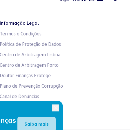
Informação Legal
Termos e Condições
Política de Proteção de Dados
Centro de Arbitragem Lisboa
Centro de Arbitragem Porto
Doutor Finanças Protege
Plano de Prevenção Corrupção
Canal de Denúncias
Livro de Reclamações
anças
Saiba mais