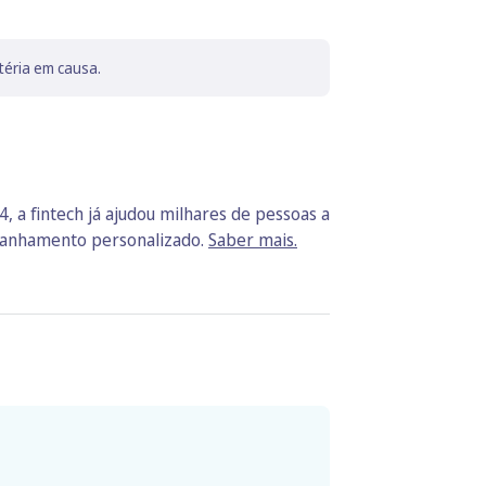
téria em causa.
, a fintech já ajudou milhares de pessoas a
mpanhamento personalizado.
Saber mais.