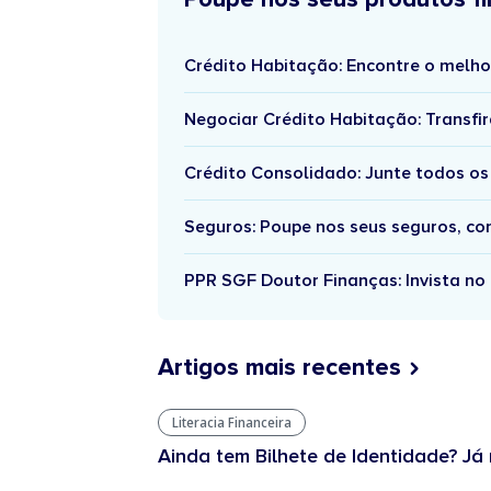
Crédito Habitação: Encontre o melho
Negociar Crédito Habitação: Transfir
Crédito Consolidado: Junte todos os
Seguros: Poupe nos seus seguros, c
PPR SGF Doutor Finanças: Invista no 
Artigos mais recentes
Literacia Financeira
Ainda tem Bilhete de Identidade? Já 