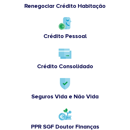
Renegociar Crédito Habitação
Crédito Pessoal
Crédito Consolidado
Seguros Vida e Não Vida
PPR SGF Doutor Finanças