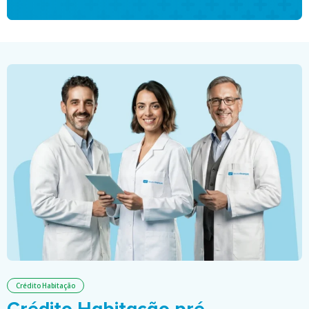
Crédito Habitação