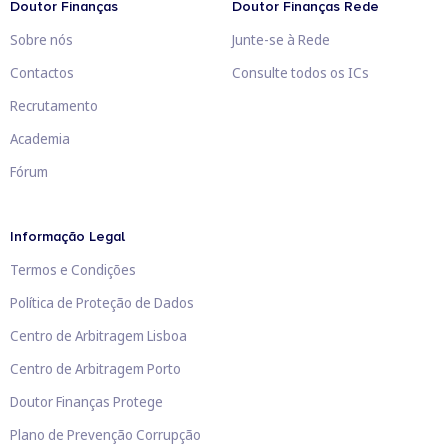
Doutor Finanças
Doutor Finanças Rede
Sobre nós
Junte-se à Rede
Contactos
Consulte todos os ICs
Recrutamento
Academia
Fórum
Informação Legal
Termos e Condições
Política de Proteção de Dados
Centro de Arbitragem Lisboa
Centro de Arbitragem Porto
Doutor Finanças Protege
Plano de Prevenção Corrupção