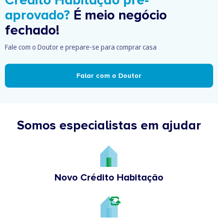
Crédito Habitação pré-
aprovado?
É meio negócio
fechado!
Fale com o Doutor e prepare-se para comprar casa
Falar com o Doutor
Somos especialistas em ajudar
Novo Crédito Habitação