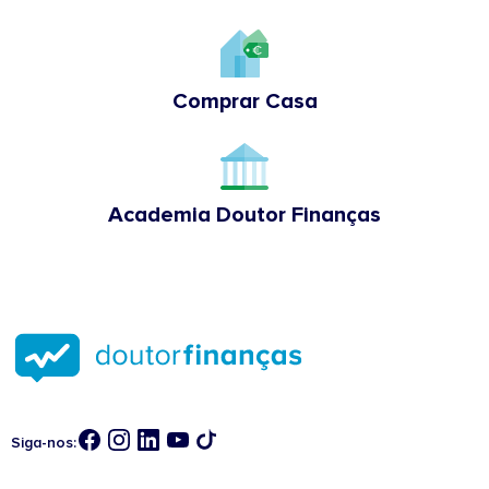
Comprar Casa
Academia Doutor Finanças
Siga-nos: