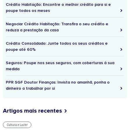
Crédito Habitação: Encontre o melhor crédito para si e
poupe todos os meses
Negociar Crédito Habitação: Transfira o seu crédito e
reduza a prestação da casa
Crédito Consolidado: Junte todos os seus créditos e
poupe até 60%
Seguros: Poupe nos seus seguros, com coberturas à sua
medida
PPR SGF Doutor Finanças: Invista no amanhã, ponha o
dinheiro a trabalhar por si
Artigos mais recentes
Cultura e Lazer