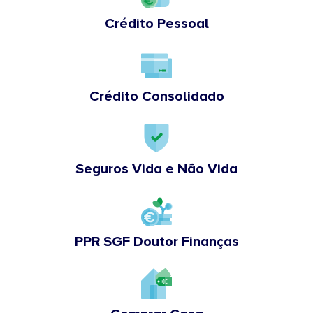
Crédito Pessoal
Crédito Consolidado
Seguros Vida e Não Vida
PPR SGF Doutor Finanças