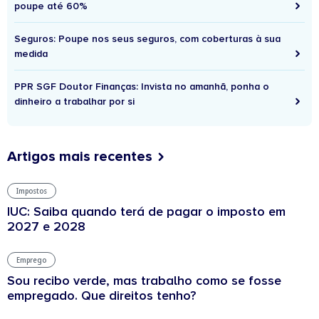
poupe até 60%
Seguros: Poupe nos seus seguros, com coberturas à sua
medida
PPR SGF Doutor Finanças: Invista no amanhã, ponha o
dinheiro a trabalhar por si
Artigos mais recentes
Impostos
IUC: Saiba quando terá de pagar o imposto em
2027 e 2028
Emprego
Sou recibo verde, mas trabalho como se fosse
empregado. Que direitos tenho?