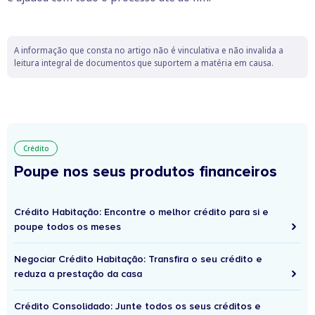
A informação que consta no artigo não é vinculativa e não invalida a
leitura integral de documentos que suportem a matéria em causa.
Crédito
Poupe nos seus produtos financeiros
Crédito Habitação: Encontre o melhor crédito para si e
poupe todos os meses
Negociar Crédito Habitação: Transfira o seu crédito e
reduza a prestação da casa
Crédito Consolidado: Junte todos os seus créditos e