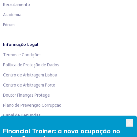
Recrutamento
Academia
Fórum
Informação Legal
Termos e Condições
Política de Proteção de Dados
Centro de Arbitragem Lisboa
Centro de Arbitragem Porto
Doutor Finanças Protege
Plano de Prevenção Corrupção
Canal de Denúncias
Livro de Reclamações
Financial Trainer: a nova ocupação no