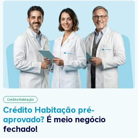
Crédito Habitação
Crédito Habitação pré-
aprovado?
É meio negócio
fechado!