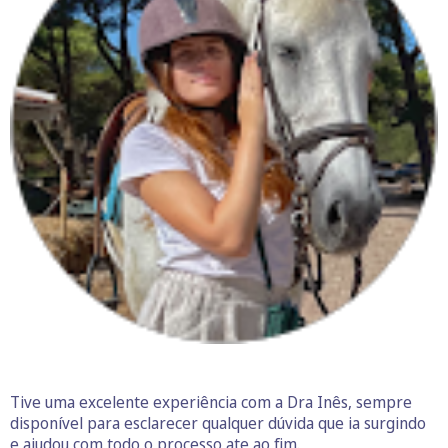
Tive uma excelente experiência com a Dra Inês, sempre
disponível para esclarecer qualquer dúvida que ia surgindo
e ajudou com todo o processo ate ao fim.