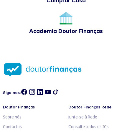
Comprar Casa
Academia Doutor Finanças
Siga-nos:
Doutor Finanças
Doutor Finanças Rede
Sobre nós
Junte-se à Rede
Contactos
Consulte todos os ICs