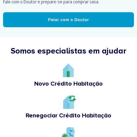
Fale com o Doutor e prepare-se para comprar casa
Falar com o Doutor
Somos especialistas em ajudar
Novo Crédito Habitação
Renegociar Crédito Habitação