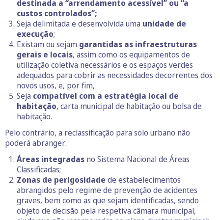
destinada a “arrendamento acessível” ou “a
custos controlados”;
Seja delimitada e desenvolvida uma
unidade de
execução
;
Existam ou sejam
garantidas as infraestruturas
gerais e locais
, assim como os equipamentos de
utilização coletiva necessários e os espaços verdes
adequados para cobrir as necessidades decorrentes dos
novos usos, e, por fim,
Seja
compatível com a estratégia local de
habitação
, carta municipal de habitação ou bolsa de
habitação.
Pelo contrário, a reclassificação para solo urbano não
poderá abranger:
Áreas integradas
no Sistema Nacional de Áreas
Classificadas;
Zonas de perigosidade
de estabelecimentos
abrangidos pelo regime de prevenção de acidentes
graves, bem como as que sejam identificadas, sendo
objeto de decisão pela respetiva câmara municipal,