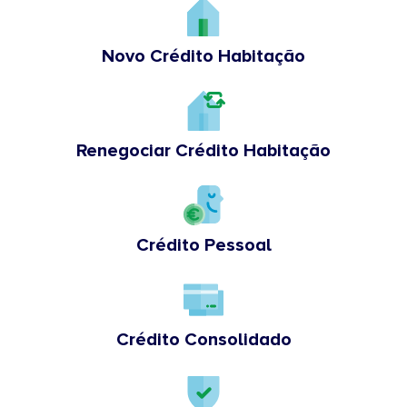
Novo Crédito Habitação
Renegociar Crédito Habitação
Crédito Pessoal
Crédito Consolidado