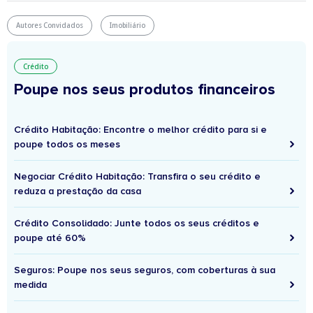
Autores Convidados
Imobiliário
Crédito
Poupe nos seus produtos financeiros
Crédito Habitação: Encontre o melhor crédito para si e
poupe todos os meses
Negociar Crédito Habitação: Transfira o seu crédito e
reduza a prestação da casa
Crédito Consolidado: Junte todos os seus créditos e
poupe até 60%
Seguros: Poupe nos seus seguros, com coberturas à sua
medida