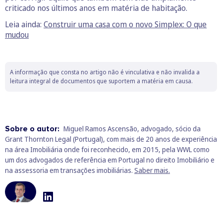
criticado nos últimos anos em matéria de habitação.
Leia ainda:
Construir uma casa com o novo Simplex: O que
mudou
A informação que consta no artigo não é vinculativa e não invalida a
leitura integral de documentos que suportem a matéria em causa.
Sobre o autor:
Miguel Ramos Ascensão, advogado, sócio da
Grant Thornton Legal (Portugal), com mais de 20 anos de experiência
na área Imobiliária onde foi reconhecido, em 2015, pela WWL como
um dos advogados de referência em Portugal no direito Imobiliário e
na assessoria em transações imobiliárias.
Saber mais.