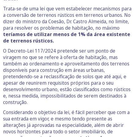
Trata-se de uma lei que vem estabelecer mecanismos para
a conversão de terrenos rústicos em terrenos urbanos. No
dizer do ministro da Coesão, Dr. Castro Almeida, no limite,
para resolver os problemas de habitação, no máximo
teríamos de utilizar menos de 1% da área existente
de terrenos rústicos.
O Decreto-Lei 117/2024 pretende ser um ponto de
viragem no que se refere à oferta de habitação, mas
também ao ordenamento e aproveitamento dos terrenos
disponíveis para construção em áreas urbanas,
pretendendo-se a reclassificação de solos que até aqui, e
apesar de reunirem requisitos próprios para o seu
desenvolvimento urbano, estão classificados como rústicos
e, nessa medida, impossibilitados de serem destinados à
construção.
Considerando o objetivo da lei, é fácil perceber que com a
sua entrada em vigor, e mesmo tendo presente as
alterações já aprovadas na especialidade, além de abrir
novos horizontes para todo o setor imobiliário, de