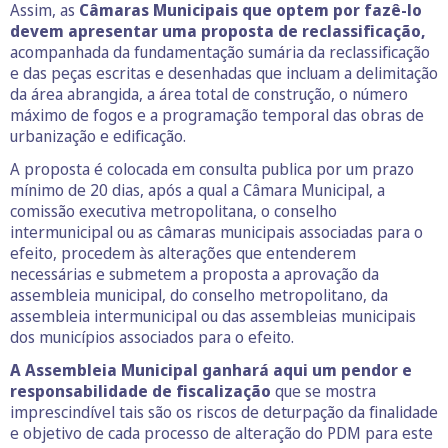
Assim, as
Câmaras Municipais que optem por fazê-lo
devem apresentar uma proposta de reclassificação,
acompanhada da fundamentação sumária da reclassificação
e das peças escritas e desenhadas que incluam a delimitação
da área abrangida, a área total de construção, o número
máximo de fogos e a programação temporal das obras de
urbanização e edificação.
A proposta é colocada em consulta publica por um prazo
mínimo de 20 dias, após a qual a Câmara Municipal, a
comissão executiva metropolitana, o conselho
intermunicipal ou as câmaras municipais associadas para o
efeito, procedem às alterações que entenderem
necessárias e submetem a proposta a aprovação da
assembleia municipal, do conselho metropolitano, da
assembleia intermunicipal ou das assembleias municipais
dos municípios associados para o efeito.
A Assembleia Municipal ganhará aqui um pendor e
responsabilidade de fiscalização
que se mostra
imprescindível tais são os riscos de deturpação da finalidade
e objetivo de cada processo de alteração do PDM para este