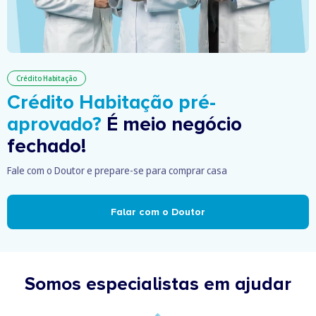
Crédito Habitação
Crédito Habitação pré-
aprovado?
É meio negócio
fechado!
Fale com o Doutor e prepare-se para comprar casa
Falar com o Doutor
Somos especialistas em ajudar