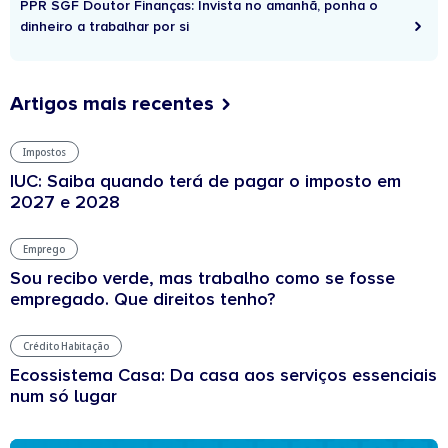
PPR SGF Doutor Finanças: Invista no amanhã, ponha o
dinheiro a trabalhar por si
Artigos mais recentes
Impostos
IUC: Saiba quando terá de pagar o imposto em
2027 e 2028
Emprego
Sou recibo verde, mas trabalho como se fosse
empregado. Que direitos tenho?
Crédito Habitação
Ecossistema Casa: Da casa aos serviços essenciais
num só lugar