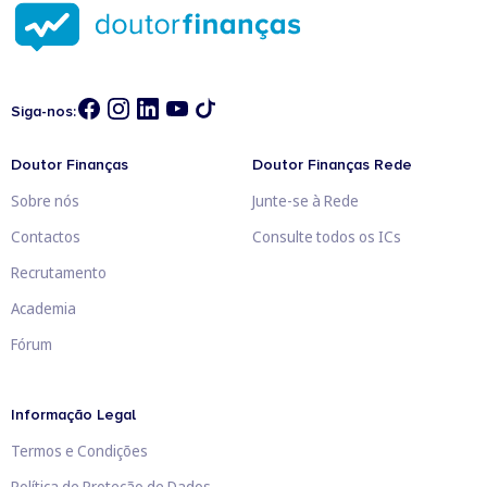
Siga-nos:
Doutor Finanças
Doutor Finanças Rede
Sobre nós
Junte-se à Rede
Contactos
Consulte todos os ICs
Recrutamento
Academia
Fórum
Informação Legal
Termos e Condições
Política de Proteção de Dados