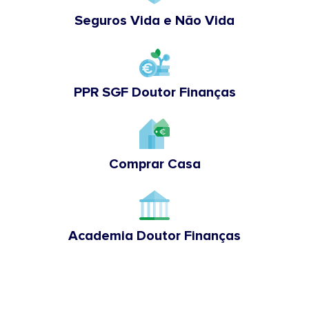
Seguros Vida e Não Vida
PPR SGF Doutor Finanças
Comprar Casa
Academia Doutor Finanças