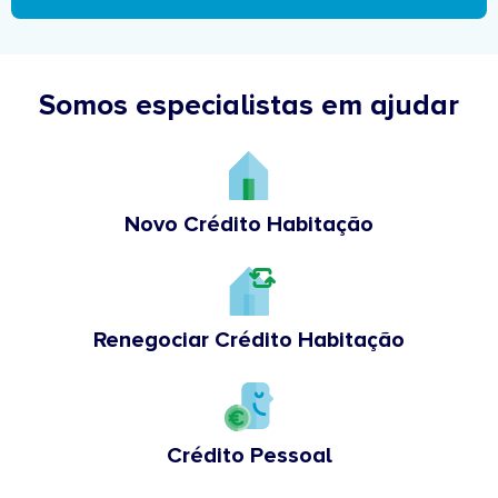
Somos especialistas em ajudar
Novo Crédito Habitação
Renegociar Crédito Habitação
Crédito Pessoal