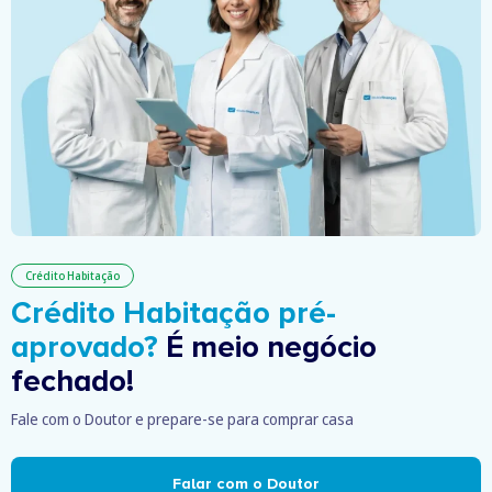
Crédito Habitação
Crédito Habitação pré-
aprovado?
É meio negócio
fechado!
Fale com o Doutor e prepare-se para comprar casa
Falar com o Doutor