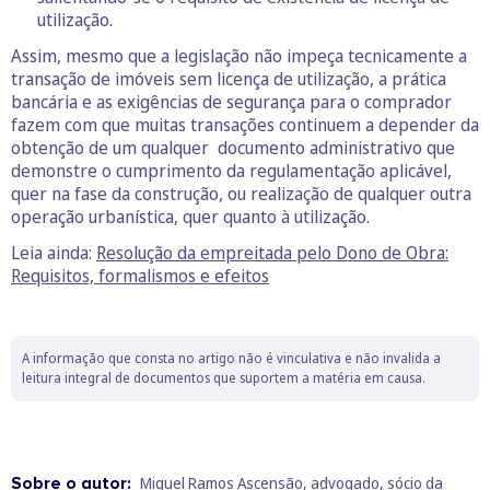
utilização.
Assim, mesmo que a legislação não impeça tecnicamente a
transação de imóveis sem licença de utilização, a prática
bancária e as exigências de segurança para o comprador
fazem com que muitas transações continuem a depender da
obtenção de um qualquer documento administrativo que
demonstre o cumprimento da regulamentação aplicável,
quer na fase da construção, ou realização de qualquer outra
operação urbanística, quer quanto à utilização.
Leia ainda:
Resolução da empreitada pelo Dono de Obra:
Requisitos, formalismos e efeitos
A informação que consta no artigo não é vinculativa e não invalida a
leitura integral de documentos que suportem a matéria em causa.
Sobre o autor:
Miguel Ramos Ascensão, advogado, sócio da