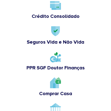
Crédito Consolidado
Seguros Vida e Não Vida
PPR SGF Doutor Finanças
Comprar Casa