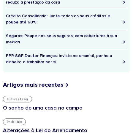
reduza a prestação da casa
Crédito Consolidado: Junte todos os seus créditos e
poupe até 60%
Seguros: Poupe nos seus seguros, com coberturas à sua
medida
PPR SGF Doutor Finanças: Invista no amanhã, ponha o
dinheiro a trabalhar por si
Artigos mais recentes
Cultura e Lazer
O sonho de uma casa no campo
Imobiliário
Alterações à Lei do Arrendamento