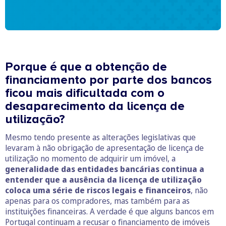
Porque é que a obtenção de
financiamento por parte dos bancos
ficou mais dificultada com o
desaparecimento da licença de
utilização?
Mesmo tendo presente as alterações legislativas que
levaram à não obrigação de apresentação de licença de
utilização no momento de adquirir um imóvel, a
generalidade das entidades bancárias continua a
entender que a ausência da licença de utilização
coloca uma série de riscos legais e financeiros
, não
apenas para os compradores, mas também para as
instituições financeiras. A verdade é que alguns bancos em
Portugal continuam a recusar o financiamento de imóveis