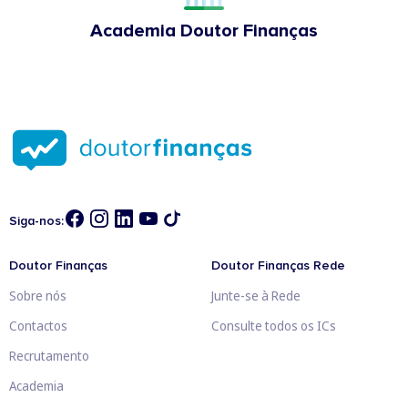
Academia Doutor Finanças
Siga-nos:
Doutor Finanças
Doutor Finanças Rede
Sobre nós
Junte-se à Rede
Contactos
Consulte todos os ICs
Recrutamento
Academia