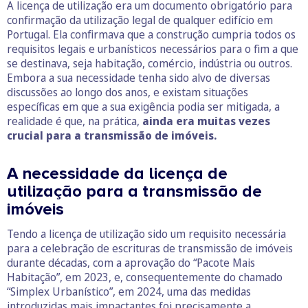
A licença de utilização era um documento obrigatório para
confirmação da utilização legal de qualquer edifício em
Portugal. Ela confirmava que a construção cumpria todos os
requisitos legais e urbanísticos necessários para o fim a que
se destinava, seja habitação, comércio, indústria ou outros.
Embora a sua necessidade tenha sido alvo de diversas
discussões ao longo dos anos, e existam situações
específicas em que a sua exigência podia ser mitigada, a
realidade é que, na prática,
ainda era muitas vezes
crucial para a transmissão de imóveis.
A necessidade da licença de
utilização para a transmissão de
imóveis
Tendo a licença de utilização sido um requisito necessária
para a celebração de escrituras de transmissão de imóveis
durante décadas, com a aprovação do “Pacote Mais
Habitação”, em 2023, e, consequentemente do chamado
“Simplex Urbanístico”, em 2024, uma das medidas
introduzidas mais impactantes foi precisamente a