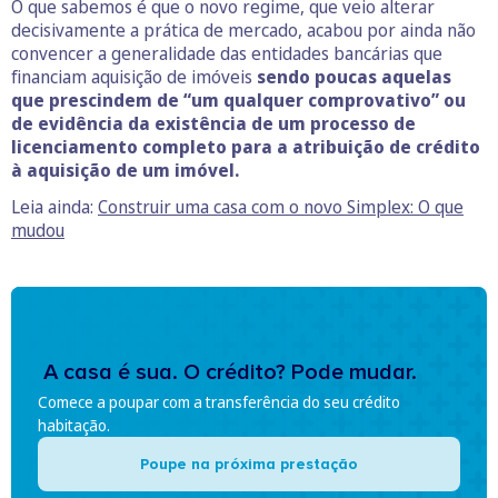
O que sabemos é que o novo regime, que veio alterar
decisivamente a prática de mercado, acabou por ainda não
convencer a generalidade das entidades bancárias que
financiam aquisição de imóveis
sendo poucas aquelas
que prescindem de “um qualquer comprovativo” ou
de evidência da existência de um processo de
licenciamento completo para a atribuição de crédito
à aquisição de um imóvel.
Leia ainda:
Construir uma casa com o novo Simplex: O que
mudou
A casa é sua. O crédito? Pode mudar.
Comece a poupar com a transferência do seu crédito
habitação.
Poupe na próxima prestação