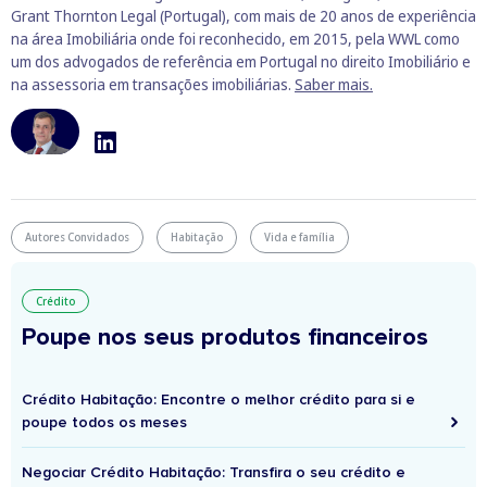
Grant Thornton Legal (Portugal), com mais de 20 anos de experiência
na área Imobiliária onde foi reconhecido, em 2015, pela WWL como
um dos advogados de referência em Portugal no direito Imobiliário e
na assessoria em transações imobiliárias.
Saber mais.
Autores Convidados
Habitação
Vida e família
Crédito
Poupe nos seus produtos financeiros
Crédito Habitação: Encontre o melhor crédito para si e
poupe todos os meses
Negociar Crédito Habitação: Transfira o seu crédito e