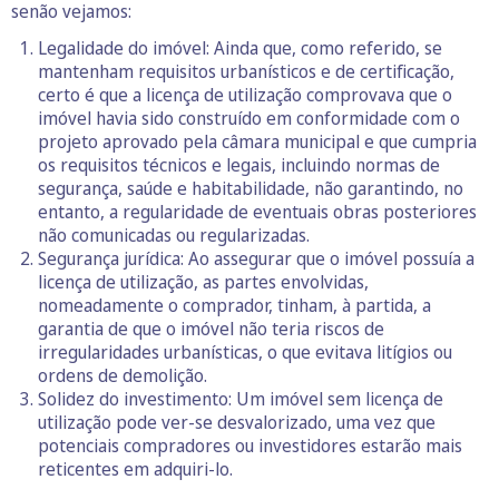
senão vejamos:
Legalidade do imóvel: Ainda que, como referido, se
mantenham requisitos urbanísticos e de certificação,
certo é que a licença de utilização comprovava que o
imóvel havia sido construído em conformidade com o
projeto aprovado pela câmara municipal e que cumpria
os requisitos técnicos e legais, incluindo normas de
segurança, saúde e habitabilidade, não garantindo, no
entanto, a regularidade de eventuais obras posteriores
não comunicadas ou regularizadas.
Segurança jurídica: Ao assegurar que o imóvel possuía a
licença de utilização, as partes envolvidas,
nomeadamente o comprador, tinham, à partida, a
garantia de que o imóvel não teria riscos de
irregularidades urbanísticas, o que evitava litígios ou
ordens de demolição.
Solidez do investimento: Um imóvel sem licença de
utilização pode ver-se desvalorizado, uma vez que
potenciais compradores ou investidores estarão mais
reticentes em adquiri-lo.