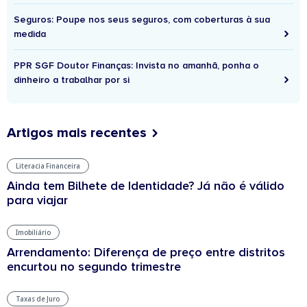
Seguros: Poupe nos seus seguros, com coberturas à sua
medida
PPR SGF Doutor Finanças: Invista no amanhã, ponha o
dinheiro a trabalhar por si
Artigos mais recentes
Literacia Financeira
Ainda tem Bilhete de Identidade? Já não é válido
para viajar
Imobiliário
Arrendamento: Diferença de preço entre distritos
encurtou no segundo trimestre
Taxas de Juro