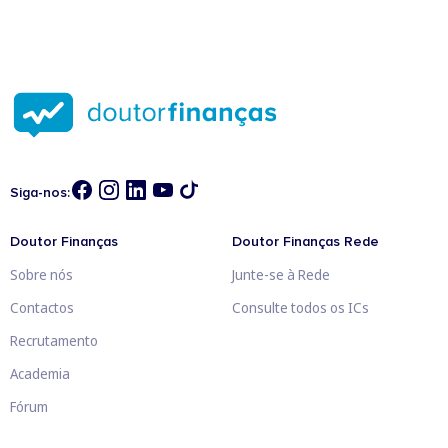
Siga-nos:
Doutor Finanças
Doutor Finanças Rede
Sobre nós
Junte-se à Rede
Contactos
Consulte todos os ICs
Recrutamento
Academia
Fórum