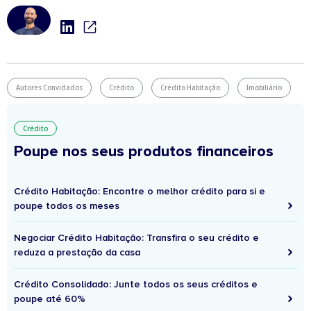
Autores Convidados
Crédito
Crédito Habitação
Imobiliário
Crédito
Poupe nos seus produtos financeiros
Crédito Habitação: Encontre o melhor crédito para si e
poupe todos os meses
Negociar Crédito Habitação: Transfira o seu crédito e
reduza a prestação da casa
Crédito Consolidado: Junte todos os seus créditos e
poupe até 60%