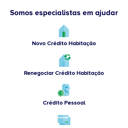
Somos especialistas em ajudar
Novo Crédito Habitação
Renegociar Crédito Habitação
Crédito Pessoal