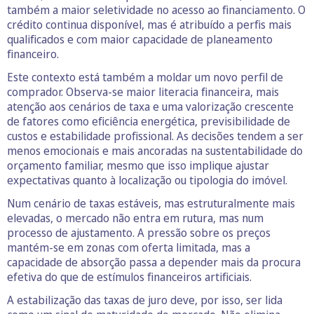
também a maior seletividade no acesso ao financiamento. O
crédito continua disponível, mas é atribuído a perfis mais
qualificados e com maior capacidade de planeamento
financeiro.
Este contexto está também a moldar um novo perfil de
comprador. Observa-se maior literacia financeira, mais
atenção aos cenários de taxa e uma valorização crescente
de fatores como eficiência energética, previsibilidade de
custos e estabilidade profissional. As decisões tendem a ser
menos emocionais e mais ancoradas na sustentabilidade do
orçamento familiar, mesmo que isso implique ajustar
expectativas quanto à localização ou tipologia do imóvel.
Num cenário de taxas estáveis, mas estruturalmente mais
elevadas, o mercado não entra em rutura, mas num
processo de ajustamento. A pressão sobre os preços
mantém-se em zonas com oferta limitada, mas a
capacidade de absorção passa a depender mais da procura
efetiva do que de estímulos financeiros artificiais.
A estabilização das taxas de juro deve, por isso, ser lida