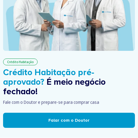
Crédito Habitação
Crédito Habitação pré-
aprovado?
É meio negócio
fechado!
Fale com o Doutor e prepare-se para comprar casa
Falar com o Doutor