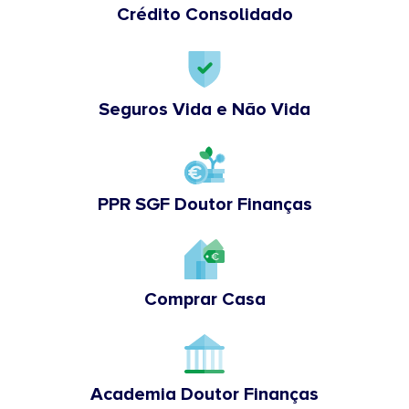
Crédito Consolidado
Seguros Vida e Não Vida
PPR SGF Doutor Finanças
Comprar Casa
Academia Doutor Finanças