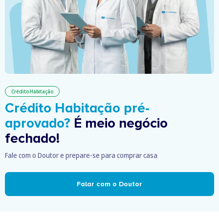
Crédito Habitação
Crédito Habitação pré-
aprovado?
É meio negócio
fechado!
Fale com o Doutor e prepare-se para comprar casa
Falar com o Doutor