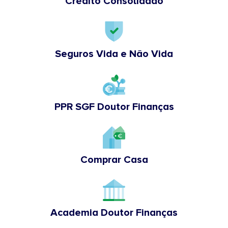
Crédito Consolidado
Seguros Vida e Não Vida
PPR SGF Doutor Finanças
Comprar Casa
Academia Doutor Finanças