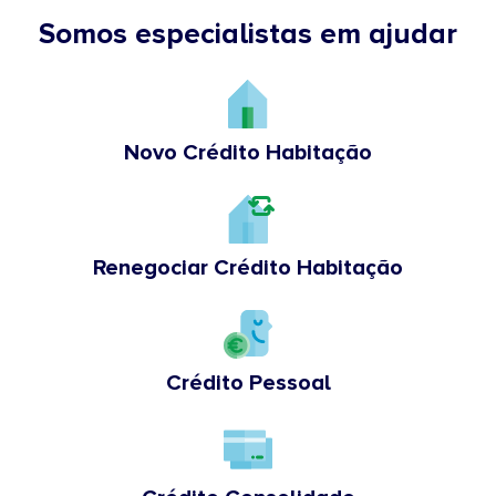
Somos especialistas em ajudar
Novo Crédito Habitação
Renegociar Crédito Habitação
Crédito Pessoal