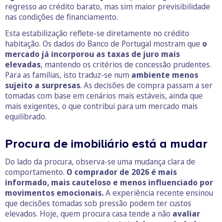
regresso ao crédito barato, mas sim maior previsibilidade
nas condições de financiamento.
Esta estabilização reflete-se diretamente no crédito
habitação. Os dados do Banco de Portugal mostram que
o
mercado já incorporou as taxas de juro mais
elevadas
, mantendo os critérios de concessão prudentes.
Para as famílias, isto traduz-se num
ambiente menos
sujeito a surpresas
. As decisões de compra passam a ser
tomadas com base em cenários mais estáveis, ainda que
mais exigentes, o que contribui para um mercado mais
equilibrado.
Procura de imobiliário está a mudar
Do lado da procura, observa-se uma mudança clara de
comportamento.
O comprador de 2026 é mais
informado, mais cauteloso e menos influenciado por
movimentos emocionais.
A experiência recente ensinou
que decisões tomadas sob pressão podem ter custos
elevados. Hoje, quem procura casa tende a não
avaliar