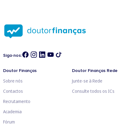
Siga-nos:
Doutor Finanças
Doutor Finanças Rede
Sobre nós
Junte-se à Rede
Contactos
Consulte todos os ICs
Recrutamento
Academia
Fórum