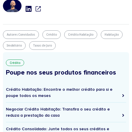
Autores Convidados
Crédito
Crédito Habitação
Habitação
Imobiliário
Taxas de Juro
Crédito
Poupe nos seus produtos financeiros
Crédito Habitação: Encontre o melhor crédito para si e
poupe todos os meses
Negociar Crédito Habitação: Transfira o seu crédito e
reduza a prestação da casa
Crédito Consolidado: Junte todos os seus créditos e