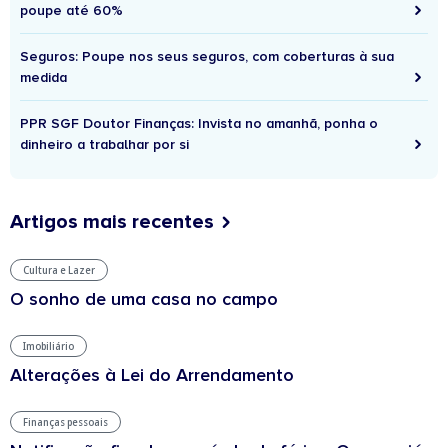
poupe até 60%
Seguros: Poupe nos seus seguros, com coberturas à sua
medida
PPR SGF Doutor Finanças: Invista no amanhã, ponha o
dinheiro a trabalhar por si
Artigos mais recentes
Cultura e Lazer
O sonho de uma casa no campo
Imobiliário
Alterações à Lei do Arrendamento
Finanças pessoais