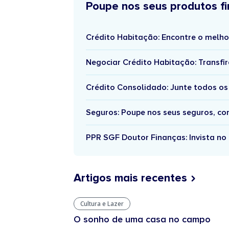
Poupe nos seus produtos fi
Crédito Habitação: Encontre o melho
Negociar Crédito Habitação: Transfir
Crédito Consolidado: Junte todos os
Seguros: Poupe nos seus seguros, c
PPR SGF Doutor Finanças: Invista no 
Artigos mais recentes
Cultura e Lazer
O sonho de uma casa no campo