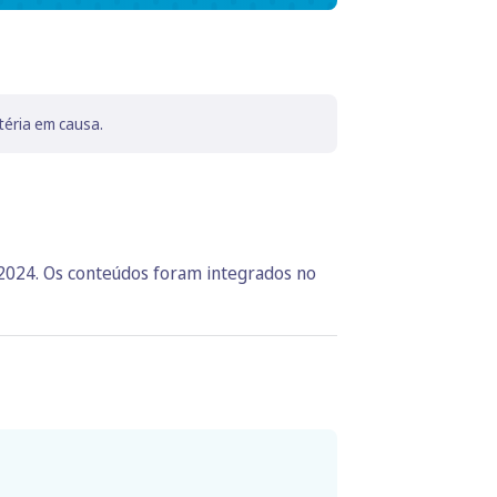
téria em causa.
 2024. Os conteúdos foram integrados no