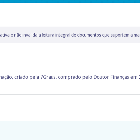
lativa e não invalida a leitura integral de documentos que suportem a ma
rmação, criado pela 7Graus, comprado pelo Doutor Finanças em