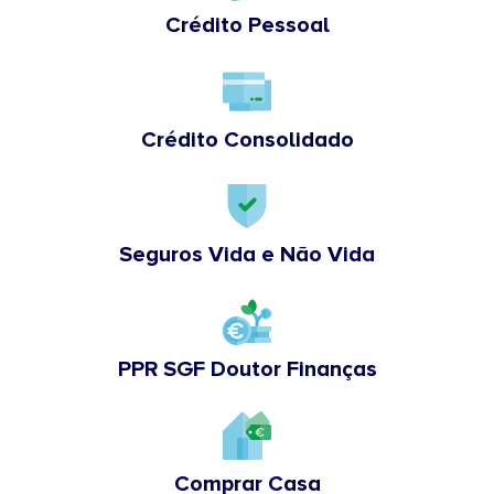
Crédito Pessoal
Crédito Consolidado
Seguros Vida e Não Vida
PPR SGF Doutor Finanças
Comprar Casa