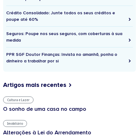
Crédito Consolidado: Junte todos os seus créditos e
poupe até 60%
Seguros: Poupe nos seus seguros, com coberturas à sua
medida
PPR SGF Doutor Finanças: Invista no amanhã, ponha o
dinheiro a trabalhar por si
Artigos mais recentes
Cultura e Lazer
O sonho de uma casa no campo
Imobiliário
Alterações à Lei do Arrendamento