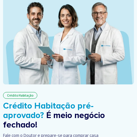
Crédito Habitação
Crédito Habitação pré-
aprovado?
É meio negócio
fechado!
Fale com o Doutor e prepare-se para comprar casa