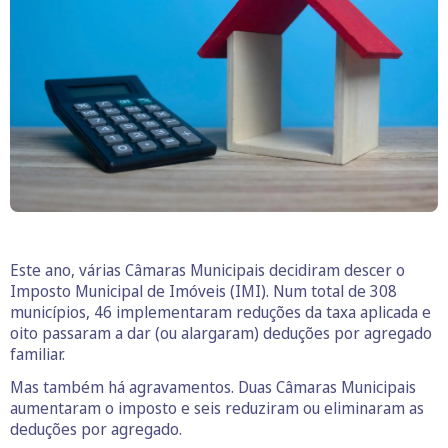
Este ano, várias Câmaras Municipais decidiram descer o
Imposto Municipal de Imóveis (IMI). Num total de 308
municípios, 46 implementaram reduções da taxa aplicada e
oito passaram a dar (ou alargaram) deduções por agregado
familiar.
Mas também há agravamentos. Duas Câmaras Municipais
aumentaram o imposto e seis reduziram ou eliminaram as
deduções por agregado.