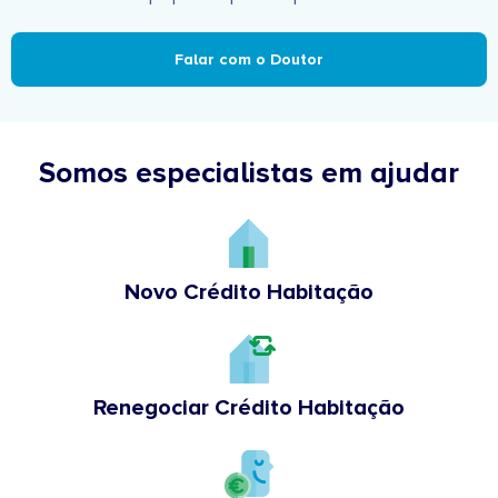
Falar com o Doutor
Somos especialistas em ajudar
Novo Crédito Habitação
Renegociar Crédito Habitação