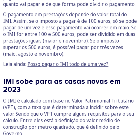
quanto vai pagar e de que forma pode dividir o pagamento.
O pagamento em prestações depende do valor total do
IMI. Assim, se o imposto a pagar é de 100 euros, só se pode
pagar de um vez e esse pagamento vai ocorrer em maio. Se
o IMI for entre 100 e 500 euros, pode ser dividido em duas
prestações iguais (maior e novembro). Se o imposto
superar os 500 euros, é possível pagar por três vezes
(maio, agosto e novembro).
Leia ainda:
Posso pagar o IMI todo de uma vez?
IMI sobe para as casas novas em
2023
O IMI é calculado com base no Valor Patrimonial Tributário
(VPT), com a taxa que é determinada a incidir sobre este
valor. Sendo que o VPT cumpre alguns requisitos para o seu
cálculo. Entre eles está a definição do valor médio de
construção por metro quadrado, que é definido pelo
Governo.