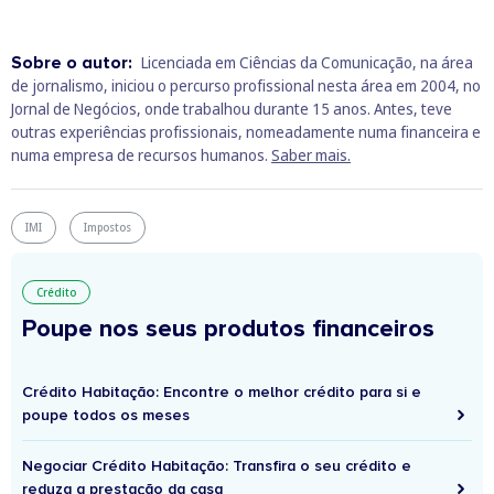
Sobre o autor:
Licenciada em Ciências da Comunicação, na área
de jornalismo, iniciou o percurso profissional nesta área em 2004, no
Jornal de Negócios, onde trabalhou durante 15 anos. Antes, teve
outras experiências profissionais, nomeadamente numa financeira e
numa empresa de recursos humanos.
Saber mais.
IMI
Impostos
Crédito
Poupe nos seus produtos financeiros
Crédito Habitação: Encontre o melhor crédito para si e
poupe todos os meses
Negociar Crédito Habitação: Transfira o seu crédito e
reduza a prestação da casa