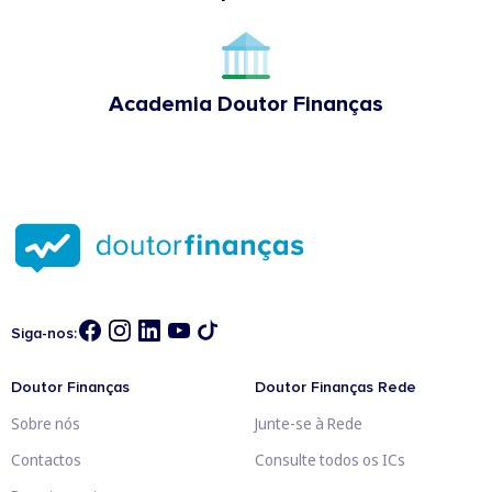
Academia Doutor Finanças
Siga-nos:
Doutor Finanças
Doutor Finanças Rede
Sobre nós
Junte-se à Rede
Contactos
Consulte todos os ICs