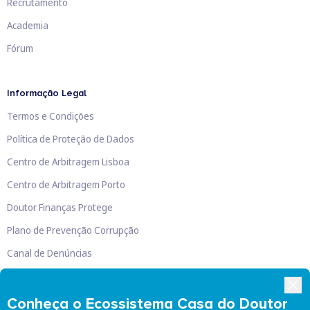
Recrutamento
Academia
Fórum
Informação Legal
Termos e Condições
Política de Proteção de Dados
Centro de Arbitragem Lisboa
Centro de Arbitragem Porto
Doutor Finanças Protege
Plano de Prevenção Corrupção
Canal de Denúncias
Livro de Reclamações
Conheça o Ecossistema Casa do Doutor