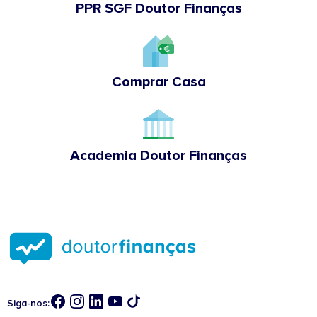
PPR SGF Doutor Finanças
Comprar Casa
Academia Doutor Finanças
Siga-nos: