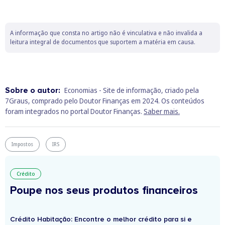
A informação que consta no artigo não é vinculativa e não invalida a
leitura integral de documentos que suportem a matéria em causa.
Sobre o autor:
Economias - Site de informação, criado pela
7Graus, comprado pelo Doutor Finanças em 2024. Os conteúdos
foram integrados no portal Doutor Finanças.
Saber mais.
Impostos
IRS
Crédito
Poupe nos seus produtos financeiros
Crédito Habitação: Encontre o melhor crédito para si e