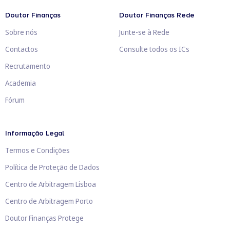
Doutor Finanças
Doutor Finanças Rede
Sobre nós
Junte-se à Rede
Contactos
Consulte todos os ICs
Recrutamento
Academia
Fórum
Informação Legal
Termos e Condições
Política de Proteção de Dados
Centro de Arbitragem Lisboa
Centro de Arbitragem Porto
Doutor Finanças Protege