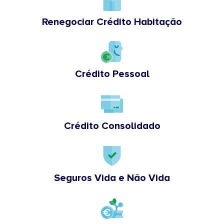
Renegociar Crédito Habitação
Crédito Pessoal
Crédito Consolidado
Seguros Vida e Não Vida