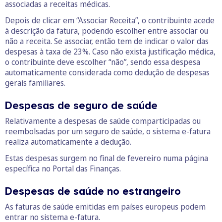
associadas a receitas médicas.
Depois de clicar em “Associar Receita”, o contribuinte acede
à descrição da fatura, podendo escolher entre associar ou
não a receita. Se associar, então tem de indicar o valor das
despesas à taxa de 23%. Caso não exista justificação médica,
o contribuinte deve escolher “não”, sendo essa despesa
automaticamente considerada como dedução de despesas
gerais familiares.
Despesas de seguro de saúde
Relativamente a despesas de saúde comparticipadas ou
reembolsadas por um seguro de saúde, o sistema e-fatura
realiza automaticamente a dedução.
Estas despesas surgem no final de fevereiro numa página
específica no Portal das Finanças.
Despesas de saúde no estrangeiro
As faturas de saúde emitidas em países europeus podem
entrar no sistema e-fatura.