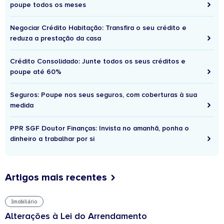
poupe todos os meses
Negociar Crédito Habitação: Transfira o seu crédito e
reduza a prestação da casa
Crédito Consolidado: Junte todos os seus créditos e
poupe até 60%
Seguros: Poupe nos seus seguros, com coberturas à sua
medida
PPR SGF Doutor Finanças: Invista no amanhã, ponha o
dinheiro a trabalhar por si
Artigos mais recentes
Imobiliário
Alterações à Lei do Arrendamento