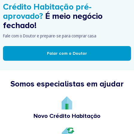
Crédito Habitação pré-
aprovado?
É meio negócio
fechado!
Fale com o Doutor e prepare-se para comprar casa
Falar com o Doutor
Somos especialistas em ajudar
Novo Crédito Habitação