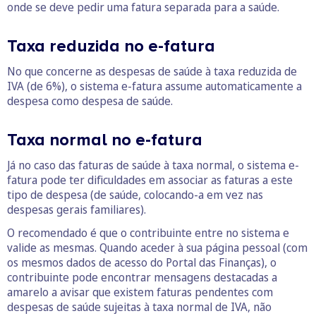
onde se deve pedir uma fatura separada para a saúde.
Taxa reduzida no e-fatura
No que concerne as despesas de saúde à taxa reduzida de
IVA (de 6%), o sistema e-fatura assume automaticamente a
despesa como despesa de saúde.
Taxa normal no e-fatura
Já no caso das faturas de saúde à taxa normal, o sistema e-
fatura pode ter dificuldades em associar as faturas a este
tipo de despesa (de saúde, colocando-a em vez nas
despesas gerais familiares).
O recomendado é que o contribuinte entre no sistema e
valide as mesmas. Quando aceder à sua página pessoal (com
os mesmos dados de acesso do Portal das Finanças), o
contribuinte pode encontrar mensagens destacadas a
amarelo a avisar que existem faturas pendentes com
despesas de saúde sujeitas à taxa normal de IVA, não