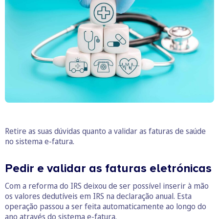
Retire as suas dúvidas quanto a validar as faturas de saúde
no sistema e-fatura.
Pedir e validar as faturas eletrónicas
Com a reforma do IRS deixou de ser possível inserir à mão
os valores dedutíveis em IRS na declaração anual. Esta
operação passou a ser feita automaticamente ao longo do
ano através do sistema e-fatura.