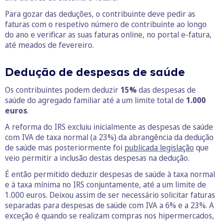
Para gozar das deduções, o contribuinte deve pedir as
faturas com o respetivo número de contribuinte ao longo
do ano e verificar as suas faturas online, no portal e-fatura,
até meados de fevereiro.
Dedução de despesas de saúde
Os contribuintes podem deduzir
15%
das despesas de
saúde do agregado familiar até a um limite total de
1.000
euros
.
A reforma do IRS excluiu inicialmente as despesas de saúde
com IVA de taxa normal (a 23%) da abrangência da dedução
de saúde mas posteriormente foi
publicada legislação
que
veio permitir a inclusão destas despesas na dedução.
É então permitido deduzir despesas de saúde à taxa normal
e à taxa mínima no IRS conjuntamente, até a um limite de
1.000 euros. Deixou assim de ser necessário solicitar faturas
separadas para despesas de saúde com IVA a 6% e a 23%. A
exceção é quando se realizam compras nos hipermercados,