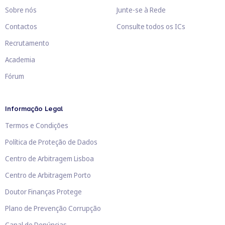
Sobre nós
Junte-se à Rede
Contactos
Consulte todos os ICs
Recrutamento
Academia
Fórum
Informação Legal
Termos e Condições
Política de Proteção de Dados
Centro de Arbitragem Lisboa
Centro de Arbitragem Porto
Doutor Finanças Protege
Plano de Prevenção Corrupção
Canal de Denúncias