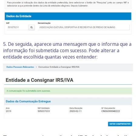
5. De seguida, aparece uma mensagem que o informa que a
informação foi submetida com sucesso. Pode alterar a
entidade escolhida quantas vezes entender: