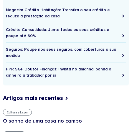
Negociar Crédito Habitação: Transfira o seu crédito e
reduza a prestação da casa
Crédito Consolidado: Junte todos os seus créditos e
poupe até 60%
Seguros: Poupe nos seus seguros, com coberturas à sua
medida
PPR SGF Doutor Finanças: Invista no amanhã, ponha o
dinheiro a trabalhar por si
Artigos mais recentes
Cultura e Lazer
O sonho de uma casa no campo