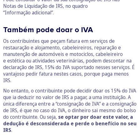
Notas de Liquidação de IRS, no quadro
“Informação adicional”.
Também pode doar o IVA
Os contribuintes que peçam fatura em serviços de
restauração e alojamento, cabeleireiros, reparação e
manutenção de automóveis e motociclos, cabeleireiro
e estética ou atividades veterinárias, podem descontar na
declaração de IRS, 15% do IVA suportado nesses serviços. É
vantajoso pedir fatura nestes casos, porque paga menos
IRS.
No entanto, o contribuinte pode decidir doar os 15% do IVA
que ia deduzir no valor de IRS a pagar, a uma instituição. A
única diferença entre a “consignação de IVA” e a consignação
de IRS, é que no caso do IVA, o dinheiro sai mesmo do bolso
do contribuinte. Ou seja,
se optar por doar este valor, a
dedução é desconsiderada e perde o benefício no seu
IRS
.