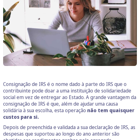
Consignação de IRS é o nome dado à parte do IRS que o
contribuinte pode doar a uma instituição de solidariedade
social em vez de entregar ao Estado. A grande vantagem da
consignação de IRS é que, além de ajudar uma causa
solidária à sua escolha, esta operação
não tem quaisquer
custos para si.
Depois de preenchida e validada a sua declaração de IRS, as
despesas que suportou ao longo do ano anterior são