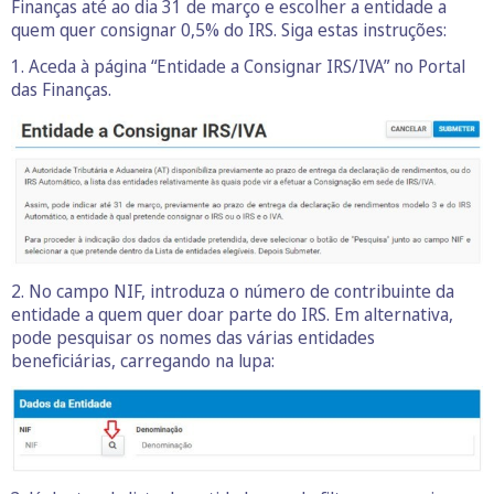
Finanças até ao dia 31 de março e escolher a entidade a
quem quer consignar 0,5% do IRS. Siga estas instruções:
1. Aceda à página “Entidade a Consignar IRS/IVA” no Portal
das Finanças.
2. No campo NIF, introduza o número de contribuinte da
entidade a quem quer doar parte do IRS. Em alternativa,
pode pesquisar os nomes das várias entidades
beneficiárias, carregando na lupa: