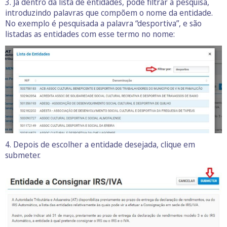
3. Já dentro da lista de entidades, pode filtrar a pesquisa,
introduzindo palavras que compõem o nome da entidade.
No exemplo é pesquisada a palavra “desportiva”, e são
listadas as entidades com esse termo no nome:
4. Depois de escolher a entidade desejada, clique em
submeter.