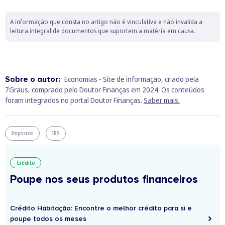
A informação que consta no artigo não é vinculativa e não invalida a
leitura integral de documentos que suportem a matéria em causa.
Sobre o autor:
Economias - Site de informação, criado pela
7Graus, comprado pelo Doutor Finanças em 2024. Os conteúdos
foram integrados no portal Doutor Finanças.
Saber mais.
Impostos
IRS
Crédito
Poupe nos seus produtos financeiros
Crédito Habitação: Encontre o melhor crédito para si e
poupe todos os meses