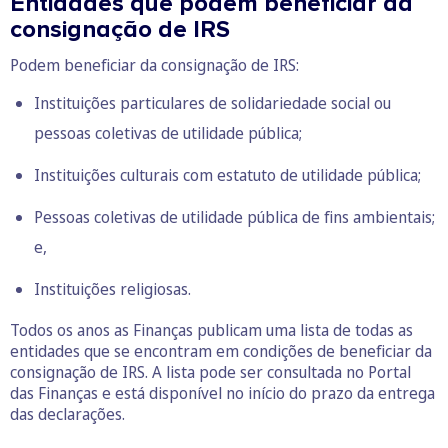
Entidades que podem beneficiar da
consignação de IRS
Podem beneficiar da consignação de IRS:
Instituições particulares de solidariedade social ou
pessoas coletivas de utilidade pública;
Instituições culturais com estatuto de utilidade pública;
Pessoas coletivas de utilidade pública de fins ambientais;
e,
Instituições religiosas.
Todos os anos as Finanças publicam uma lista de todas as
entidades que se encontram em condições de beneficiar da
consignação de IRS. A lista pode ser consultada no Portal
das Finanças e está disponível no início do prazo da entrega
das declarações.