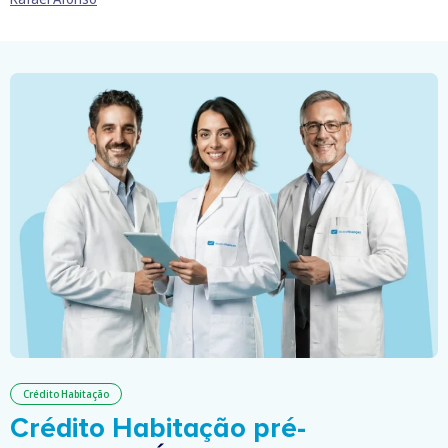
Crédito Habitação
Crédito Habitação pré-