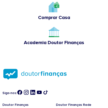
Comprar Casa
Academia Doutor Finanças
Siga-nos:
Doutor Finanças
Doutor Finanças Rede