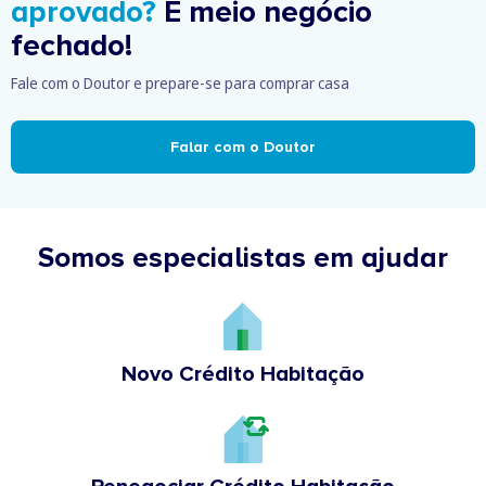
aprovado?
É meio negócio
fechado!
Fale com o Doutor e prepare-se para comprar casa
Falar com o Doutor
Somos especialistas em ajudar
Novo Crédito Habitação