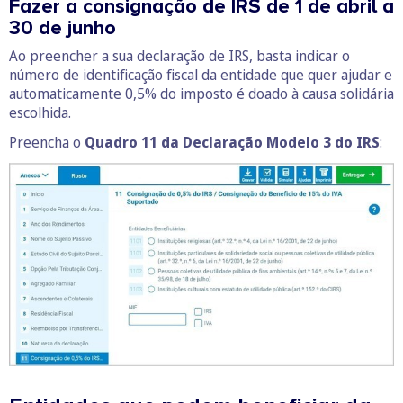
Fazer a consignação de IRS de 1 de abril a
30 de junho
Ao preencher a sua declaração de IRS, basta indicar o
número de identificação fiscal da entidade que quer ajudar e
automaticamente 0,5% do imposto é doado à causa solidária
escolhida.
Preencha o
Quadro 11 da Declaração Modelo 3 do IRS
: