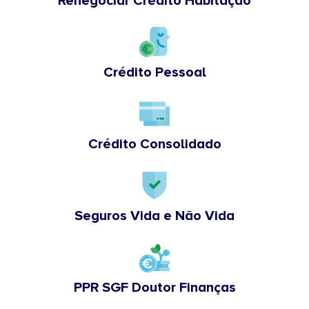
Renegociar Crédito Habitação
Crédito Pessoal
Crédito Consolidado
Seguros Vida e Não Vida
PPR SGF Doutor Finanças