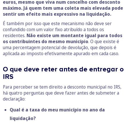
euros, mesmo que viva num concelho com desconto
máximo. Já quem tem uma coleta mais elevada pode
sentir um efeito mais expressivo na liquidação.
É também por isso que este mecanismo não deve ser
confundido com um valor fixo atribuído a todos os
residentes.
Não existe um montante igual para todos
os contribuintes do mesmo município
. O que existe é
uma percentagem potencial de devolução, que depois é
aplicada ao imposto efetivamente apurado em cada caso.
O que deve reter antes de entregar o
IRS
Para perceber se tem direito a desconto municipal no IRS,
há quatro perguntas que deve fazer antes de submeter a
declaração:
Qual é a taxa do meu município no ano da
liquidação?