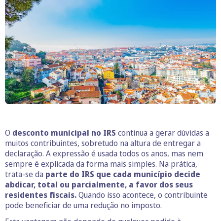
O
desconto municipal no IRS
continua a gerar dúvidas a
muitos contribuintes, sobretudo na altura de entregar a
declaração. A expressão é usada todos os anos, mas nem
sempre é explicada da forma mais simples. Na prática,
trata-se da
parte do IRS que cada município decide
abdicar, total ou parcialmente, a favor dos seus
residentes fiscais.
Quando isso acontece, o contribuinte
pode beneficiar de uma redução no imposto.