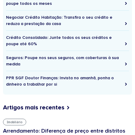
poupe todos os meses
Negociar Crédito Habitação: Transfira o seu crédito e
reduza a prestação da casa
Crédito Consolidado: Junte todos os seus créditos e
poupe até 60%
Seguros: Poupe nos seus seguros, com coberturas à sua
medida
PPR SGF Doutor Finanças: Invista no amanhã, ponha o
dinheiro a trabalhar por si
Artigos mais recentes
Imobiliário
Arrendamento: Diferença de preço entre distritos