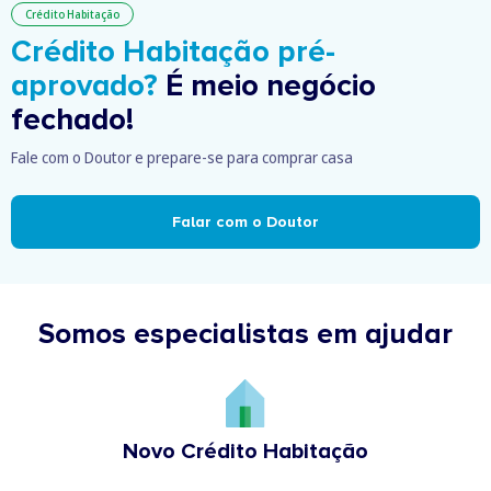
Crédito Habitação
Crédito Habitação pré-
aprovado?
É meio negócio
fechado!
Fale com o Doutor e prepare-se para comprar casa
Falar com o Doutor
Somos especialistas em ajudar
Novo Crédito Habitação