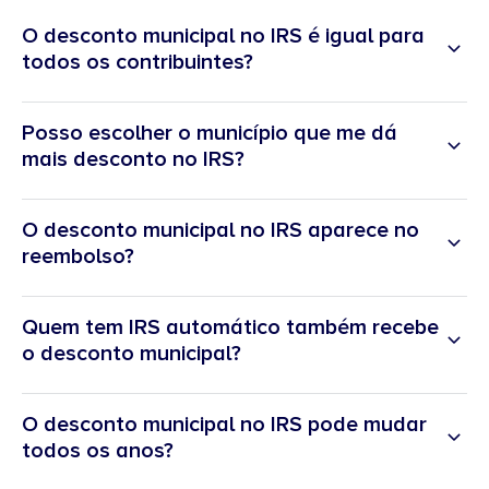
O desconto municipal no IRS é igual para
todos os contribuintes?
Posso escolher o município que me dá
mais desconto no IRS?
O desconto municipal no IRS aparece no
reembolso?
Quem tem IRS automático também recebe
o desconto municipal?
O desconto municipal no IRS pode mudar
todos os anos?