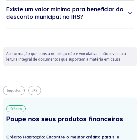
Existe um valor mínimo para beneficiar do
desconto municipal no IRS?
A informação que consta no artigo não é vinculativa e não invalida a
leitura integral de documentos que suportem a matéria em causa.
Impostos
IRS
Crédito
Poupe nos seus produtos financeiros
Crédito Habitação: Encontre o melhor crédito para si e