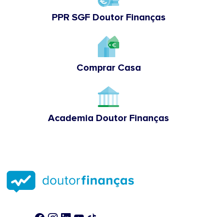
PPR SGF Doutor Finanças
Comprar Casa
Academia Doutor Finanças