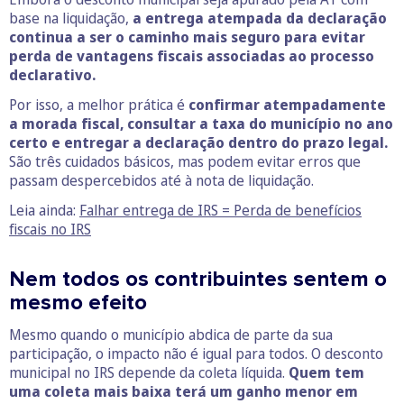
base na liquidação,
a entrega atempada da declaração
continua a ser o caminho mais seguro para evitar
perda de vantagens fiscais associadas ao processo
declarativo.
Por isso, a melhor prática é
confirmar atempadamente
a morada fiscal, consultar a taxa do município no ano
certo e entregar a declaração dentro do prazo legal.
São três cuidados básicos, mas podem evitar erros que
passam despercebidos até à nota de liquidação.
Leia ainda:
Falhar entrega de IRS = Perda de benefícios
fiscais no IRS
Nem todos os contribuintes sentem o
mesmo efeito
Mesmo quando o município abdica de parte da sua
participação, o impacto não é igual para todos. O desconto
municipal no IRS depende da coleta líquida.
Quem tem
uma coleta mais baixa terá um ganho menor em