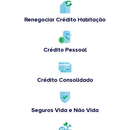
Renegociar Crédito Habitação
Crédito Pessoal
Crédito Consolidado
Seguros Vida e Não Vida