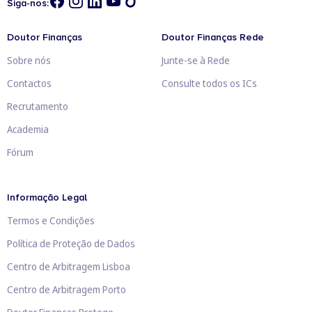
Siga-nos:
Doutor Finanças
Doutor Finanças Rede
Sobre nós
Junte-se à Rede
Contactos
Consulte todos os ICs
Recrutamento
Academia
Fórum
Informação Legal
Termos e Condições
Política de Proteção de Dados
Centro de Arbitragem Lisboa
Centro de Arbitragem Porto