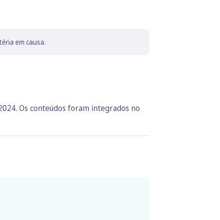
téria em causa.
 2024. Os conteúdos foram integrados no