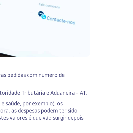
turas pedidas com número de
toridade Tributária e Aduaneira – AT.
e saúde, por exemplo), os
ora, as despesas podem ter sido
tes valores é que vão surgir depois