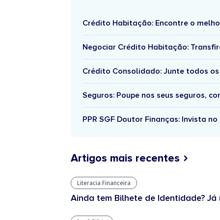
Crédito Habitação: Encontre o melho
Negociar Crédito Habitação: Transfir
Crédito Consolidado: Junte todos os
Seguros: Poupe nos seus seguros, c
PPR SGF Doutor Finanças: Invista no 
Artigos mais recentes
Literacia Financeira
Ainda tem Bilhete de Identidade? Já 