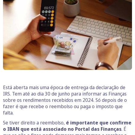
Está aberta mais uma época de entrega da declaração de
IRS. Tem até ao dia 30 de junho para informar as Finanças
sobre os rendimentos recebidos em 2024. Só depois de o
fazer é que recebe o reembolso ou paga o imposto que
falta.
Se tiver direito a reembolso,
é importante que confirme
o IBAN que está associado no Portal das Finanças
. É