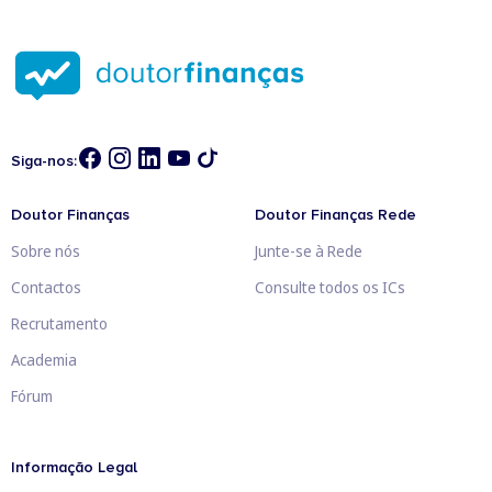
Siga-nos:
Doutor Finanças
Doutor Finanças Rede
Sobre nós
Junte-se à Rede
Contactos
Consulte todos os ICs
Recrutamento
Academia
Fórum
Informação Legal