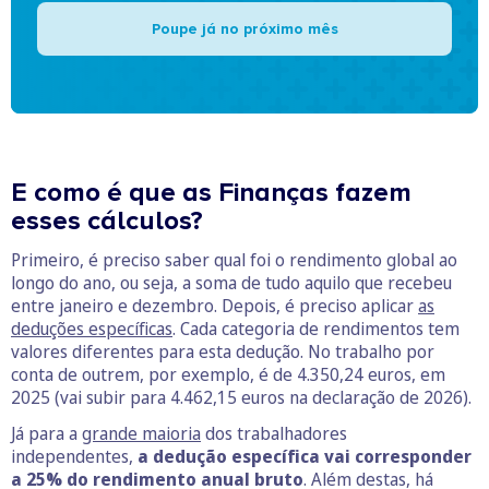
Poupe já no próximo mês
E como é que as Finanças fazem
esses cálculos?
Primeiro, é preciso saber qual foi o rendimento global ao
longo do ano, ou seja, a soma de tudo aquilo que recebeu
entre janeiro e dezembro. Depois, é preciso aplicar
as
deduções específicas
. Cada categoria de rendimentos tem
valores diferentes para esta dedução. No trabalho por
conta de outrem, por exemplo, é de 4.350,24 euros, em
2025 (vai subir para 4.462,15 euros na declaração de 2026).
Já para a
grande maioria
dos trabalhadores
independentes,
a dedução específica vai corresponder
a 25% do rendimento anual bruto
. Além destas, há