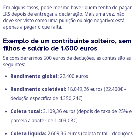
Em alguns casos, pode mesmo haver quem tenha de pagar
IRS depois de entregar a declaração. Mais uma vez, não
deve ser visto como uma punição ou algo negativo: está
apenas a pagar o que falta.
Exemplo de um contribuinte solteiro, sem
filhos e salário de 1.600 euros
Se considerarmos 500 euros de deduções, as contas são as
seguintes:
Rendimento global:
22.400 euros
Rendimento coletável:
18.049,26 euros (22.400€ –
dedução específica de 4.350,24€)
Coleta total:
3.109,36 euros (depois de taxa de 25% e
parcela a abater de 1.403,08€)
Coleta líquida:
2.609,36 euros (coleta total – deduções