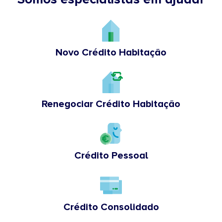
Novo Crédito Habitação
Renegociar Crédito Habitação
Crédito Pessoal
Crédito Consolidado