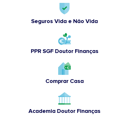
Seguros Vida e Não Vida
PPR SGF Doutor Finanças
Comprar Casa
Academia Doutor Finanças