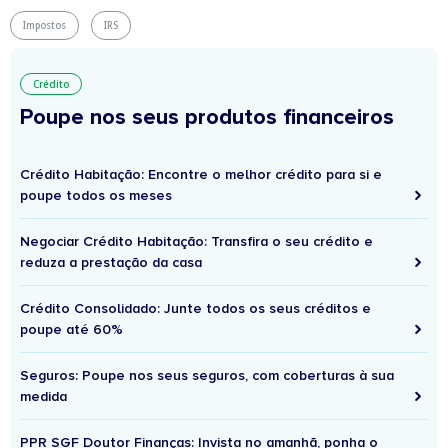
Impostos
IRS
Crédito
Poupe nos seus produtos financeiros
Crédito Habitação: Encontre o melhor crédito para si e
poupe todos os meses
Negociar Crédito Habitação: Transfira o seu crédito e
reduza a prestação da casa
Crédito Consolidado: Junte todos os seus créditos e
poupe até 60%
Seguros: Poupe nos seus seguros, com coberturas à sua
medida
PPR SGF Doutor Finanças: Invista no amanhã, ponha o