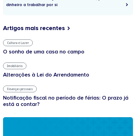
dinheiro a trabalhar por si
Artigos mais recentes
Cultura e Lazer
O sonho de uma casa no campo
Imobiliário
Alterações à Lei do Arrendamento
Finanças pessoais
Notificação fiscal no período de férias: O prazo já
está a contar?