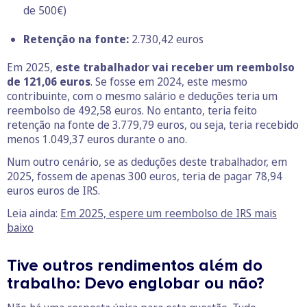
de 500€)
Retenção na fonte:
2.730,42 euros
Em 2025,
este trabalhador vai receber um reembolso
de 121,06 euros
. Se fosse em 2024, este mesmo
contribuinte, com o mesmo salário e deduções teria um
reembolso de 492,58 euros. No entanto, teria feito
retenção na fonte de 3.779,79 euros, ou seja, teria recebido
menos 1.049,37 euros durante o ano.
Num outro cenário, se as deduções deste trabalhador, em
2025, fossem de apenas 300 euros, teria de pagar 78,94
euros euros de IRS.
Leia ainda:
Em 2025, espere um reembolso de IRS mais
baixo
Tive outros rendimentos além do
trabalho: Devo englobar ou não?