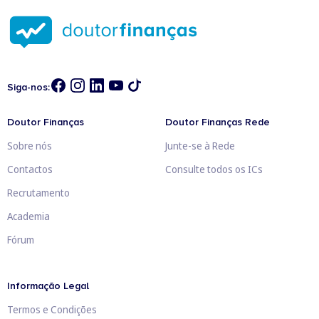
Siga-nos:
Doutor Finanças
Doutor Finanças Rede
Sobre nós
Junte-se à Rede
Contactos
Consulte todos os ICs
Recrutamento
Academia
Fórum
Informação Legal
Termos e Condições