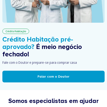
Crédito Habitação
Crédito Habitação pré-
aprovado?
É meio negócio
fechado!
Fale com o Doutor e prepare-se para comprar casa
Falar com o Doutor
Somos especialistas em ajudar