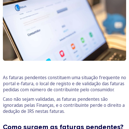
As faturas pendentes constituem uma situação frequente no
portal e-fatura, o local de registo e de validação das faturas
pedidas com número de contribuinte pelo consumidor.
Caso não sejam validadas, as faturas pendentes são
ignoradas pelas Finanças, e o contribuinte perde o direito a
dedução de IRS nestas faturas.
Como surgem as faturas pendentes?