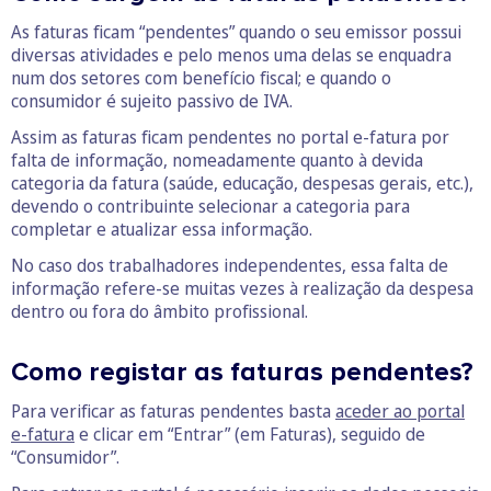
As faturas ficam “pendentes” quando o seu emissor possui
diversas atividades e pelo menos uma delas se enquadra
num dos setores com benefício fiscal; e quando o
consumidor é sujeito passivo de IVA.
Assim as faturas ficam pendentes no portal e-fatura por
falta de informação, nomeadamente quanto à devida
categoria da fatura (saúde, educação, despesas gerais, etc.),
devendo o contribuinte selecionar a categoria para
completar e atualizar essa informação.
No caso dos trabalhadores independentes, essa falta de
informação refere-se muitas vezes à realização da despesa
dentro ou fora do âmbito profissional.
Como registar as faturas pendentes?
Para verificar as faturas pendentes basta
aceder ao portal
e-fatura
e clicar em “Entrar” (em Faturas), seguido de
“Consumidor”.