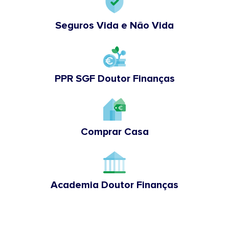
Seguros Vida e Não Vida
PPR SGF Doutor Finanças
Comprar Casa
Academia Doutor Finanças