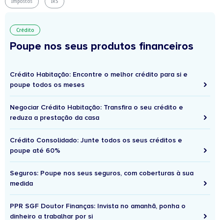
Impostos
IRS
Crédito
Poupe nos seus produtos financeiros
Crédito Habitação: Encontre o melhor crédito para si e
poupe todos os meses
Negociar Crédito Habitação: Transfira o seu crédito e
reduza a prestação da casa
Crédito Consolidado: Junte todos os seus créditos e
poupe até 60%
Seguros: Poupe nos seus seguros, com coberturas à sua
medida
PPR SGF Doutor Finanças: Invista no amanhã, ponha o
dinheiro a trabalhar por si