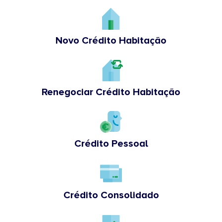
Novo Crédito Habitação
Renegociar Crédito Habitação
Crédito Pessoal
Crédito Consolidado