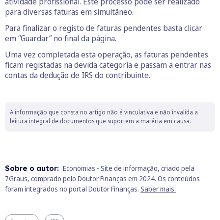
atividade profissional. Este processo pode ser realizado
para diversas faturas em simultâneo.
Para finalizar o registo de faturas pendentes basta clicar
em “Guardar” no final da página.
Uma vez completada esta operação, as faturas pendentes
ficam registadas na devida categoria e passam a entrar nas
contas da dedução de IRS do contribuinte.
A informação que consta no artigo não é vinculativa e não invalida a
leitura integral de documentos que suportem a matéria em causa.
Sobre o autor:
Economias - Site de informação, criado pela
7Graus, comprado pelo Doutor Finanças em 2024. Os conteúdos
foram integrados no portal Doutor Finanças.
Saber mais.