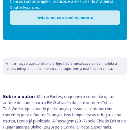
Com os cursos simples, práticos e acessíveis da Academia
Doutor Finanças.
Invista no seu conhecimento
A informação que consta no artigo não é vinculativa e não invalida a
leitura integral de documentos que suportem a matéria em causa.
Sobre o autor:
Márcio Fontes, engenheiro informático, faz
análise de dados para a BMW através da joint venture Critical
TechWorks. Apaixonado por finanças pessoais, contribui com
conteúdo para o Doutor Finanças. Nos tempos livros refugia-se na
escrita, tendo já publicado: A Passagem (2017) pela Chiado Editora e
Humanamente Divino (2020) pela Cordel d'Prata.
Saber mais.