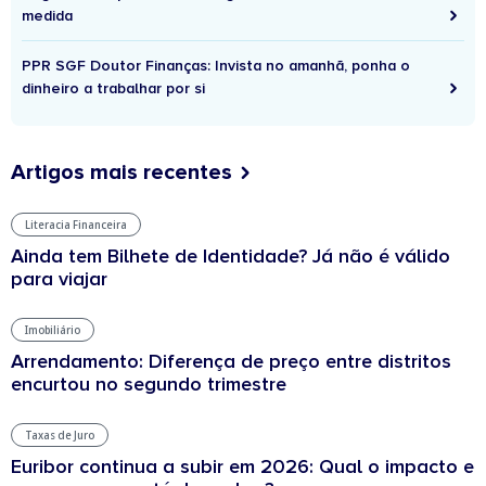
medida
PPR SGF Doutor Finanças: Invista no amanhã, ponha o
dinheiro a trabalhar por si
Artigos mais recentes
Literacia Financeira
Ainda tem Bilhete de Identidade? Já não é válido
para viajar
Imobiliário
Arrendamento: Diferença de preço entre distritos
encurtou no segundo trimestre
Taxas de Juro
Euribor continua a subir em 2026: Qual o impacto e