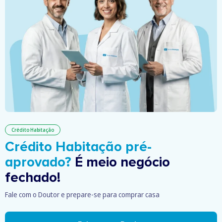
Crédito Habitação
Crédito Habitação pré-
aprovado?
É meio negócio
fechado!
Fale com o Doutor e prepare-se para comprar casa