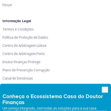
Fórum
Informação Legal
Termos e Condições
Política de Proteção de Dados
Centro de Arbitragem Lisboa
Centro de Arbitragem Porto
Doutor Finanças Protege
Plano de Prevenção Corrupção
Canal de Denúncias
Livro de Reclamações
Conheça o Ecossistema Casa do Doutor
Finanças
Um serviço integrado, com todas as soluções para a sua casa