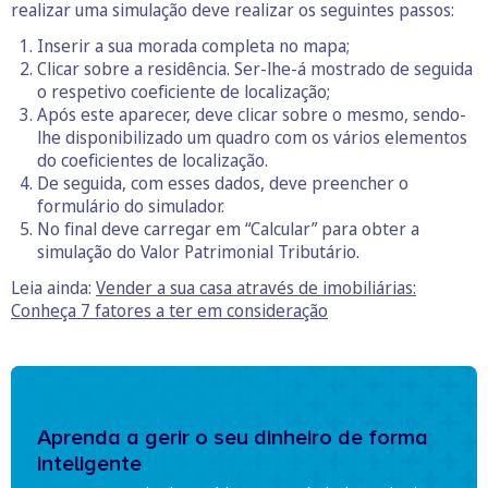
realizar uma simulação deve realizar os seguintes passos:
Inserir a sua morada completa no mapa;
Clicar sobre a residência. Ser-lhe-á mostrado de seguida
o respetivo coeficiente de localização;
Após este aparecer, deve clicar sobre o mesmo, sendo-
lhe disponibilizado um quadro com os vários elementos
do coeficientes de localização.
De seguida, com esses dados, deve preencher o
formulário do simulador.
No final deve carregar em “Calcular” para obter a
simulação do Valor Patrimonial Tributário.
Leia ainda:
Vender a sua casa através de imobiliárias:
Conheça 7 fatores a ter em consideração
Aprenda a gerir o seu dinheiro de forma
inteligente