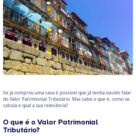
Se já comprou uma casa é possível que já tenha ouvido falar
do Valor Patrimonial Tributário. Mas sabe o que é, como se
calcula e qual a sua relevância?
O que é o Valor Patrimonial
Tributário?