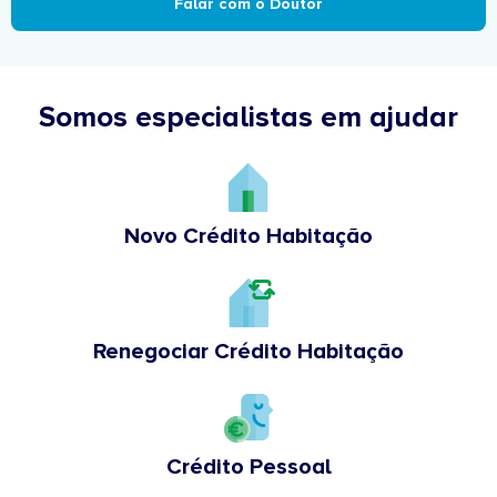
Falar com o Doutor
Somos especialistas em ajudar
Novo Crédito Habitação
Renegociar Crédito Habitação
Crédito Pessoal