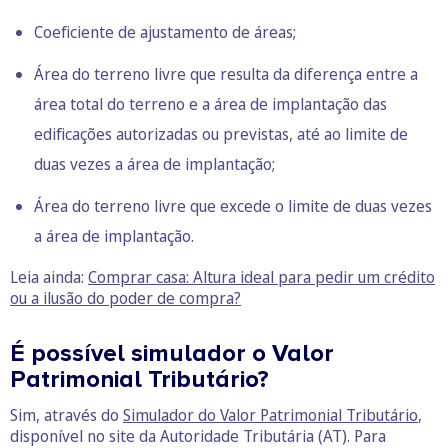
Coeficiente de ajustamento de áreas;
Área do terreno livre que resulta da diferença entre a
área total do terreno e a área de implantação das
edificações autorizadas ou previstas, até ao limite de
duas vezes a área de implantação;
Área do terreno livre que excede o limite de duas vezes
a área de implantação.
Leia ainda:
Comprar casa: Altura ideal para pedir um crédito
ou a ilusão do poder de compra?
É possível simulador o Valor
Patrimonial Tributário?
Sim, através do
Simulador do Valor Patrimonial Tributário
,
disponível no site da Autoridade Tributária (AT). Para