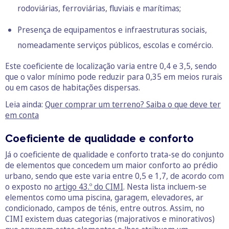
rodoviárias, ferroviárias, fluviais e marítimas;
Presença de equipamentos e infraestruturas sociais,
nomeadamente serviços públicos, escolas e comércio.
Este coeficiente de localização varia entre 0,4 e 3,5, sendo
que o valor mínimo pode reduzir para 0,35 em meios rurais
ou em casos de habitações dispersas.
Leia ainda:
Quer comprar um terreno? Saiba o que deve ter
em conta
Coeficiente de qualidade e conforto
Já o coeficiente de qualidade e conforto trata-se do conjunto
de elementos que concedem um maior conforto ao prédio
urbano, sendo que este varia entre 0,5 e 1,7, de acordo com
o exposto no
artigo 43.º do CIMI
. Nesta lista incluem-se
elementos como uma piscina, garagem, elevadores, ar
condicionado, campos de ténis, entre outros. Assim, no
CIMI existem duas categorias (majorativos e minorativos)