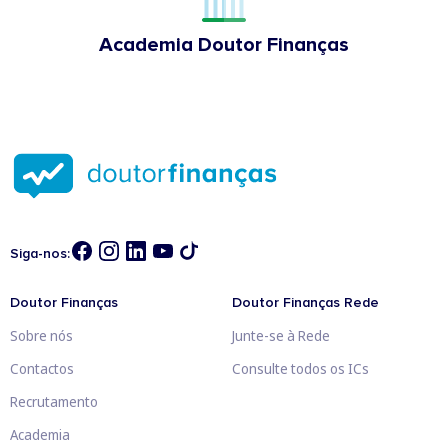
Academia Doutor Finanças
Siga-nos:
Doutor Finanças
Doutor Finanças Rede
Sobre nós
Junte-se à Rede
Contactos
Consulte todos os ICs
Recrutamento
Academia