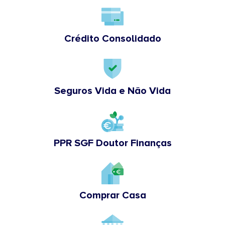
Crédito Consolidado
Seguros Vida e Não Vida
PPR SGF Doutor Finanças
Comprar Casa