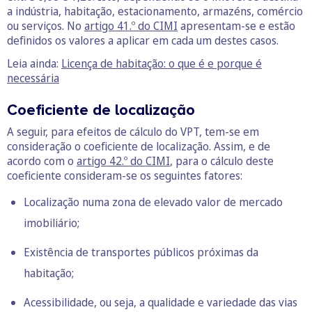
a indústria, habitação, estacionamento, armazéns, comércio
ou serviços. No
artigo 41.º do CIMI
apresentam-se e estão
definidos os valores a aplicar em cada um destes casos.
Leia ainda:
Licença de habitação: o que é e porque é
necessária
Coeficiente de localização
A seguir, para efeitos de cálculo do VPT, tem-se em
consideração o coeficiente de localização. Assim, e de
acordo com o
artigo 42.º do CIMI
, para o cálculo deste
coeficiente consideram-se os seguintes fatores:
Localização numa zona de elevado valor de mercado
imobiliário;
Existência de transportes públicos próximas da
habitação;
Acessibilidade, ou seja, a qualidade e variedade das vias