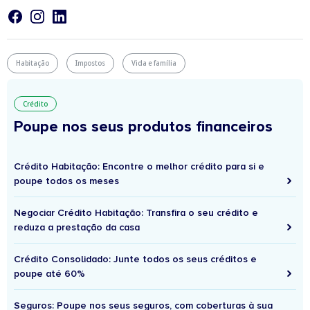
Habitação
Impostos
Vida e família
Crédito
Poupe nos seus produtos financeiros
Crédito Habitação: Encontre o melhor crédito para si e
poupe todos os meses
Negociar Crédito Habitação: Transfira o seu crédito e
reduza a prestação da casa
Crédito Consolidado: Junte todos os seus créditos e
poupe até 60%
Seguros: Poupe nos seus seguros, com coberturas à sua