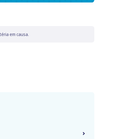
téria em causa.