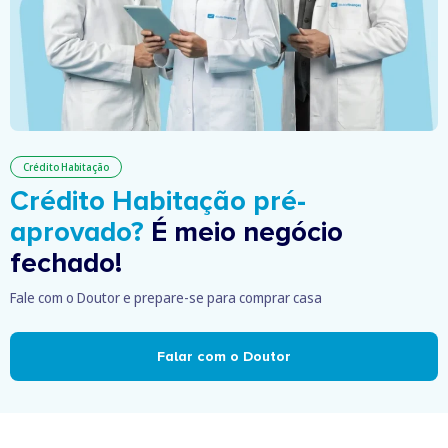
Crédito Habitação
Crédito Habitação pré-
aprovado?
É meio negócio
fechado!
Fale com o Doutor e prepare-se para comprar casa
Falar com o Doutor