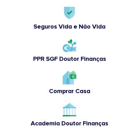
Seguros Vida e Não Vida
PPR SGF Doutor Finanças
Comprar Casa
Academia Doutor Finanças