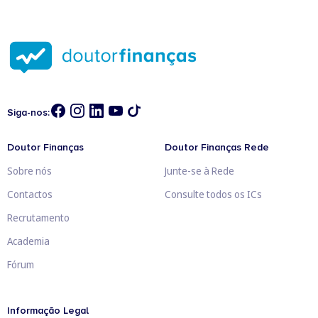
Siga-nos:
Doutor Finanças
Doutor Finanças Rede
Sobre nós
Junte-se à Rede
Contactos
Consulte todos os ICs
Recrutamento
Academia
Fórum
Informação Legal