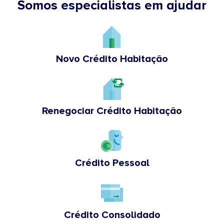
Somos especialistas em ajudar
Novo Crédito Habitação
Renegociar Crédito Habitação
Crédito Pessoal
Crédito Consolidado