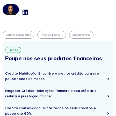
Autores Convidados
Finanças pessoais
Investimentos
Crédito
Poupe nos seus produtos financeiros
Crédito Habitação: Encontre o melhor crédito para si e
poupe todos os meses
Negociar Crédito Habitação: Transfira o seu crédito e
reduza a prestação da casa
Crédito Consolidado: Junte todos os seus créditos e
poupe até 60%