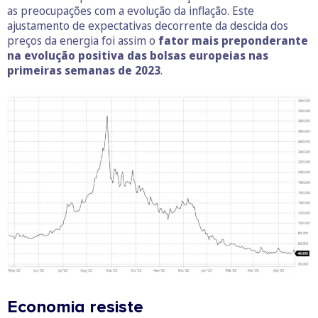
as preocupações com a evolução da inflação. Este
ajustamento de expectativas decorrente da descida dos
preços da energia foi assim o
fator mais preponderante
na evolução positiva das bolsas europeias nas
primeiras semanas de 2023
.
Economia resiste