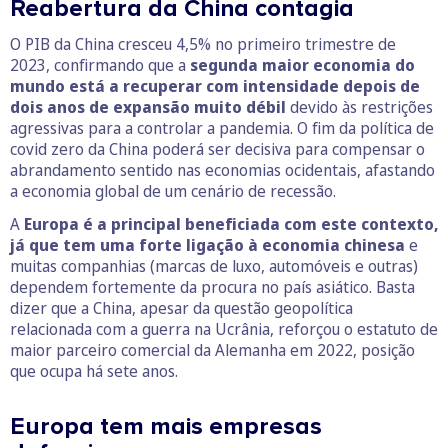
Reabertura da China contagia
O PIB da China cresceu 4,5% no primeiro trimestre de
2023, confirmando que a
segunda maior economia do
mundo está a recuperar com intensidade depois de
dois anos de expansão muito débil
devido às restrições
agressivas para a controlar a pandemia. O fim da política de
covid zero da China poderá ser decisiva para compensar o
abrandamento sentido nas economias ocidentais, afastando
a economia global de um cenário de recessão.
A
Europa é a principal beneficiada com este contexto,
já que tem uma
forte ligação à economia chinesa
e
muitas companhias (marcas de luxo, automóveis e outras)
dependem fortemente da procura no país asiático. Basta
dizer que a China, apesar da questão geopolítica
relacionada com a guerra na Ucrânia, reforçou o estatuto de
maior parceiro comercial da Alemanha em 2022, posição
que ocupa há sete anos.
Europa tem mais empresas