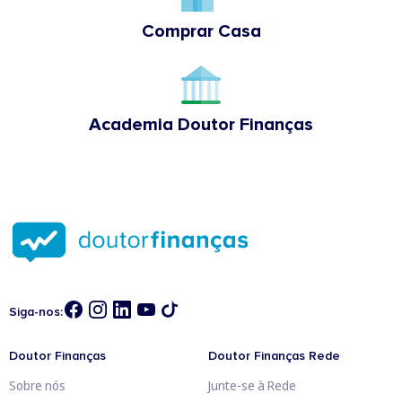
Comprar Casa
Academia Doutor Finanças
Siga-nos:
Doutor Finanças
Doutor Finanças Rede
Sobre nós
Junte-se à Rede