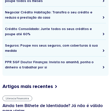
poupe todos os meses
Negociar Crédito Habitação: Transfira o seu crédito e
reduza a prestação da casa
Crédito Consolidado: Junte todos os seus créditos e
poupe até 60%
Seguros: Poupe nos seus seguros, com coberturas à sua
medida
PPR SGF Doutor Finanças: Invista no amanhã, ponha o
dinheiro a trabalhar por si
Artigos mais recentes
Literacia Financeira
Ainda tem Bilhete de Identidade? Já não é válido
para viajar