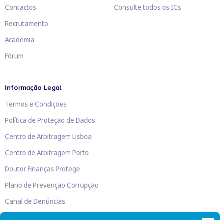
Contactos
Consulte todos os ICs
Recrutamento
Academia
Fórum
Informação Legal
Termos e Condições
Política de Proteção de Dados
Centro de Arbitragem Lisboa
Centro de Arbitragem Porto
Doutor Finanças Protege
Plano de Prevenção Corrupção
Canal de Denúncias
Livro de Reclamações