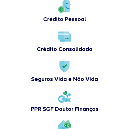
Crédito Pessoal
Crédito Consolidado
Seguros Vida e Não Vida
PPR SGF Doutor Finanças