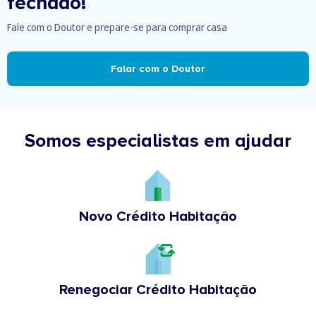
fechado!
Fale com o Doutor e prepare-se para comprar casa
Falar com o Doutor
Somos especialistas em ajudar
Novo Crédito Habitação
Renegociar Crédito Habitação