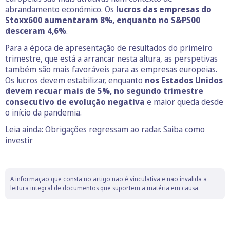
abrandamento económico. Os
lucros das empresas do
Stoxx600 aumentaram 8%, enquanto no S&P500
desceram 4,6%
.
Para a época de apresentação de resultados do primeiro
trimestre, que está a arrancar nesta altura, as perspetivas
também são mais favoráveis para as empresas europeias.
Os lucros devem estabilizar, enquanto
nos Estados Unidos
devem recuar mais de 5%, no segundo trimestre
consecutivo de evolução negativa
e maior queda desde
o início da pandemia.
Leia ainda:
Obrigações regressam ao radar. Saiba como
investir
A informação que consta no artigo não é vinculativa e não invalida a
leitura integral de documentos que suportem a matéria em causa.