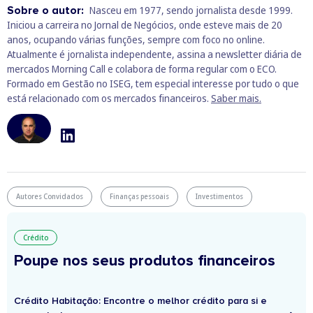
Sobre o autor:
Nasceu em 1977, sendo jornalista desde 1999.
Iniciou a carreira no Jornal de Negócios, onde esteve mais de 20
anos, ocupando várias funções, sempre com foco no online.
Atualmente é jornalista independente, assina a newsletter diária de
mercados Morning Call e colabora de forma regular com o ECO.
Formado em Gestão no ISEG, tem especial interesse por tudo o que
está relacionado com os mercados financeiros.
Saber mais.
Autores Convidados
Finanças pessoais
Investimentos
Crédito
Poupe nos seus produtos financeiros
Crédito Habitação: Encontre o melhor crédito para si e