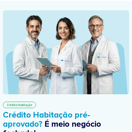
Crédito Habitação
Crédito Habitação pré-
aprovado?
É meio negócio