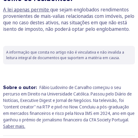
A lei apenas permite
que sejam englobados rendimentos
provenientes de mais-valias relacionadas com imóveis, pelo
que no caso destes ativos, nas situações em que não está
isento de imposto, não poderá optar pelo englobamento.
A informação que consta no artigo não é vinculativa e não invalida a
leitura integral de documentos que suportem a matéria em causa.
Sobre o autor:
Fábio Ludovino de Carvalho começou o seu
percurso em Direito na Universidade Católica. Passou pelo Diário de
Notícias, Executive Digest e Jornal de Negócios. Na televisão, foi
"content creator" na RTP e pivô no Now. Concluiu a pós-graduação
em mercados financeiros e risco pela Nova IMS em 2024, ano em que
ganhou o prémio de jornalismo financeiro da CFA Society Portugal.
Saber mais.