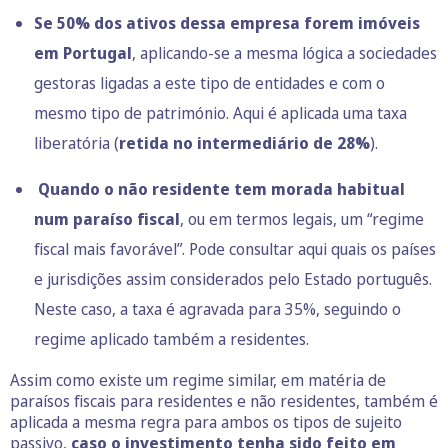
Se 50% dos ativos dessa empresa forem imóveis
em Portugal
, aplicando-se a mesma lógica a sociedades
gestoras ligadas a este tipo de entidades e com o
mesmo tipo de património. Aqui é aplicada uma taxa
liberatória (
retida no intermediário de 28%
).
Quando o não residente tem morada habitual
num paraíso fiscal
, ou em termos legais, um “regime
fiscal mais favorável”.
Pode consultar aqui
quais os países
e jurisdições assim considerados pelo Estado português.
Neste caso, a taxa é agravada para 35%, seguindo o
regime aplicado também a residentes.
Assim como existe um regime similar, em matéria de
paraísos fiscais para residentes e não residentes, também é
aplicada a mesma regra para ambos os tipos de sujeito
passivo,
caso o investimento tenha sido feito em