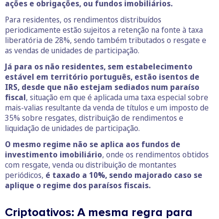
ações e obrigações, ou fundos imobiliários.
Para residentes, os rendimentos distribuídos
periodicamente estão sujeitos a retenção na fonte à taxa
liberatória de 28%, sendo também tributados o resgate e
as vendas de unidades de participação.
Já para os não residentes, sem estabelecimento
estável em território português, estão isentos de
IRS, desde que não estejam sediados num paraíso
fiscal
, situação em que é aplicada uma taxa especial sobre
mais-valias resultante da venda de títulos e um imposto de
35% sobre resgates, distribuição de rendimentos e
liquidação de unidades de participação.
O mesmo regime não se aplica aos fundos de
investimento imobiliário
, onde os rendimentos obtidos
com resgate, venda ou distribuição de montantes
periódicos,
é taxado a 10%, sendo majorado caso se
aplique o regime dos paraísos fiscais.
Criptoativos: A mesma regra para