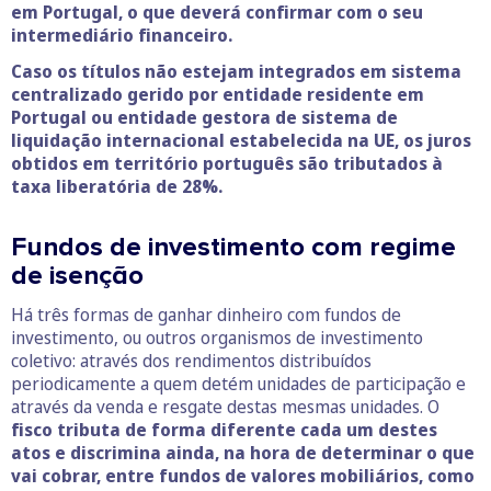
em Portugal,
o que deverá confirmar com o seu
intermediário financeiro.
Caso os títulos não estejam integrados em sistema
centralizado gerido por entidade residente em
Portugal ou entidade gestora de sistema de
liquidação internacional estabelecida na UE, os juros
obtidos em território português são tributados à
taxa liberatória de 28%.
Fundos de investimento com regime
de isenção
Há três formas de ganhar dinheiro com fundos de
investimento, ou outros organismos de investimento
coletivo: através dos rendimentos distribuídos
periodicamente a quem detém unidades de participação e
através da venda e resgate destas mesmas unidades. O
fisco tributa de forma diferente cada um destes
atos e discrimina ainda, na hora de determinar o que
vai cobrar, entre fundos de valores mobiliários, como