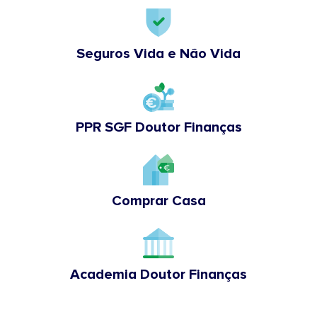
Seguros Vida e Não Vida
PPR SGF Doutor Finanças
Comprar Casa
Academia Doutor Finanças