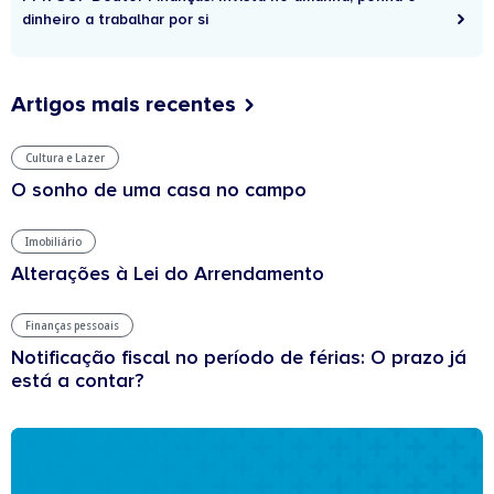
dinheiro a trabalhar por si
Artigos mais recentes
Cultura e Lazer
O sonho de uma casa no campo
Imobiliário
Alterações à Lei do Arrendamento
Finanças pessoais
Notificação fiscal no período de férias: O prazo já
está a contar?