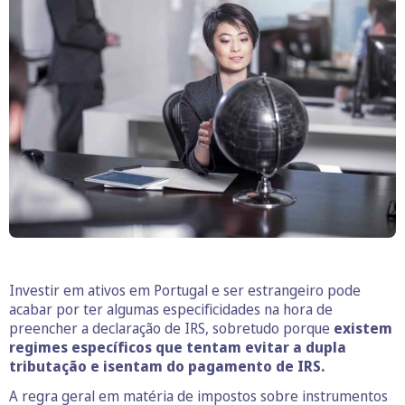
Investir em ativos em Portugal e ser estrangeiro pode
acabar por ter algumas especificidades na hora de
preencher a declaração de IRS, sobretudo porque
existem
regimes específicos que tentam evitar a dupla
tributação e isentam do pagamento de IRS.
A regra geral em matéria de impostos sobre instrumentos