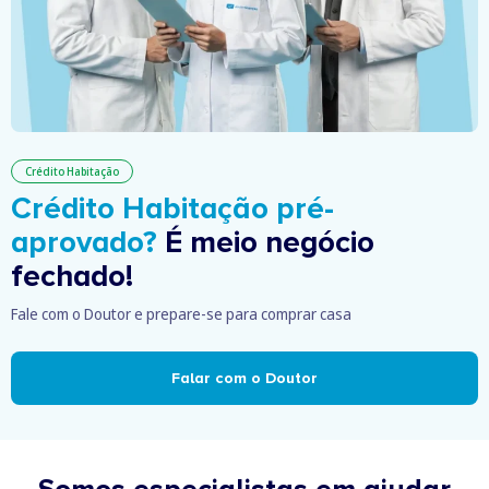
Crédito Habitação
Crédito Habitação pré-
aprovado?
É meio negócio
fechado!
Fale com o Doutor e prepare-se para comprar casa
Falar com o Doutor