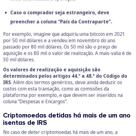
Caso o comprador seja estrangeiro, deve
preencher a coluna “País da Contraparte”.
Por exemplo, imagine que adquiriu uma bitcoin em 2021
por 50 mil dólares e a vendeu em novembro do ano
passado por 80 mil dólares. Os 50 mil são o preço de
aquisição e os 80 mil o valor de realização. A mais-valia é de
30 mil dólares.
Os valores de realização e aquisição são
determinados pelos artigos 44.º a 48.º do Código do
IRS
. Além dos termos genéricos, deve ainda deduzir os
custos com esta transação, como as comissões da
plataforma por exemplo, e que devem ser inseridos na
coluna “Despesas e Encargos”.
Criptomoedas detidas há mais de um ano
isentas de IRS
No caso de deter criptomoedas há mais de um ano, a