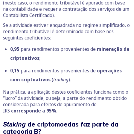
(neste caso, o rendimento tributável é apurado com base
na contabilidade e requer a contratação dos serviços de um
Contabilista Certificado).
Se a atividade estiver enquadrada no regime simplificado, o
rendimento tributável é determinado com base nos
seguintes coeficientes:
0,95
para rendimentos provenientes de
mineração
de
criptoativos
;
0,15
para rendimentos provenientes de
operações
com criptoativos
(
trading
).
Na prática, a aplicação destes coeficientes funciona como o
“lucro” da atividade, ou seja, a parte do rendimento obtido
considerada para efeitos de apuramento do
IRS
corresponde a 95%
.
Staking
de criptomoedas faz parte da
categoria B?