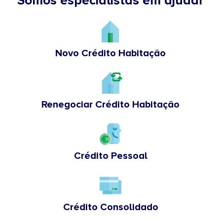
Somos especialistas em ajudar
Novo Crédito Habitação
Renegociar Crédito Habitação
Crédito Pessoal
Crédito Consolidado