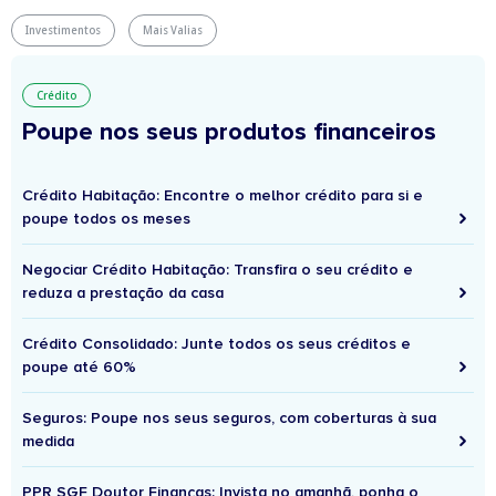
Investimentos
Mais Valias
Crédito
Poupe nos seus produtos financeiros
Crédito Habitação: Encontre o melhor crédito para si e
poupe todos os meses
Negociar Crédito Habitação: Transfira o seu crédito e
reduza a prestação da casa
Crédito Consolidado: Junte todos os seus créditos e
poupe até 60%
Seguros: Poupe nos seus seguros, com coberturas à sua
medida
PPR SGF Doutor Finanças: Invista no amanhã, ponha o