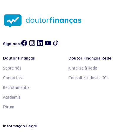
Siga-nos:
Doutor Finanças
Doutor Finanças Rede
Sobre nós
Junte-se à Rede
Contactos
Consulte todos os ICs
Recrutamento
Academia
Fórum
Informação Legal