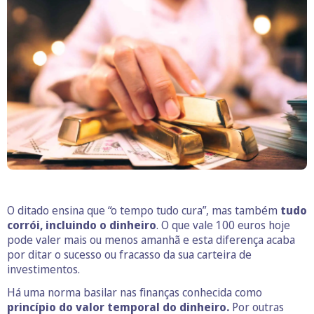
O ditado ensina que “o tempo tudo cura”, mas também
tudo
corrói, incluindo o dinheiro
. O que vale 100 euros hoje
pode valer mais ou menos amanhã e esta diferença acaba
por ditar o sucesso ou fracasso da sua carteira de
investimentos.
Há uma norma basilar nas finanças conhecida como
princípio do valor temporal do dinheiro.
Por outras