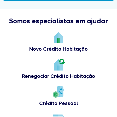
Somos especialistas em ajudar
Novo Crédito Habitação
Renegociar Crédito Habitação
Crédito Pessoal