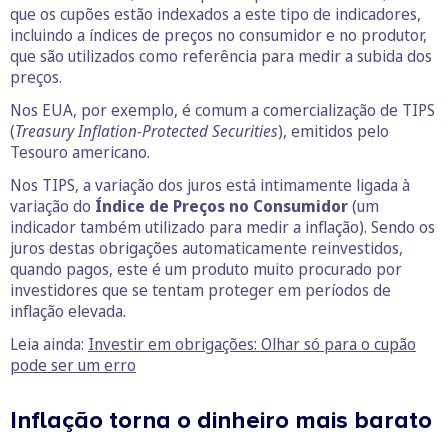
que os cupões estão indexados a este tipo de indicadores,
incluindo a índices de preços no consumidor e no produtor,
que são utilizados como referência para medir a subida dos
preços.
Nos EUA, por exemplo, é comum a comercialização de TIPS
(
Treasury Inflation-Protected Securities
), emitidos pelo
Tesouro americano.
Nos TIPS, a variação dos juros está intimamente ligada à
variação do
Índice de Preços no Consumidor
(um
indicador também utilizado para medir a inflação). Sendo os
juros destas obrigações automaticamente reinvestidos,
quando pagos, este é um produto muito procurado por
investidores que se tentam proteger em períodos de
inflação elevada.
Leia ainda:
Investir em obrigações: Olhar só para o cupão
pode ser um erro
Inflação torna o dinheiro mais barato