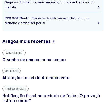
Seguros: Poupe nos seus seguros, com coberturas à sua
medida
PPR SGF Doutor Finanças: Invista no amanhã, ponha o
dinheiro a trabalhar por si
Artigos mais recentes
Cultura e Lazer
O sonho de uma casa no campo
Imobiliário
Alterações à Lei do Arrendamento
Finanças pessoais
Notificação fiscal no período de férias: O prazo já
está a contar?