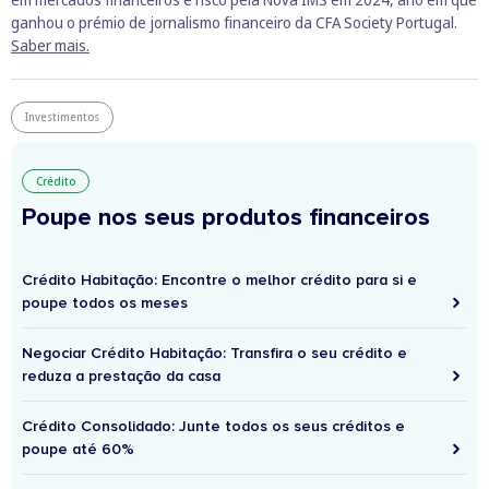
ganhou o prémio de jornalismo financeiro da CFA Society Portugal.
Saber mais.
Investimentos
Crédito
Poupe nos seus produtos financeiros
Crédito Habitação: Encontre o melhor crédito para si e
poupe todos os meses
Negociar Crédito Habitação: Transfira o seu crédito e
reduza a prestação da casa
Crédito Consolidado: Junte todos os seus créditos e
poupe até 60%