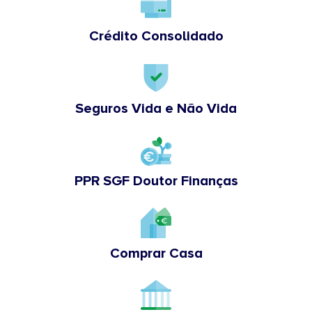
Crédito Consolidado
Seguros Vida e Não Vida
PPR SGF Doutor Finanças
Comprar Casa