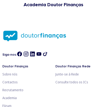
Academia Doutor Finanças
Siga-nos:
Doutor Finanças
Doutor Finanças Rede
Sobre nós
Junte-se à Rede
Contactos
Consulte todos os ICs
Recrutamento
Academia
Fórum