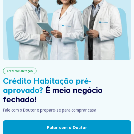
Crédito Habitação
Crédito Habitação pré-
aprovado?
É meio negócio
fechado!
Fale com o Doutor e prepare-se para comprar casa
Falar com o Doutor