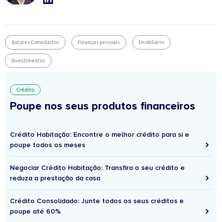
Autores Convidados
Finanças pessoais
Imobiliário
Investimentos
Crédito
Poupe nos seus produtos financeiros
Crédito Habitação: Encontre o melhor crédito para si e
poupe todos os meses
Negociar Crédito Habitação: Transfira o seu crédito e
reduza a prestação da casa
Crédito Consolidado: Junte todos os seus créditos e
poupe até 60%