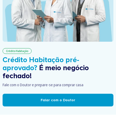
Crédito Habitação
Crédito Habitação pré-
aprovado?
É meio negócio
fechado!
Fale com o Doutor e prepare-se para comprar casa
Falar com o Doutor