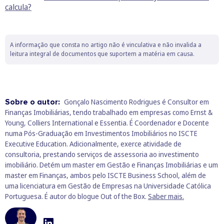
calcula?
A informação que consta no artigo não é vinculativa e não invalida a
leitura integral de documentos que suportem a matéria em causa.
Sobre o autor:
Gonçalo Nascimento Rodrigues é Consultor em
Finanças Imobiliárias, tendo trabalhado em empresas como Ernst &
Young, Colliers International e Essentia. É Coordenador e Docente
numa Pós-Graduação em Investimentos Imobiliários no ISCTE
Executive Education. Adicionalmente, exerce atividade de
consultoria, prestando serviços de assessoria ao investimento
imobiliário. Detém um master em Gestão e Finanças Imobiliárias e um
master em Finanças, ambos pelo ISCTE Business School, além de
uma licenciatura em Gestão de Empresas na Universidade Católica
Portuguesa. É autor do blogue Out of the Box.
Saber mais.