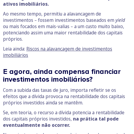
ativos imobiliários.
Ao mesmo tempo, permitiu a alavancagem de
investimentos – fossem investimentos baseados em
yield
ou mais focados em mais-valias – a um custo muito baixo,
potenciando assim uma maior rentabilidade dos capitais
próprios.
Leia ainda:
Riscos na alavancagem de investimentos
imobiliários
E agora, ainda compensa financiar
investimentos imobiliários?
Com a subida das taxas de juro, importa refletir se os
efeitos que a dívida provoca na rentabilidade dos capitais
próprios investidos ainda se mantêm.
Se, em teoria, o recurso a dívida potencia a rentabilidade
dos capitais próprios investidos,
na prática tal pode
eventualmente não ocorrer.