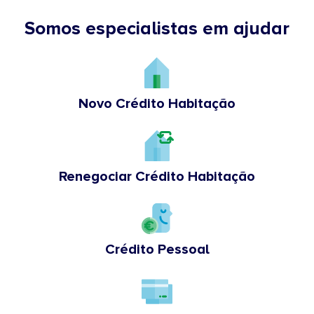
Somos especialistas em ajudar
Novo Crédito Habitação
Renegociar Crédito Habitação
Crédito Pessoal