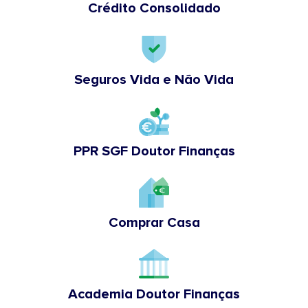
Crédito Consolidado
Seguros Vida e Não Vida
PPR SGF Doutor Finanças
Comprar Casa
Academia Doutor Finanças