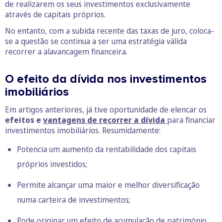
de realizarem os seus investimentos exclusivamente
através de capitais próprios.
No entanto, com a subida recente das taxas de juro, coloca-
se a questão se continua a ser uma estratégia válida
recorrer a alavancagem financeira.
O efeito da dívida nos investimentos
imobiliários
Em artigos anteriores, já tive oportunidade de elencar os
efeitos e
vantagens de recorrer a dívida
para financiar
investimentos imobiliários. Resumidamente:
Potencia um aumento da rentabilidade dos capitais
próprios investidos;
Permite alcançar uma maior e melhor diversificação
numa carteira de investimentos;
Pode originar um efeito de acumulação de património.