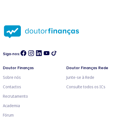
Siga-nos:
Doutor Finanças
Doutor Finanças Rede
Sobre nós
Junte-se à Rede
Contactos
Consulte todos os ICs
Recrutamento
Academia
Fórum