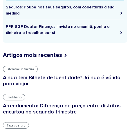
Seguros: Poupe nos seus seguros, com coberturas à sua
medida
PPR SGF Doutor Finanças: Invista no amanhã, ponha o
dinheiro a trabalhar por si
Artigos mais recentes
Literacia Financeira
Ainda tem Bilhete de Identidade? Já não é válido
para viajar
Imobiliário
Arrendamento: Diferença de preço entre distritos
encurtou no segundo trimestre
Taxas de Juro