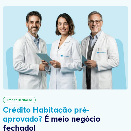
Crédito Habitação
Crédito Habitação pré-
aprovado?
É meio negócio
fechado!