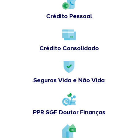
Crédito Pessoal
Crédito Consolidado
Seguros Vida e Não Vida
PPR SGF Doutor Finanças