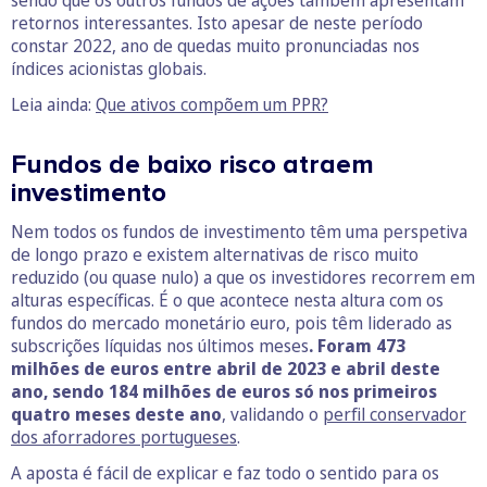
retornos interessantes. Isto apesar de neste período
constar 2022, ano de quedas muito pronunciadas nos
índices acionistas globais.
Leia ainda:
Que ativos compõem um PPR?
Fundos de baixo risco atraem
investimento
Nem todos os fundos de investimento têm uma perspetiva
de longo prazo e existem alternativas de risco muito
reduzido (ou quase nulo) a que os investidores recorrem em
alturas específicas. É o que acontece nesta altura com os
fundos do mercado monetário euro, pois têm liderado as
subscrições líquidas nos últimos meses
. Foram 473
milhões de euros entre abril de 2023 e abril deste
ano, sendo 184 milhões de euros só nos primeiros
quatro meses deste ano
, validando o
perfil conservador
dos aforradores portugueses
.
A aposta é fácil de explicar e faz todo o sentido para os