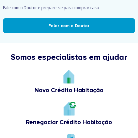
Fale com o Doutor e prepare-se para comprar casa
Falar com o Doutor
Somos especialistas em ajudar
Novo Crédito Habitação
Renegociar Crédito Habitação