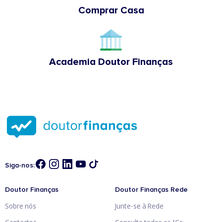
Comprar Casa
Academia Doutor Finanças
Siga-nos:
Doutor Finanças
Doutor Finanças Rede
Sobre nós
Junte-se à Rede