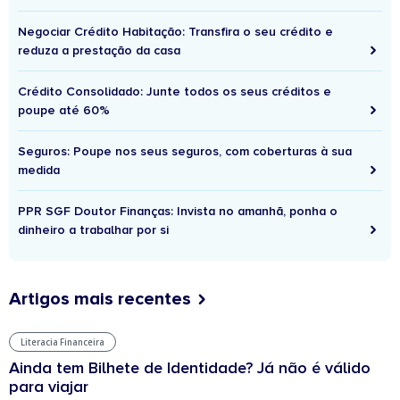
Negociar Crédito Habitação: Transfira o seu crédito e
reduza a prestação da casa
Crédito Consolidado: Junte todos os seus créditos e
poupe até 60%
Seguros: Poupe nos seus seguros, com coberturas à sua
medida
PPR SGF Doutor Finanças: Invista no amanhã, ponha o
dinheiro a trabalhar por si
Artigos mais recentes
Literacia Financeira
Ainda tem Bilhete de Identidade? Já não é válido
para viajar