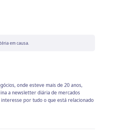
téria em causa.
egócios, onde esteve mais de 20 anos,
ina a newsletter diária de mercados
interesse por tudo o que está relacionado