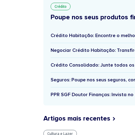
Crédito
Poupe nos seus produtos fi
Crédito Habitação: Encontre o melho
Negociar Crédito Habitação: Transfir
Crédito Consolidado: Junte todos os
Seguros: Poupe nos seus seguros, c
PPR SGF Doutor Finanças: Invista no 
Artigos mais recentes
Cultura e Lazer