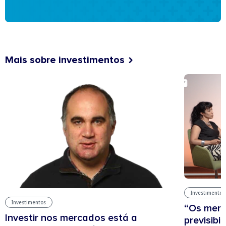
Mais sobre investimentos
Investimentos
Investimentos
“Os mer
Investir nos mercados está a
previsibi