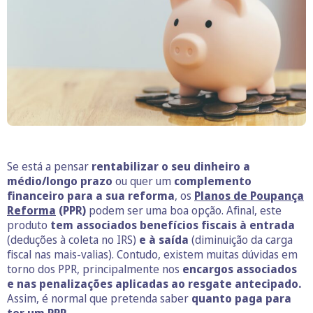
Se está a pensar
rentabilizar o seu dinheiro a
médio/longo prazo
ou quer um
complemento
financeiro para a sua reforma
, os
Planos de Poupança
Reforma
(PPR)
podem ser uma boa opção. Afinal, este
produto
tem associados benefícios fiscais à entrada
(deduções à coleta no IRS)
e à saída
(diminuição da carga
fiscal nas mais-valias). Contudo, existem muitas dúvidas em
torno dos PPR, principalmente nos
encargos associados
e nas penalizações aplicadas ao resgate antecipado.
Assim, é normal que pretenda saber
quanto paga para