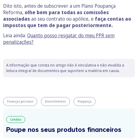
Dito isto, antes de subscrever a um Plano Poupança
Reforma,
olhe bem para todas as comissões
associadas
ao seu contrato ou apólice, e
faça contas ao
impostos que tem de pagar posteriormente.
Leia ainda:
Quanto posso resgatar do meu PPR sem
penalizações?
A informação que consta no artigo não é vinculativa e não invalida a
leitura integral de documentos que suportem a matéria em causa.
Finanças pessoais
Investimentos
Poupança
Crédito
Poupe nos seus produtos financeiros