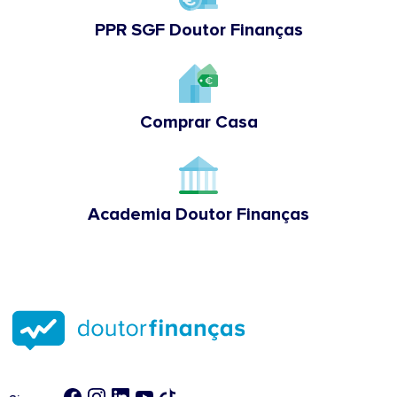
PPR SGF Doutor Finanças
Comprar Casa
Academia Doutor Finanças