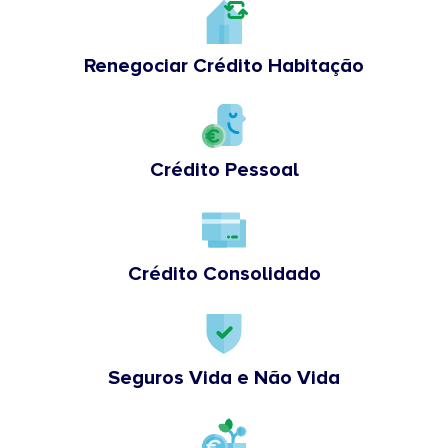
Renegociar Crédito Habitação
Crédito Pessoal
Crédito Consolidado
Seguros Vida e Não Vida