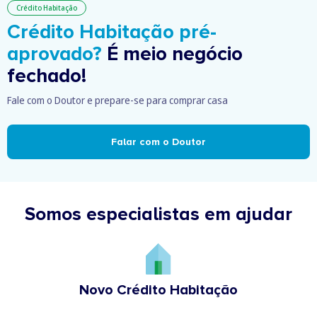
Crédito Habitação
Crédito Habitação pré-
aprovado?
É meio negócio
fechado!
Fale com o Doutor e prepare-se para comprar casa
Falar com o Doutor
Somos especialistas em ajudar
Novo Crédito Habitação