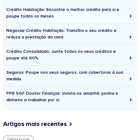
Crédito Habitação: Encontre o melhor crédito para si e
poupe todos os meses
Negociar Crédito Habitação: Transfira o seu crédito e
reduza a prestação da casa
Crédito Consolidado: Junte todos os seus créditos e
poupe até 60%
Seguros: Poupe nos seus seguros, com coberturas à sua
medida
PPR SGF Doutor Finanças: Invista no amanhã, ponha o
dinheiro a trabalhar por si
Artigos mais recentes
Cultura e Lazer