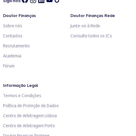
Siga-nos:
Doutor Finanças
Doutor Finanças Rede
Sobre nós
Junte-se à Rede
Contactos
Consulte todos os ICs
Recrutamento
Academia
Fórum
Informação Legal
Termos e Condições
Política de Proteção de Dados
Centro de Arbitragem Lisboa
Centro de Arbitragem Porto
Doutor Finanças Protege