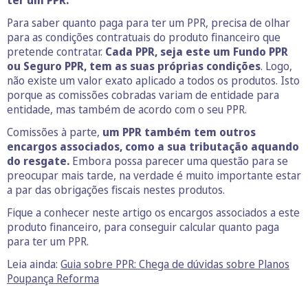
ter um PPR.
Para saber quanto paga para ter um PPR, precisa de olhar
para as condições contratuais do produto financeiro que
pretende contratar.
Cada PPR, seja este um Fundo PPR
ou Seguro PPR, tem as suas próprias condições
. Logo,
não existe um valor exato aplicado a todos os produtos. Isto
porque as comissões cobradas variam de entidade para
entidade, mas também de acordo com o seu PPR.
Comissões à parte,
um PPR também tem outros
encargos associados, como a sua tributação aquando
do resgate.
Embora possa parecer uma questão para se
preocupar mais tarde, na verdade é muito importante estar
a par das obrigações fiscais nestes produtos.
Fique a conhecer neste artigo os encargos associados a este
produto financeiro, para conseguir calcular quanto paga
para ter um PPR.
Leia ainda:
Guia sobre PPR: Chega de dúvidas sobre Planos
Poupança Reforma