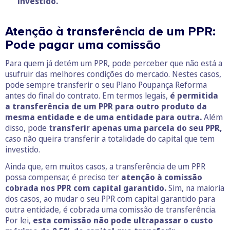
investido.
Atenção à transferência de um PPR:
Pode pagar uma comissão
Para quem já detém um PPR, pode perceber que não está a
usufruir das melhores condições do mercado. Nestes casos,
pode sempre transferir o seu Plano Poupança Reforma
antes do final do contrato. Em termos legais,
é permitida
a transferência de um PPR para outro produto da
mesma entidade e de uma entidade para outra.
Além
disso, pode
transferir apenas uma parcela do seu PPR,
caso não queira transferir a totalidade do capital que tem
investido.
Ainda que, em muitos casos, a transferência de um PPR
possa compensar, é preciso ter
atenção à comissão
cobrada nos PPR com capital garantido.
Sim, na maioria
dos casos, ao mudar o seu PPR com capital garantido para
outra entidade, é cobrada uma comissão de transferência.
Por lei,
esta comissão não pode ultrapassar o custo