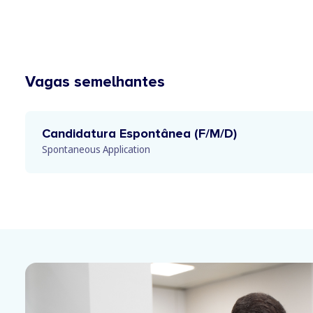
Vagas semelhantes
Candidatura Espontânea (F/M/D)
Spontaneous Application