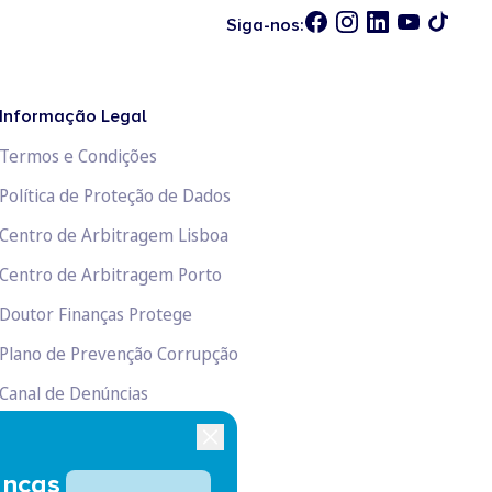
Siga-nos:
Informação Legal
Termos e Condições
Política de Proteção de Dados
Centro de Arbitragem Lisboa
Centro de Arbitragem Porto
Doutor Finanças Protege
Plano de Prevenção Corrupção
Canal de Denúncias
Livro de Reclamações
anças