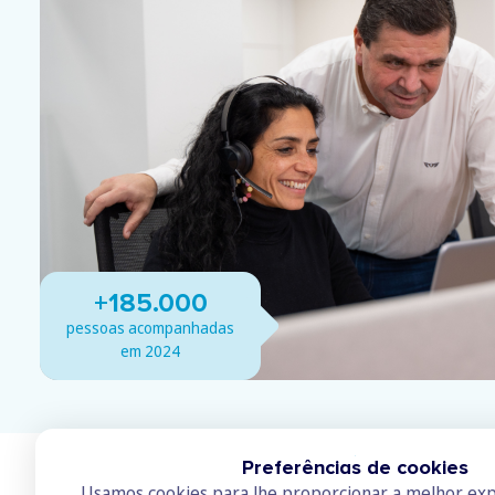
+185.000
pessoas acompanhadas
em 2024
Preferências de cookies
Usamos cookies para lhe proporcionar a melhor exp