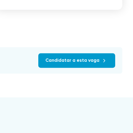
Candidatar a esta vaga