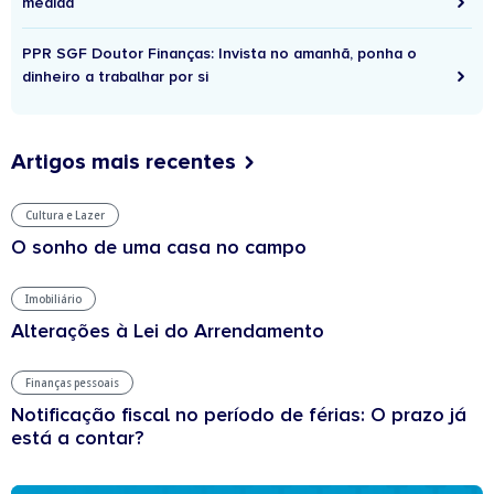
medida
PPR SGF Doutor Finanças: Invista no amanhã, ponha o
dinheiro a trabalhar por si
Artigos mais recentes
Cultura e Lazer
O sonho de uma casa no campo
Imobiliário
Alterações à Lei do Arrendamento
Finanças pessoais
Notificação fiscal no período de férias: O prazo já
está a contar?