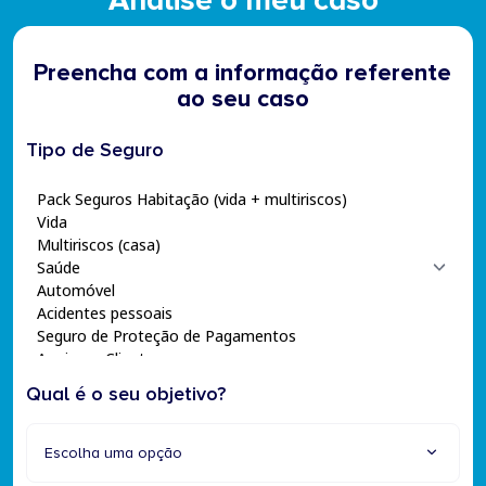
Analise o meu caso
Preencha com a informação referente
ao seu caso
Tipo de Seguro
Qual é o seu objetivo?
Escolha uma opção