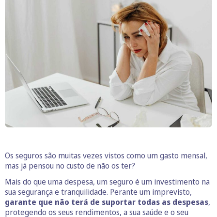
Os seguros são muitas vezes vistos como um gasto mensal,
mas já pensou no custo de não os ter?
Mais do que uma despesa, um seguro é um investimento na
sua segurança e tranquilidade. Perante um imprevisto,
garante que não terá de suportar todas as despesas
,
protegendo os seus rendimentos, a sua saúde e o seu