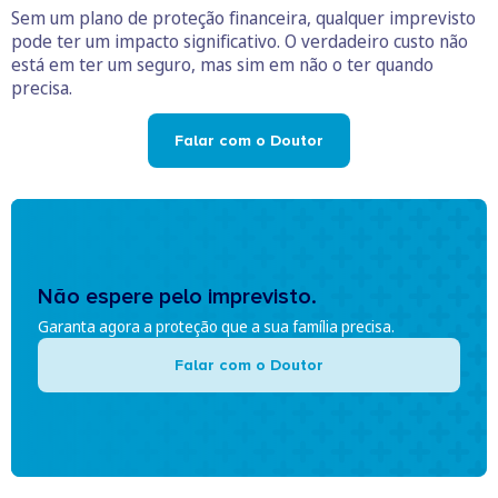
Sem um plano de proteção financeira, qualquer imprevisto
pode ter um impacto significativo. O verdadeiro custo não
está em ter um seguro, mas sim em não o ter quando
precisa.
Falar com o Doutor
Não espere pelo imprevisto.
Garanta agora a proteção que a sua família precisa.
Falar com o Doutor