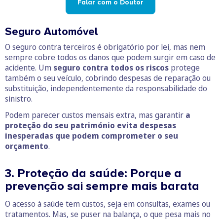
Falar com o Doutor
Seguro Automóvel
O seguro contra terceiros é obrigatório por lei, mas nem
sempre cobre todos os danos que podem surgir em caso de
acidente. Um
seguro contra todos os riscos
protege
também o seu veículo, cobrindo despesas de reparação ou
substituição, independentemente da responsabilidade do
sinistro.
Podem parecer custos mensais extra, mas garantir
a
proteção do seu património evita despesas
inesperadas que podem comprometer o seu
orçamento
.
3. Proteção da saúde: Porque a
prevenção sai sempre mais barata
O acesso à saúde tem custos, seja em consultas, exames ou
tratamentos. Mas, se puser na balança, o que pesa mais no