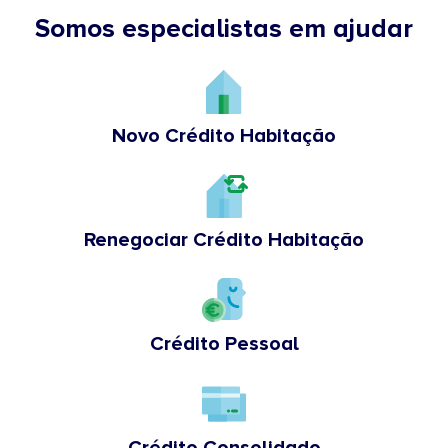
Somos especialistas em ajudar
Novo Crédito Habitação
Renegociar Crédito Habitação
Crédito Pessoal
Crédito Consolidado