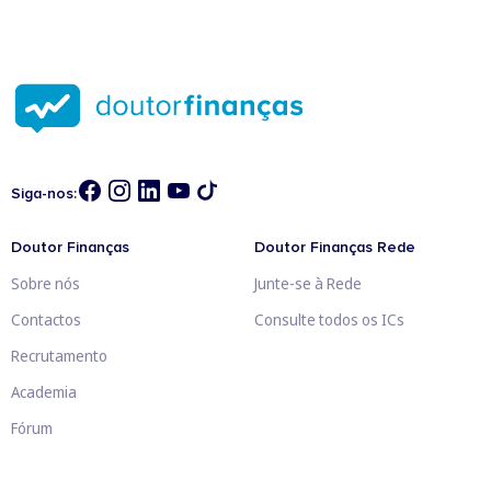
Siga-nos:
Doutor Finanças
Doutor Finanças Rede
Sobre nós
Junte-se à Rede
Contactos
Consulte todos os ICs
Recrutamento
Academia
Fórum