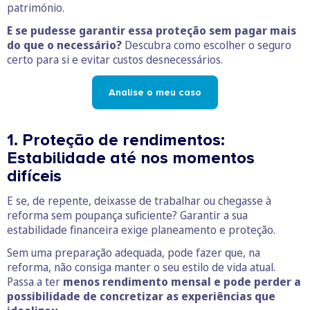
património.
E se pudesse garantir essa proteção sem pagar mais
do que o necessário?
Descubra como escolher o seguro
certo para si e evitar custos desnecessários.
Analise o meu caso
1. Proteção de rendimentos:
Estabilidade até nos momentos
difíceis
E se, de repente, deixasse de trabalhar ou chegasse à
reforma sem poupança suficiente? Garantir a sua
estabilidade financeira exige planeamento e proteção.
Sem uma preparação adequada, pode fazer que, na
reforma, não consiga manter o seu estilo de vida atual.
Passa a ter
menos rendimento mensal e pode perder a
possibilidade de concretizar as experiências que