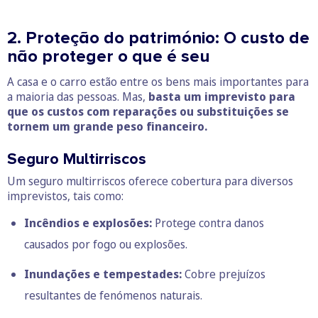
2. Proteção do património: O custo de
não proteger o que é seu
A casa e o carro estão entre os bens mais importantes para
a maioria das pessoas. Mas,
basta um imprevisto para
que os custos com reparações ou substituições se
tornem um grande peso financeiro.
Seguro Multirriscos
Um seguro multirriscos oferece cobertura para diversos
imprevistos, tais como:
Incêndios e explosões:
Protege contra danos
causados por fogo ou explosões.
Inundações e tempestades:
Cobre prejuízos
resultantes de fenómenos naturais.