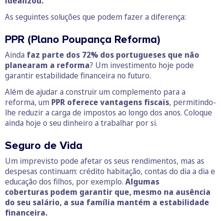
idealizou.
As seguintes soluções que podem fazer a diferença:
PPR (Plano Poupança Reforma)
Ainda
faz parte dos 72% dos portugueses que não
planearam a reforma
? Um investimento hoje pode
garantir estabilidade financeira no futuro.
Além de ajudar a construir um complemento para a
reforma, um
PPR oferece vantagens fiscais
, permitindo-
lhe reduzir a carga de impostos ao longo dos anos. Coloque
ainda hoje o seu dinheiro a trabalhar por si.
Seguro de Vida
Um imprevisto pode afetar os seus rendimentos, mas as
despesas continuam: crédito habitação, contas do dia a dia e
educação dos filhos, por exemplo.
Algumas
coberturas podem garantir que, mesmo na ausência
do seu salário, a sua família mantém a estabilidade
financeira.