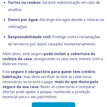
Furtos ou roubos:
Garante indemnização em caso de
assaltos.
Danos por água:
Abrange estragos devido a roturas ou
infiltrações.
Responsabilidade civil:
Protege contra reclamações
de terceiros por danos causados involuntariamente.
Além disso, este seguro
pode incluir a cobertura do
recheio da casa
, assegurando os seus bens móveis contra
diversos riscos.
Este
seguro é obrigatório para quem tem crédito
habitação
, mas deve verificar se tem as coberturas
necessárias ou se está a pagar
mais do que devia pelo
seguro da sua casa.
Rever as coberturas e comparar
ofertas pode ajudar a poupar, mantendo a proteção
essencial para o seu património.