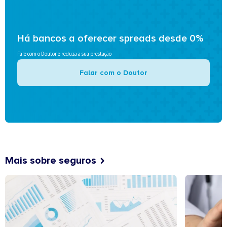
Há bancos a oferecer spreads desde 0%
Fale com o Doutor e reduza a sua prestação
Falar com o Doutor
Mais sobre seguros