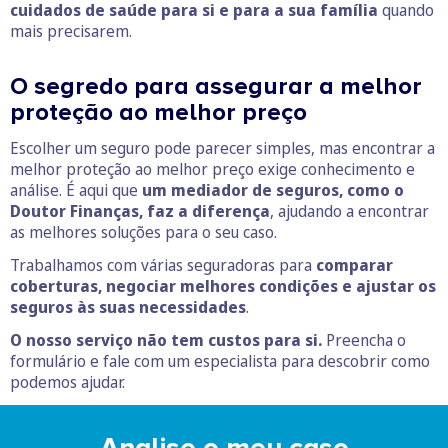
cuidados de saúde para si e para a sua família
quando
mais precisarem.
O segredo para assegurar a melhor
proteção ao melhor preço
Escolher um seguro pode parecer simples, mas encontrar a
melhor proteção ao melhor preço exige conhecimento e
análise. É aqui que
um mediador de seguros, como o
Doutor Finanças, faz a diferença
, ajudando a encontrar
as melhores soluções para o seu caso.
Trabalhamos com várias seguradoras para
comparar
coberturas, negociar melhores condições e ajustar os
seguros às suas necessidades
.
O nosso serviço não tem custos para si.
Preencha o
formulário e fale com um especialista para descobrir como
podemos ajudar.