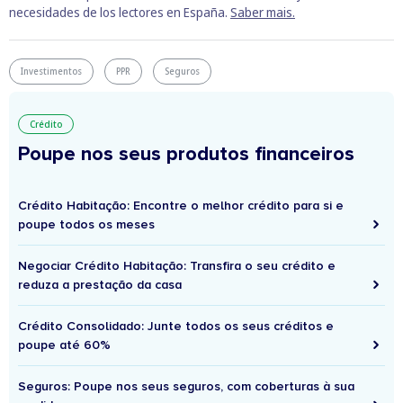
necesidades de los lectores en España.
Saber mais.
Investimentos
PPR
Seguros
Crédito
Poupe nos seus produtos financeiros
Crédito Habitação: Encontre o melhor crédito para si e
poupe todos os meses
Negociar Crédito Habitação: Transfira o seu crédito e
reduza a prestação da casa
Crédito Consolidado: Junte todos os seus créditos e
poupe até 60%
Seguros: Poupe nos seus seguros, com coberturas à sua