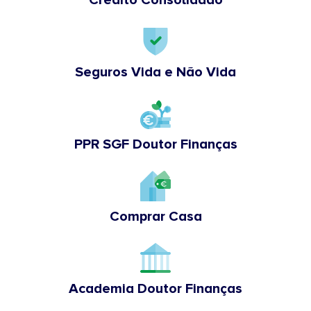
Seguros Vida e Não Vida
PPR SGF Doutor Finanças
Comprar Casa
Academia Doutor Finanças