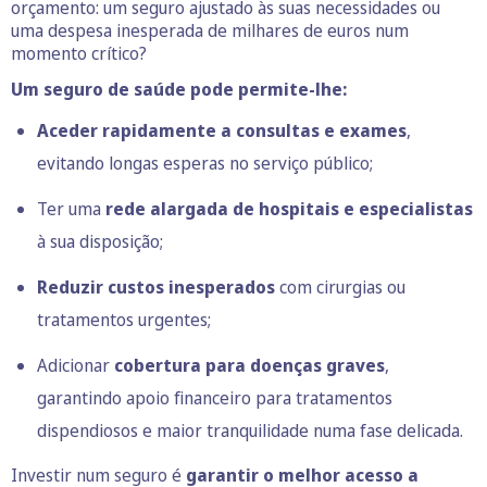
orçamento: um seguro ajustado às suas necessidades ou
uma despesa inesperada de milhares de euros num
momento crítico?
Um seguro de saúde pode permite-lhe:
Aceder rapidamente a consultas e exames
,
evitando longas esperas no serviço público;
Ter uma
rede alargada de hospitais e especialistas
à sua disposição;
Reduzir custos inesperados
com cirurgias ou
tratamentos urgentes;
Adicionar
cobertura para doenças graves
,
garantindo apoio financeiro para tratamentos
dispendiosos e maior tranquilidade numa fase delicada.
Investir num seguro é
garantir o melhor acesso a