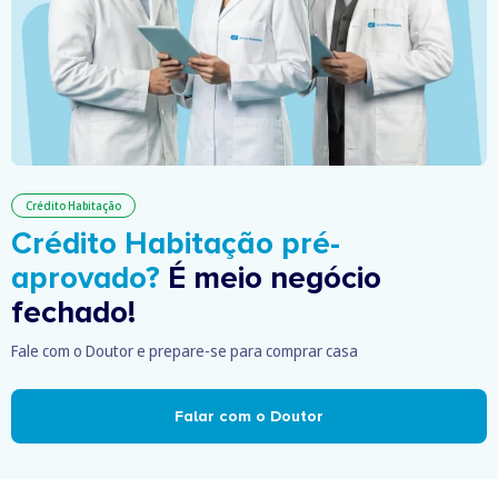
Crédito Habitação
Crédito Habitação pré-
aprovado?
É meio negócio
fechado!
Fale com o Doutor e prepare-se para comprar casa
Falar com o Doutor