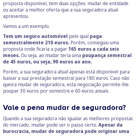
proposta disponível, tem duas opções: mudar de entidade
ou aceitar a melhor oferta que a sua seguradora atual
apresentou.
Vamos a um exemplo.
Tem um seguro automóvel
pelo qual
paga
semestralmente 210 euros.
Porém, conseguiu uma
proposta onde ficaria a pagar
165 euros a cada seis
meses.
Ou seja, ao mudar teria uma
poupança semestral
de 45 euros, ou seja, 90 euros ao ano.
Porém, a sua seguradora atual apenas está disponível para
baixar a sua prestação semestral para 180 euros. Caso não
queira mudar de seguradora, esta negociação permite-lhe
poupar 30 euros por semestre e 60 euros anuais.
Vale a pena mudar de seguradora?
Quando a sua seguradora não igualar as melhores propostas
do mercado, mudar pode ser o passo certo.
Apesar da
burocracia, mudar de seguradora pode originar uma