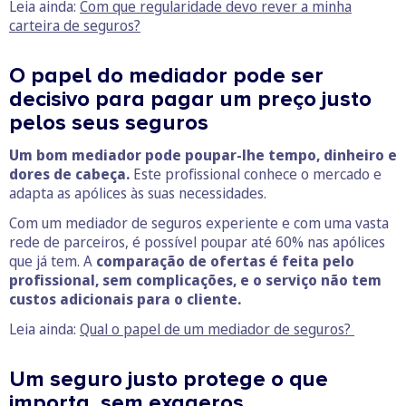
Leia ainda:
Com que regularidade devo rever a minha
carteira de seguros?
O papel do mediador pode ser
decisivo para pagar um preço justo
pelos seus seguros
Um bom mediador pode poupar-lhe tempo, dinheiro e
dores de cabeça.
Este profissional conhece o mercado e
adapta as apólices às suas necessidades.
Com um mediador de seguros experiente e com uma vasta
rede de parceiros, é possível poupar até 60% nas apólices
que já tem. A
comparação de ofertas é feita pelo
profissional, sem complicações, e o serviço não tem
custos adicionais para o cliente.
Leia ainda:
Qual o papel de um mediador de seguros?
Um seguro justo protege o que
importa, sem exageros