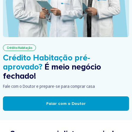
Crédito Habitação
Crédito Habitação pré-
aprovado?
É meio negócio
fechado!
Fale com o Doutor e prepare-se para comprar casa
Falar com o Doutor