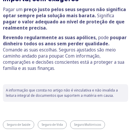
Pagar um
preço justo pelos seus seguros não significa
optar sempre pela solução mais barata.
Significa
pagar o valor adequado ao nível de proteção de que
realmente precisa.
Revendo regularmente as suas apólices,
pode
poupar
dinheiro todos os anos sem perder qualidade.
Comande as suas escolhas. Seguros ajustados são meio
caminho andado para poupar. Com informação,
comparações e decisões conscientes está a proteger a sua
família e as suas finanças.
A informação que consta no artigo não é vinculativa e não invalida a
leitura integral de documentos que suportem a matéria em causa.
Seguro de Saúde
Seguro de Vida
Seguro Multirriscos