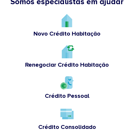
Somos especialistas em ajudar
Novo Crédito Habitação
Renegociar Crédito Habitação
Crédito Pessoal
Crédito Consolidado