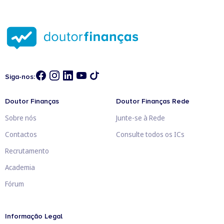
Siga-nos:
Doutor Finanças
Doutor Finanças Rede
Sobre nós
Junte-se à Rede
Contactos
Consulte todos os ICs
Recrutamento
Academia
Fórum
Informação Legal