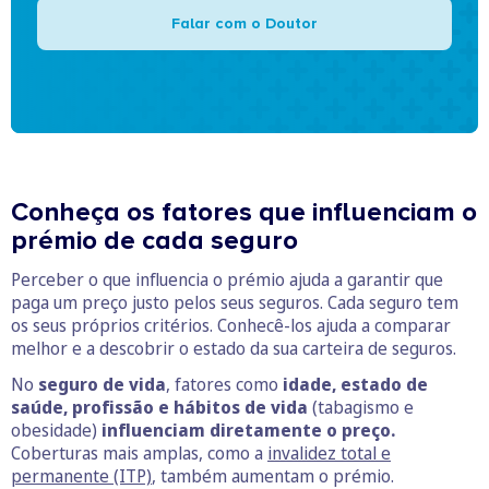
Falar com o Doutor
Conheça os fatores que influenciam o
prémio de cada seguro
Perceber o que influencia o prémio ajuda a garantir que
paga um preço justo pelos seus seguros. Cada seguro tem
os seus próprios critérios. Conhecê-los ajuda a comparar
melhor e a descobrir o estado da sua carteira de seguros.
No
seguro de vida
, fatores como
idade, estado de
saúde, profissão e hábitos de vida
(tabagismo e
obesidade)
influenciam diretamente o preço.
Coberturas mais amplas, como a
invalidez total e
permanente (ITP)
, também aumentam o prémio.