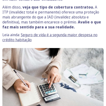
Além disso,
veja que tipo de cobertura contratou.
A
ITP (invalidez total e permanente) oferece uma proteção
mais abrangente do que a IAD (invalidez absoluta e
definitiva), mas também encarece o prémio.
Avalie o que
faz mais sentido para a sua realidade.
Leia ainda:
Seguro de vida é a segunda maior despesa no
crédito habitação