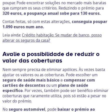
poupar. Pode encontrar soluções no mercado mais baratas
que cumpram os seus critérios. Reduzindo o prémio para
320 euros, a poupança anual sobe para 130 euros.
Contas feitas, só com estas alterações,
conseguia poupar
1.090 euros num ano.
Leia ainda:
Crédito habitação: Se mudar de banco, posso
alterar os seguros da casa?
Avalie a possibilidade de reduzir o
valor das coberturas
Nem sempre precisa de eliminar apólices. Às vezes basta
ajustar os valores ou as coberturas. Pode escolher um
seguro de saúde mais básico
e
compensar com
cartões de descontos
ou um
plano de saúde
específico
. Por vezes, também pode ser benéfico eliminar
coberturas que raramente utiliza, pois só estão a pesar no
valor do prémio.
No
seguro automóvel
, pode
baixar o prémio ao