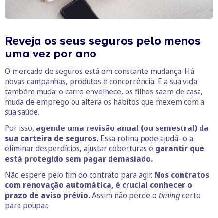
Reveja os seus seguros pelo menos
uma vez por ano
O mercado de seguros está em constante mudança. Há
novas campanhas, produtos e concorrência. E a sua vida
também muda: o carro envelhece, os filhos saem de casa,
muda de emprego ou altera os hábitos que mexem com a
sua saúde.
Por isso,
agende uma revisão anual (ou semestral) da
sua carteira de seguros.
Essa rotina pode ajudá-lo a
eliminar desperdícios, ajustar coberturas e
garantir que
está protegido sem pagar demasiado.
Não espere pelo fim do contrato para agir.
Nos contratos
com renovação automática, é crucial conhecer o
prazo de aviso prévio.
Assim não perde o
timing
certo
para poupar.