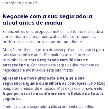
um crédito pessoal?
Negoceie com a sua seguradora
atual antes de mudar
Se encontrou uma proposta melhor, não tenha receio de a
apresentar à sua seguradora atual. Muitas companhias
preferem ajustar o preço a perder um cliente.
Atenção: verifique o prazo de aviso prévio necessário para
cancelar a apólice atual. Em muitos casos, é preciso
comunicar por
carta registada com 30 dias de
antecedência.
Conhecer esta regra dá-lhe margem de
negociação e mostra que está informado.
Apresente a nova proposta e veja se a sua
seguradora iguala ou melhora as condições.
Se o fizer,
poupa sem mudar de entidade. Mas exija que o novo
valor
fique por escrito e confirme se é refletido na fatura
seguinte.
Contudo, caso a seguradora não acompanhe a melhor