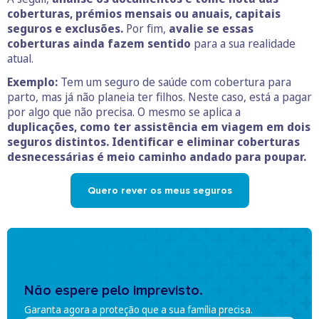
coberturas, prémios mensais ou anuais, capitais
seguros e exclusões.
Por fim,
avalie se essas
coberturas ainda fazem sentido
para a sua realidade
atual.
Exemplo:
Tem um seguro de saúde com cobertura para
parto, mas já não planeia ter filhos. Neste caso, está a pagar
por algo que não precisa. O mesmo se aplica a
duplicações, como ter assistência em viagem em dois
seguros distintos. Identificar e eliminar coberturas
desnecessárias é meio caminho andado para poupar.
Quero rever os meus seguros
Não espere pelo imprevisto.
Garanta agora a proteção que a sua família precisa.