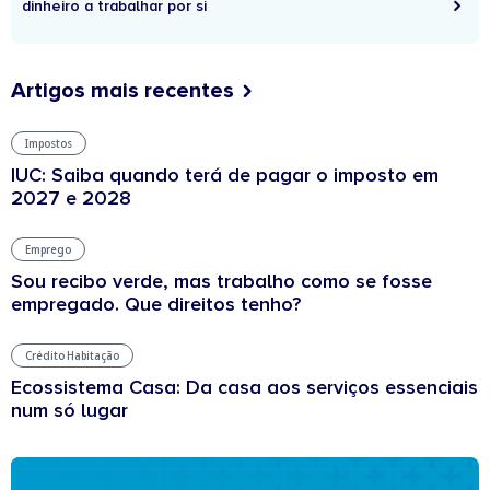
dinheiro a trabalhar por si
Artigos mais recentes
Impostos
IUC: Saiba quando terá de pagar o imposto em
2027 e 2028
Emprego
Sou recibo verde, mas trabalho como se fosse
empregado. Que direitos tenho?
Crédito Habitação
Ecossistema Casa: Da casa aos serviços essenciais
num só lugar