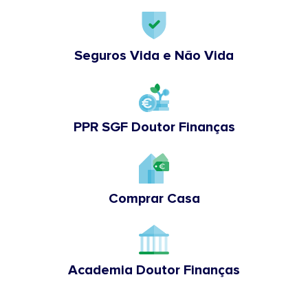
Seguros Vida e Não Vida
PPR SGF Doutor Finanças
Comprar Casa
Academia Doutor Finanças