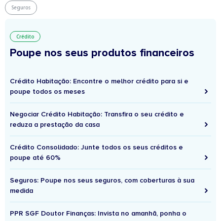
Seguros
Crédito
Poupe nos seus produtos financeiros
Crédito Habitação: Encontre o melhor crédito para si e
poupe todos os meses
Negociar Crédito Habitação: Transfira o seu crédito e
reduza a prestação da casa
Crédito Consolidado: Junte todos os seus créditos e
poupe até 60%
Seguros: Poupe nos seus seguros, com coberturas à sua
medida
PPR SGF Doutor Finanças: Invista no amanhã, ponha o