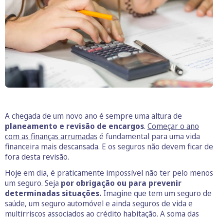
A chegada de um novo ano é sempre uma altura de
planeamento e revisão de encargos
.
Começar o ano
com as finanças arrumadas
é fundamental para uma vida
financeira mais descansada. E os seguros não devem ficar de
fora desta revisão.
Hoje em dia, é praticamente impossível não ter pelo menos
um seguro. Seja
por obrigação ou para prevenir
determinadas situações.
Imagine que tem um seguro de
saúde, um seguro automóvel e ainda seguros de vida e
multirriscos associados ao crédito habitação. A soma das