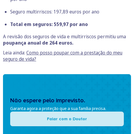
Seguro multirriscos: 197,89 euros por ano
Total em seguros: 559,97 por ano
A revisão dos seguros de vida e multirriscos permitiu uma
poupança anual de 264 euros.
Leia ainda:
Como posso poupar com a prestação do meu
seguro de vida?
Não espere pelo imprevisto.
Garanta agora a proteção que a sua família precisa.
Falar com o Doutor