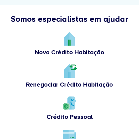
Somos especialistas em ajudar
Novo Crédito Habitação
Renegociar Crédito Habitação
Crédito Pessoal