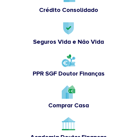
Crédito Consolidado
Seguros Vida e Não Vida
PPR SGF Doutor Finanças
Comprar Casa