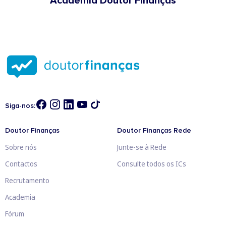
Academia Doutor Finanças
Siga-nos:
Doutor Finanças
Doutor Finanças Rede
Sobre nós
Junte-se à Rede
Contactos
Consulte todos os ICs
Recrutamento
Academia
Fórum