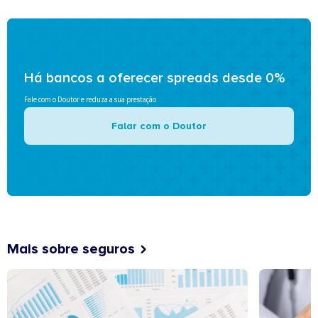
Há bancos a oferecer spreads desde 0%
Fale com o Doutor e reduza a sua prestação
Falar com o Doutor
Mais sobre seguros