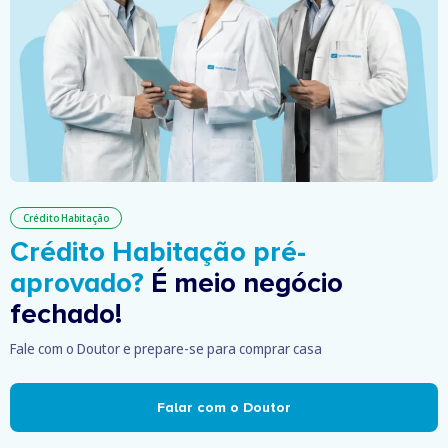
Crédito Habitação
Crédito Habitação pré-
aprovado?
É meio negócio
fechado!
Fale com o Doutor e prepare-se para comprar casa
Falar com o Doutor