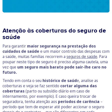
Atenção às coberturas do seguro de
saúde
Para garantir
maior segurança na prestação dos
cuidados de saúde
e um maior controlo das despesas com
a saúde, muitas famílias recorrem a
seguros de saúde
. Para
poupar neste tipo de seguro é preciso alguma cautela, uma
vez que
um seguro mais barato pode sair-lhe caro no
futuro.
Tendo em conta o seu
histórico de saúd
e, analise as
coberturas e veja se faz sentido
cortar alguma das
coberturas
(parto ou subsídio diário em caso de
internamento, por exemplo). E caso queira trocar de
seguradora, tenha atenção aos
períodos de carência
–
período que tem de esperar até poder accionar o seguro