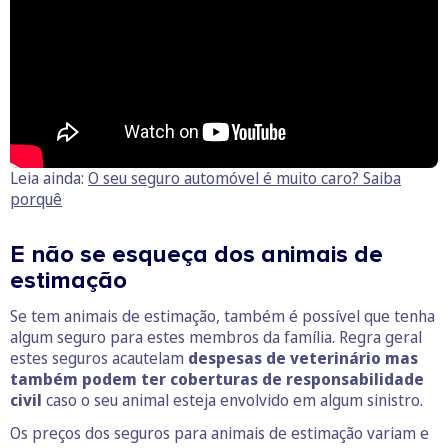
Leia ainda:
O seu seguro automóvel é muito caro? Saiba
porquê
E não se esqueça dos animais de
estimação
Se tem animais de estimação, também é possível que tenha
algum seguro para estes membros da família. Regra geral
estes seguros acautelam
despesas de veterinário mas
também podem ter coberturas de responsabilidade
civil
caso o seu animal esteja envolvido em algum sinistro.
Os preços dos seguros para animais de estimação variam e