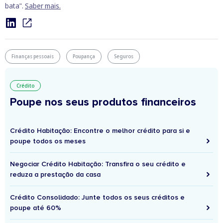
bata".
Saber mais.
Finanças pessoais
Poupança
Seguros
Crédito
Poupe nos seus produtos financeiros
Crédito Habitação: Encontre o melhor crédito para si e
poupe todos os meses
Negociar Crédito Habitação: Transfira o seu crédito e
reduza a prestação da casa
Crédito Consolidado: Junte todos os seus créditos e
poupe até 60%