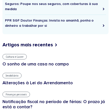
Seguros: Poupe nos seus seguros, com coberturas à sua
medida
PPR SGF Doutor Finanças: Invista no amanhã, ponha o
dinheiro a trabalhar por si
Artigos mais recentes
Cultura e Lazer
O sonho de uma casa no campo
Imobiliário
Alterações à Lei do Arrendamento
Finanças pessoais
Notificação fiscal no período de férias: O prazo já
está a contar?