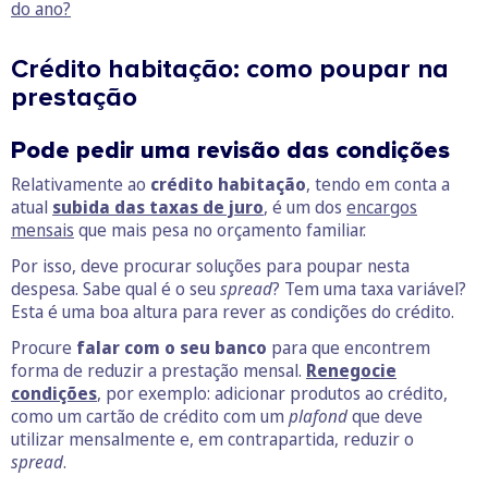
do ano?
Crédito habitação: como poupar na
prestação
Pode pedir uma revisão das condições
Relativamente ao
crédito habitação
, tendo em conta a
atual
subida das taxas de juro
, é um dos
encargos
mensais
que mais pesa no orçamento familiar.
Por isso, deve procurar soluções para poupar nesta
despesa. Sabe qual é o seu
spread
? Tem uma taxa variável?
Esta é uma boa altura para rever as condições do crédito.
Procure
falar com o seu banco
para que encontrem
forma de reduzir a prestação mensal.
Renegocie
condições
, por exemplo: adicionar produtos ao crédito,
como um cartão de crédito com um
plafond
que deve
utilizar mensalmente e, em contrapartida, reduzir o
spread
.