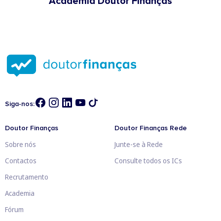
Academia Doutor Finanças
Siga-nos:
Doutor Finanças
Doutor Finanças Rede
Sobre nós
Junte-se à Rede
Contactos
Consulte todos os ICs
Recrutamento
Academia
Fórum