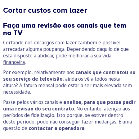
Cortar custos com lazer
Faça uma revisão aos canais que tem
na TV
Cortando nos encargos com lazer também é possível
arrecadar alguma poupança. Dependendo daquilo de que
está disposto a abdicar, pode
melhorar a sua vida
financeira
.
Por exemplo, relativamente aos
canais que contratou no
seu serviço de televisão
, ainda os vê a todos nesta
altura? A fatura mensal pode estar a ser mais elevada sem
necessidade.
Passe pelos vários canais e
analise, para que possa pedir
uma revisão do seu contrato
. No entanto, atenção aos
períodos de fidelização. Isto porque, se estiver dentro
deste período, pode não conseguir fazer mudanças. É uma
questão de
contactar a operadora
.