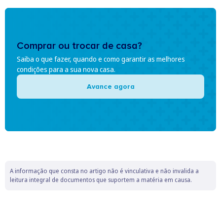
Comprar ou trocar de casa?
Saiba o que fazer, quando e como garantir as melhores
condições para a sua nova casa.
Avance agora
A informação que consta no artigo não é vinculativa e não invalida a
leitura integral de documentos que suportem a matéria em causa.