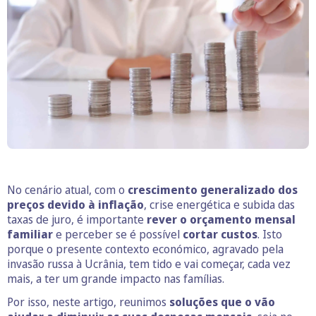
No cenário atual, com o
crescimento generalizado dos
preços devido à inflação
, crise energética e subida das
taxas de juro, é importante
rever o orçamento mensal
familiar
e perceber se é possível
cortar custos
. Isto
porque o presente contexto económico, agravado pela
invasão russa à Ucrânia, tem tido e vai começar, cada vez
mais, a ter um grande impacto nas famílias.
Por isso, neste artigo, reunimos
soluções que o vão