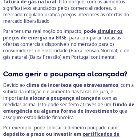
fatura de gás natural
. Isto porque, com os aumentos
significativos anunciados pelos comercializadores, o
mercado regulado pratica preços inferiores às ofertas do
mercado liberalizado.
Para ter uma real noção do impacto,
pode
simular os
preços de energia na ERSE
, para comparar todas as
ofertas comerciais disponíveis no mercado para os
consumidores de eletricidade (Baixa Tensão Normal) e de
gás natural (Baixa Pressão) em Portugal continental.
Como gerir a poupança alcançada?
Devido ao
clima de incerteza que atravessamos
, com a
subida da inflação e o aumento das taxas de juro, é
importante
alocar a poupança alcançada
com as
medidas acima. Isto pode ser feito através de um
fundo de
emergência ou
alguma forma de investimento
que
assegure estabilidade financeira.
Por exemplo, pode colocar o dinheiro poupado num
depósito a prazo ou investir em
certificados de