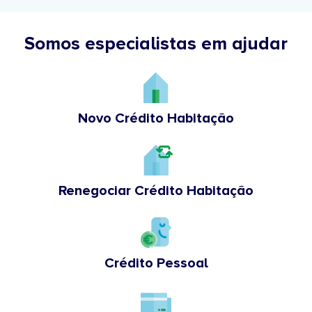
Somos especialistas em ajudar
Novo Crédito Habitação
Renegociar Crédito Habitação
Crédito Pessoal