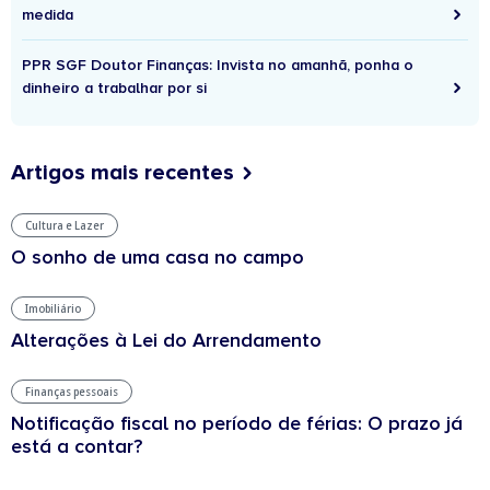
medida
PPR SGF Doutor Finanças: Invista no amanhã, ponha o
dinheiro a trabalhar por si
Artigos mais recentes
Cultura e Lazer
O sonho de uma casa no campo
Imobiliário
Alterações à Lei do Arrendamento
Finanças pessoais
Notificação fiscal no período de férias: O prazo já
está a contar?