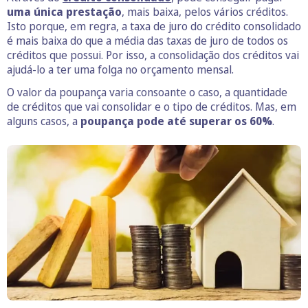
uma única prestação
, mais baixa, pelos vários créditos.
Isto porque, em regra, a taxa de juro do crédito consolidado
é mais baixa do que a média das taxas de juro de todos os
créditos que possui. Por isso, a consolidação dos créditos vai
ajudá-lo a ter uma folga no orçamento mensal.
O valor da poupança varia consoante o caso, a quantidade
de créditos que vai consolidar e o tipo de créditos. Mas, em
alguns casos, a
poupança pode até superar os 60%
.