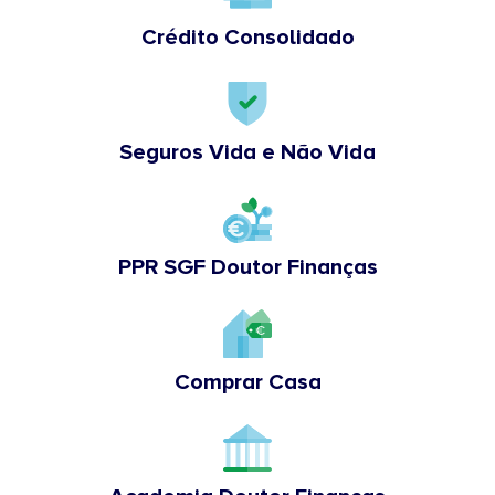
Crédito Consolidado
Seguros Vida e Não Vida
PPR SGF Doutor Finanças
Comprar Casa