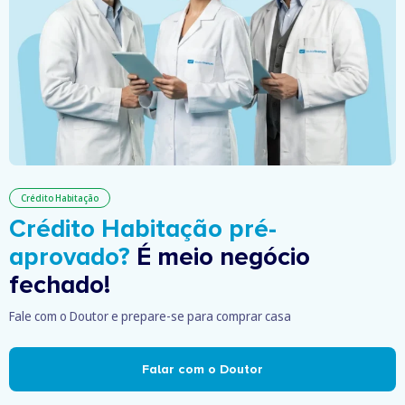
Crédito Habitação
Crédito Habitação pré-
aprovado?
É meio negócio
fechado!
Fale com o Doutor e prepare-se para comprar casa
Falar com o Doutor