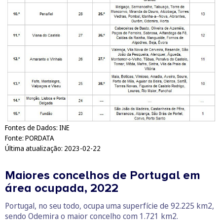
Fontes de Dados: INE
Fonte: PORDATA
Última atualização: 2023-02-22
Maiores concelhos de Portugal em
área ocupada, 2022
Portugal, no seu todo, ocupa uma superfície de 92.225 km2,
sendo Odemira o maior concelho com 1.721 km2.