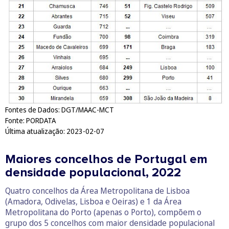
Fontes de Dados: DGT/MAAC-MCT
Fonte: PORDATA
Última atualização: 2023-02-07
Maiores concelhos de Portugal em
densidade populacional, 2022
Quatro concelhos da Área Metropolitana de Lisboa
(Amadora, Odivelas, Lisboa e Oeiras) e 1 da Área
Metropolitana do Porto (apenas o Porto), compõem o
grupo dos 5 concelhos com maior densidade populacional