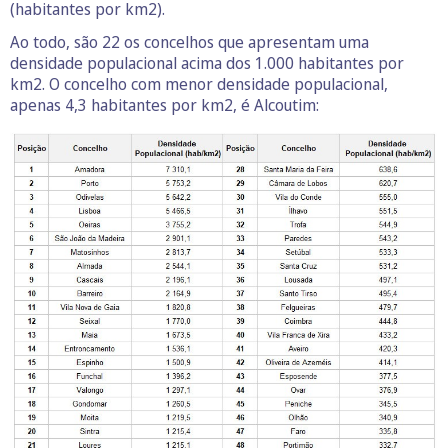
(habitantes por km2).
Ao todo, são 22 os concelhos que apresentam uma
densidade populacional acima dos 1.000 habitantes por
km2. O concelho com menor densidade populacional,
apenas 4,3 habitantes por km2, é Alcoutim: