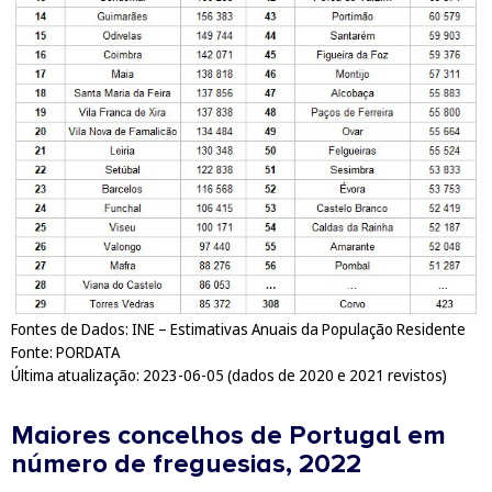
Fontes de Dados: INE – Estimativas Anuais da População Residente
Fonte: PORDATA
Última atualização: 2023-06-05 (dados de 2020 e 2021 revistos)
Maiores concelhos de Portugal em
número de freguesias, 2022