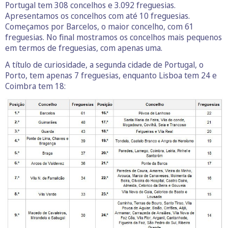
Portugal tem 308 concelhos e 3.092 freguesias.
Apresentamos os concelhos com até 10 freguesias.
Começamos por Barcelos, o maior concelho, com 61
freguesias. No final mostramos os concelhos mais pequenos
em termos de freguesias, com apenas uma.
A título de curiosidade, a segunda cidade de Portugal, o
Porto, tem apenas 7 freguesias, enquanto Lisboa tem 24 e
Coimbra tem 18: