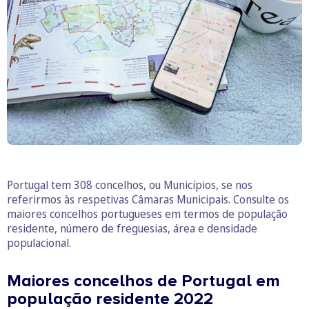
Portugal tem 308 concelhos, ou Municípios, se nos
referirmos às respetivas Câmaras Municipais. Consulte os
maiores concelhos portugueses em termos de população
residente, número de freguesias, área e densidade
populacional.
Maiores concelhos de Portugal em
população residente 2022