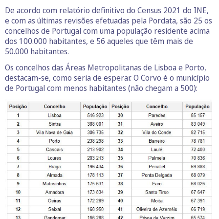
De acordo com relatório definitivo do Census 2021 do INE,
e com as últimas revisões efetuadas pela Pordata, são 25 os
concelhos de Portugal com uma população residente acima
dos 100.000 habitantes, e 56 aqueles que têm mais de
50.000 habitantes.
Os concelhos das Áreas Metropolitanas de Lisboa e Porto,
destacam-se, como seria de esperar. O Corvo é o município
de Portugal com menos habitantes (não chegam a 500):