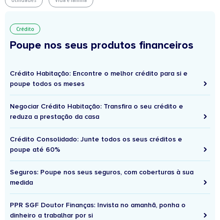
Crédito
Poupe nos seus produtos financeiros
Crédito Habitação: Encontre o melhor crédito para si e
poupe todos os meses
Negociar Crédito Habitação: Transfira o seu crédito e
reduza a prestação da casa
Crédito Consolidado: Junte todos os seus créditos e
poupe até 60%
Seguros: Poupe nos seus seguros, com coberturas à sua
medida
PPR SGF Doutor Finanças: Invista no amanhã, ponha o
dinheiro a trabalhar por si