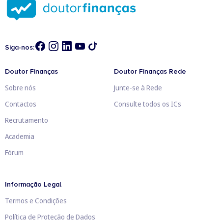
Siga-nos:
Doutor Finanças
Doutor Finanças Rede
Sobre nós
Junte-se à Rede
Contactos
Consulte todos os ICs
Recrutamento
Academia
Fórum
Informação Legal
Termos e Condições
Política de Proteção de Dados