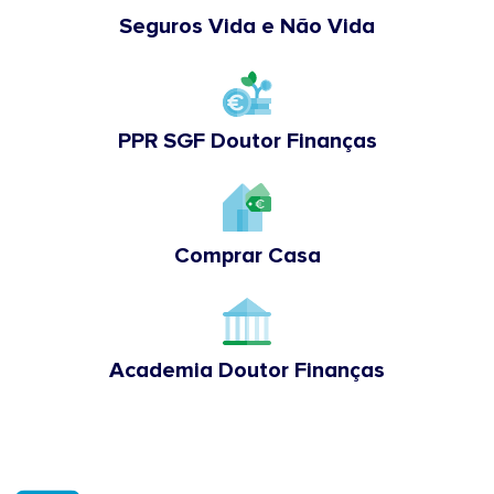
Seguros Vida e Não Vida
PPR SGF Doutor Finanças
Comprar Casa
Academia Doutor Finanças