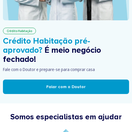
Crédito Habitação
Crédito Habitação pré-
aprovado?
É meio negócio
fechado!
Fale com o Doutor e prepare-se para comprar casa
Falar com o Doutor
Somos especialistas em ajudar