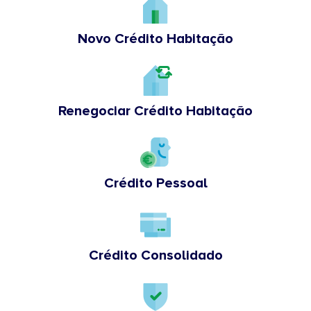
Novo Crédito Habitação
Renegociar Crédito Habitação
Crédito Pessoal
Crédito Consolidado