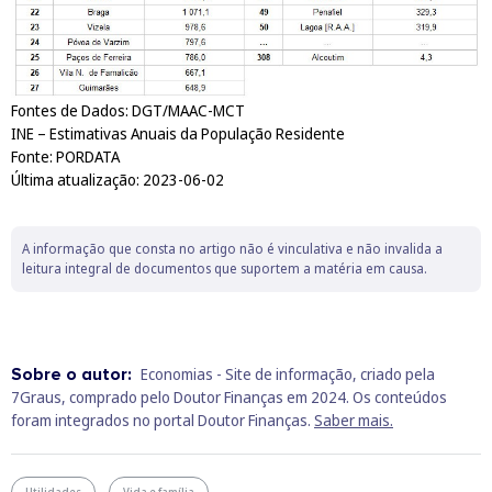
Fontes de Dados: DGT/MAAC-MCT
INE – Estimativas Anuais da População Residente
Fonte: PORDATA
Última atualização: 2023-06-02
A informação que consta no artigo não é vinculativa e não invalida a
leitura integral de documentos que suportem a matéria em causa.
Sobre o autor:
Economias - Site de informação, criado pela
7Graus, comprado pelo Doutor Finanças em 2024. Os conteúdos
foram integrados no portal Doutor Finanças.
Saber mais.
Utilidades
Vida e família